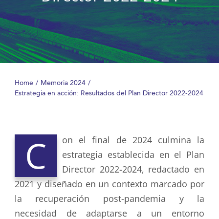
Home
Memoria 2024
Estrategia en acción: Resultados del Plan Director 2022-2024
C
on el final de 2024 culmina la
estrategia establecida en el Plan
Director 2022-2024, redactado en
2021 y diseñado en un contexto marcado por
la recuperación post-pandemia y la
necesidad de adaptarse a un entorno