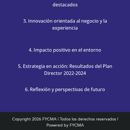
destacados
3. Innovación orientada al negocio y la
experiencia
4. Impacto positivo en el entorno
5. Estrategia en acción: Resultados del Plan
Director 2022-2024
6. Reflexión y perspectivas de futuro
Copyright
2026 FYCMA | Todos los derechos reservados |
Powered by FYCMA