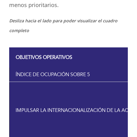
menos prioritarios.
Desliza hacia el lado para poder visualizar el cuadro
completo
OBJETIVOS OPERATIVOS
ÍNDICE DE OCUPACIÓN SOBRE 5
IMPULSAR LA INTERNACIONALIZACIÓN DE LA ACTIV