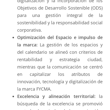
digitalización y la incorporación de los
Objetivos de Desarrollo Sostenible (ODS)
para una gestión integral de la
sostenibilidad y la responsabilidad social
corporativa.
Optimización del Espacio e impulso de
la marca:
La gestión de los espacios y
del calendario se alineó con criterios de
rentabilidad y estrategia ciudad,
mientras que la comunicación se centró
en capitalizar los atributos de
innovación, tecnología y digitalización de
la marca FYCMA.
Excelencia y alineación territorial:
la
búsqueda de la excelencia se promovió