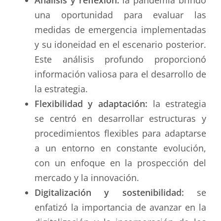
Análisis y reflexión:
la pandemia brindó
una oportunidad para evaluar las
medidas de emergencia implementadas
y su idoneidad en el escenario posterior.
Este análisis profundo proporcionó
información valiosa para el desarrollo de
la estrategia.
Flexibilidad y adaptación:
la estrategia
se centró en desarrollar estructuras y
procedimientos flexibles para adaptarse
a un entorno en constante evolución,
con un enfoque en la prospección del
mercado y la innovación.
Digitalización y sostenibilidad:
se
enfatizó la importancia de avanzar en la