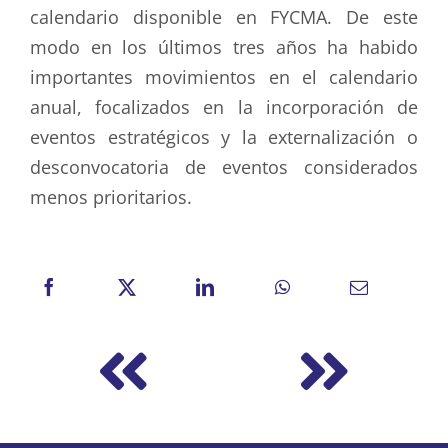
calendario disponible en FYCMA. De este
modo en los últimos tres años ha habido
importantes movimientos en el calendario
anual, focalizados en la incorporación de
eventos estratégicos y la externalización o
desconvocatoria de eventos considerados
menos prioritarios.