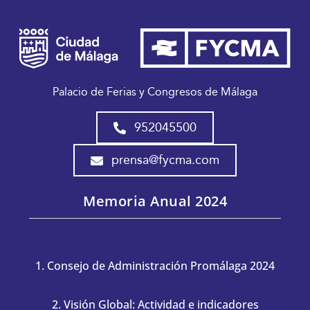
Palacio de Ferias y Congresos de Málaga
952045500
prensa@fycma.com
Memoria Anual 2024
1. Consejo de Administración Promálaga 2024
2. Visión Global: Actividad e indicadores