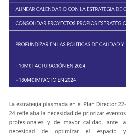
ALINEAR CALENDARIO CON LA ESTRATEGIA DE CIU
CONSOLIDAR PROYECTOS PROPIOS ESTRATÉGICOS
PROFUNDIZAR EN LAS POLÍTICAS DE CALIDAD Y ME
+10M€ FACTURACIÓN EN 2024
+180M€ IMPACTO EN 2024
La estrategia plasmada en el Plan Director 22-
24 reflejaba la necesidad de priorizar eventos
profesionales y de mayor calidad, ante la
necesidad de optimizar el espacio y