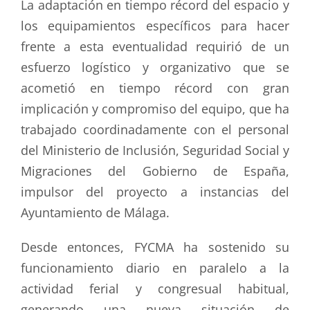
La adaptación en tiempo récord del espacio y
los equipamientos específicos para hacer
frente a esta eventualidad requirió de un
esfuerzo logístico y organizativo que se
acometió en tiempo récord con gran
implicación y compromiso del equipo, que ha
trabajado coordinadamente con el personal
del Ministerio de Inclusión, Seguridad Social y
Migraciones del Gobierno de España,
impulsor del proyecto a instancias del
Ayuntamiento de Málaga.
Desde entonces, FYCMA ha sostenido su
funcionamiento diario en paralelo a la
actividad ferial y congresual habitual,
generando una nueva situación de