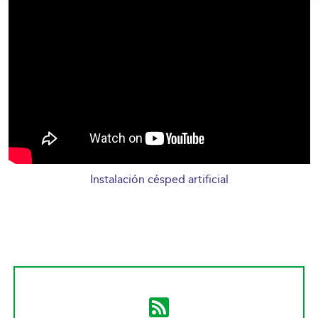
Instalación césped artificial