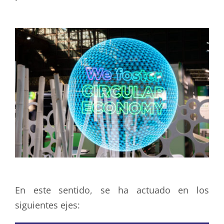
En este sentido, se ha actuado en los
siguientes ejes: