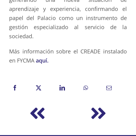
aprendizaje y experiencia, confirmando el
papel del Palacio como un instrumento de
gestión especializado al servicio de la
sociedad.
Más información sobre el CREADE instalado
en FYCMA
aquí.