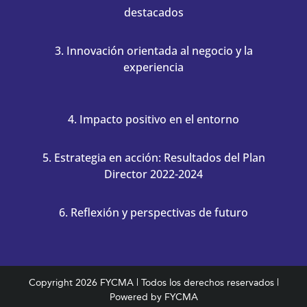
destacados
3. Innovación orientada al negocio y la
experiencia
4. Impacto positivo en el entorno
5. Estrategia en acción: Resultados del Plan
Director 2022-2024
6. Reflexión y perspectivas de futuro
Copyright
2026 FYCMA | Todos los derechos reservados |
Powered by FYCMA