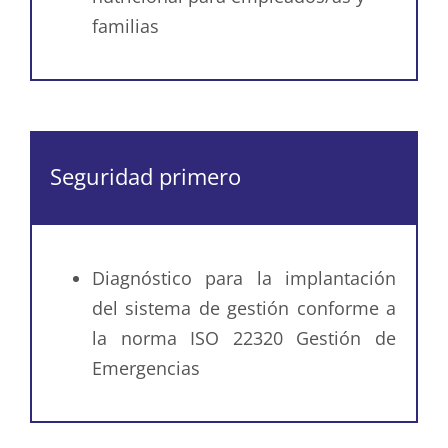
familias
Seguridad primero
Diagnóstico para la implantación
del sistema de gestión conforme a
la norma ISO 22320 Gestión de
Emergencias