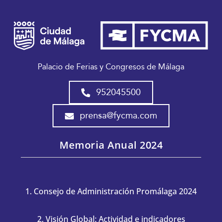
Palacio de Ferias y Congresos de Málaga
952045500
prensa@fycma.com
Memoria Anual 2024
1. Consejo de Administración Promálaga 2024
2. Visión Global: Actividad e indicadores