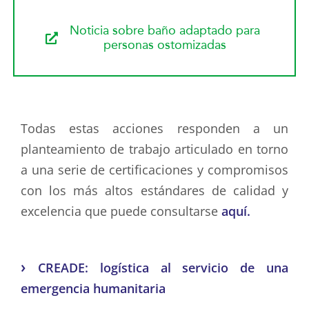
Noticia sobre baño adaptado para
personas ostomizadas
Todas estas acciones responden a un
planteamiento de trabajo articulado en torno
a una serie de certificaciones y compromisos
con los más altos estándares de calidad y
excelencia que puede consultarse
aquí.
›
CREADE: logística al servicio de una
emergencia humanitaria