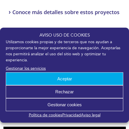
›
Conoce más detalles sobre estos proyectos
AVISO USO DE COOKIES
Utilizamos cookies propias y de terceros que nos ayudan a
proporcionarte la mejor experiencia de navegación. Aceptarlas
nos permitirá analizar el uso del sitio web y optimizar tu
experiencia.
Gestionar los servicios
Aceptar
Rechazar
Gestionar cookies
Entrevista a Hilo Doble
Política de cookies
Privacidad
Aviso legal