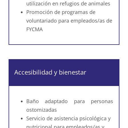
utilización en refugios de animales
Promoción de programas de
voluntariado para empleados/as de
FYCMA
Accesibilidad y bienestar
Baño adaptado para personas
ostomizadas
Servicio de asistencia psicológica y
nutricional para empleados/as y