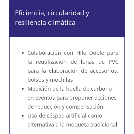
Eficiencia, circularidad y
resiliencia climática
Colaboración con Hilo Doble para
la reutilización de lonas de PVC
para la elaboración de accesorios,
bolsos y mochilas
Medición de la huella de carbono
en eventos para proponer acciones
de reducción y compensación
Uso de césped artificial como
alternativa a la moqueta tradicional