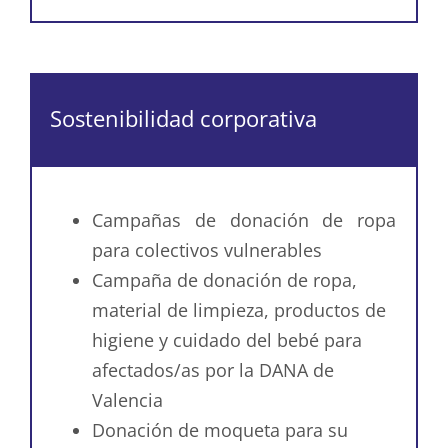
Sostenibilidad corporativa
Campañas de donación de ropa
para colectivos vulnerables
Campaña de donación de ropa,
material de limpieza, productos de
higiene y cuidado del bebé para
afectados/as por la DANA de
Valencia
Donación de moqueta para su