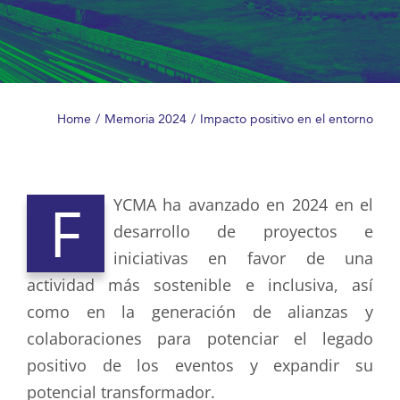
Home
Memoria 2024
Impacto positivo en el entorno
F
YCMA ha avanzado en 2024 en el
desarrollo de proyectos e
iniciativas en favor de una
actividad más sostenible e inclusiva, así
como en la generación de alianzas y
colaboraciones para potenciar el legado
positivo de los eventos y expandir su
potencial transformador.