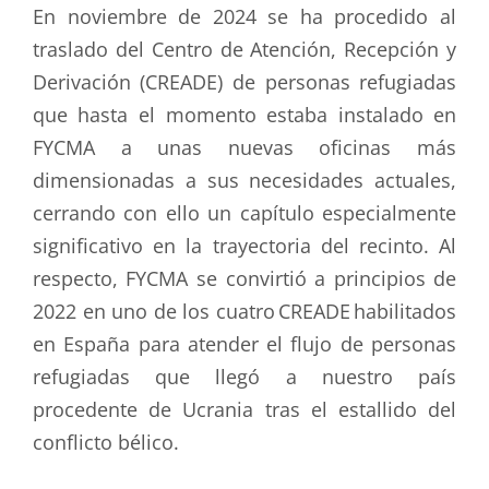
En noviembre de 2024 se ha procedido al
traslado del Centro de Atención, Recepción y
Derivación (CREADE) de personas refugiadas
que hasta el momento estaba instalado en
FYCMA a unas nuevas oficinas más
dimensionadas a sus necesidades actuales,
cerrando con ello un capítulo especialmente
significativo en la trayectoria del recinto. Al
respecto, FYCMA se convirtió a principios de
2022 en uno de los cuatro CREADE habilitados
en España para atender el flujo de personas
refugiadas que llegó a nuestro país
procedente de Ucrania tras el estallido del
conflicto bélico.