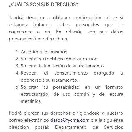
¿CUÁLES SON SUS DERECHOS?
Tendrá derecho a obtener confirmación sobre si
estamos tratando datos personales que le
conciernen o no. En relación con sus datos
personales tiene derecho a:
Acceder a los mismos.
Solicitar su rectificación o supresión.
Solicitar la limitación de su tratamiento.
Revocar el consentimiento otorgado u
oponerse a su tratamiento.
Solicitar su portabilidad en un formato
estructurado, de uso común y de lectura
mecánica.
Podrá ejercer sus derechos dirigiéndose a nuestro
correo electrónico
datos@fycma.com
o a la siguiente
dirección postal: Departamento de Servicios