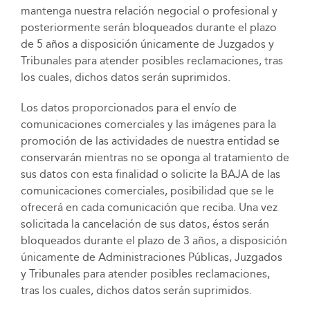
mantenga nuestra relación negocial o profesional y
posteriormente serán bloqueados durante el plazo
de 5 años a disposición únicamente de Juzgados y
Tribunales para atender posibles reclamaciones, tras
los cuales, dichos datos serán suprimidos.
Los datos proporcionados para el envío de
comunicaciones comerciales y las imágenes para la
promoción de las actividades de nuestra entidad se
conservarán mientras no se oponga al tratamiento de
sus datos con esta finalidad o solicite la BAJA de las
comunicaciones comerciales, posibilidad que se le
ofrecerá en cada comunicación que reciba. Una vez
solicitada la cancelación de sus datos, éstos serán
bloqueados durante el plazo de 3 años, a disposición
únicamente de Administraciones Públicas, Juzgados
y Tribunales para atender posibles reclamaciones,
tras los cuales, dichos datos serán suprimidos.