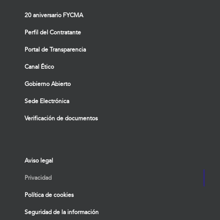
20 aniversario FYCMA
Perfil del Contratante
Portal de Transparencia
Canal Ético
Gobierno Abierto
Sede Electrónica
Verificación de documentos
Aviso legal
Privacidad
Política de cookies
Seguridad de la información