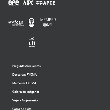
Preguntas frecuentes
Descargas FYCMA
Memorias FYCMA
Galería de Imágenes
Viaje y Alojamiento
Casos de éxito