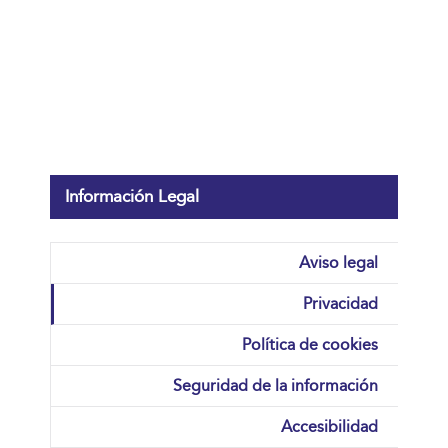
Información Legal
Aviso legal
Privacidad
Política de cookies
Seguridad de la información
Accesibilidad