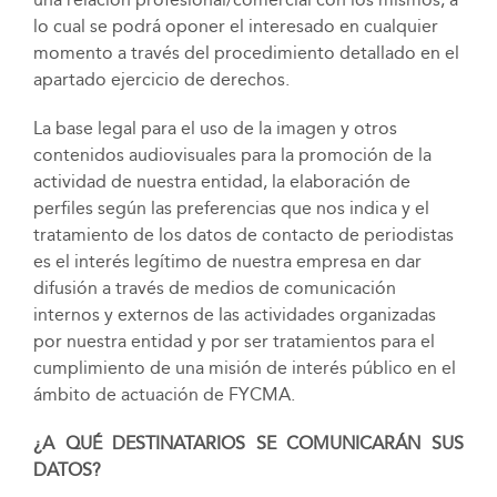
lo cual se podrá oponer el interesado en cualquier
momento a través del procedimiento detallado en el
apartado ejercicio de derechos.
La base legal para el uso de la imagen y otros
contenidos audiovisuales para la promoción de la
actividad de nuestra entidad, la elaboración de
perfiles según las preferencias que nos indica y el
tratamiento de los datos de contacto de periodistas
es el interés legítimo de nuestra empresa en dar
difusión a través de medios de comunicación
internos y externos de las actividades organizadas
por nuestra entidad y por ser tratamientos para el
cumplimiento de una misión de interés público en el
ámbito de actuación de FYCMA.
¿A QUÉ DESTINATARIOS SE COMUNICARÁN SUS
DATOS?