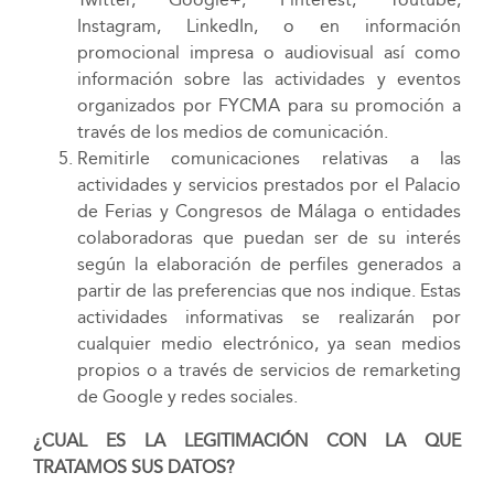
Instagram, LinkedIn, o en información
promocional impresa o audiovisual así como
información sobre las actividades y eventos
organizados por FYCMA para su promoción a
través de los medios de comunicación.
Remitirle comunicaciones relativas a las
actividades y servicios prestados por el Palacio
de Ferias y Congresos de Málaga o entidades
colaboradoras que puedan ser de su interés
según la elaboración de perfiles generados a
partir de las preferencias que nos indique. Estas
actividades informativas se realizarán por
cualquier medio electrónico, ya sean medios
propios o a través de servicios de remarketing
de Google y redes sociales.
¿CUAL ES LA LEGITIMACIÓN CON LA QUE
TRATAMOS SUS DATOS?