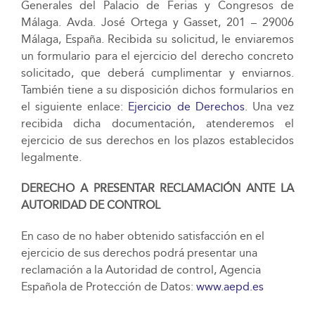
Generales del Palacio de Ferias y Congresos de
Málaga. Avda. José Ortega y Gasset, 201 – 29006
Málaga, España. Recibida su solicitud, le enviaremos
un formulario para el ejercicio del derecho concreto
solicitado, que deberá cumplimentar y enviarnos.
También tiene a su disposición dichos formularios en
el siguiente enlace:
Ejercicio de Derechos
. Una vez
recibida dicha documentación, atenderemos el
ejercicio de sus derechos en los plazos establecidos
legalmente.
DERECHO A PRESENTAR RECLAMACIÓN ANTE LA
AUTORIDAD DE CONTROL
En caso de no haber obtenido satisfacción en el
ejercicio de sus derechos podrá presentar una
reclamación a la Autoridad de control, Agencia
Española de Protección de Datos:
www.aepd.es