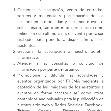
Gestionar la inscripción, venta de entradas,
sorteos y asistencia y participación de los
usuarios en la modalidad y certamen o evento
seleccionado, tanto en modo presencial como
online. En este último caso, el evento podrá ser
grabado para ponerlo a disposición de los
asistentes.
Gestionar la suscripción a nuestro boletín
informativo.
Atender a las consultas o solicitud de
información por parte del usuario.
Promocionar y difundir las actividades y
eventos organizados por FYCMA mediante la
captación de las imágenes de los asistentes a
eventos de forma accesoria así como otros
contenidos audiovisuales para la publicación en
nuestro sitio web y Redes Sociales: Facebook,
Twitter, Google+, Pinterest, Youtube,