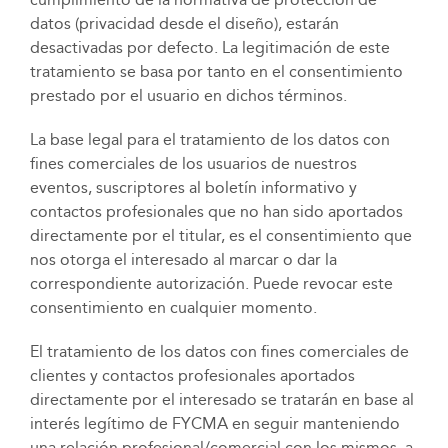
datos (privacidad desde el diseño), estarán
desactivadas por defecto. La legitimación de este
tratamiento se basa por tanto en el consentimiento
prestado por el usuario en dichos términos.
La base legal para el tratamiento de los datos con
fines comerciales de los usuarios de nuestros
eventos, suscriptores al boletín informativo y
contactos profesionales que no han sido aportados
directamente por el titular, es el consentimiento que
nos otorga el interesado al marcar o dar la
correspondiente autorización. Puede revocar este
consentimiento en cualquier momento.
El tratamiento de los datos con fines comerciales de
clientes y contactos profesionales aportados
directamente por el interesado se tratarán en base al
interés legítimo de FYCMA en seguir manteniendo
una relación profesional/comercial con los mismos, a