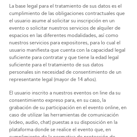
La base legal para el tratamiento de sus datos es el
cumplimiento de las obligaciones contractuales que
el usuario asume al solicitar su inscripción en un
evento o solicitar nuestros servicios de alquiler de
espacios en las diferentes modalidades, así como
nuestros servicios para expositores, para lo cual el
usuario manifiesta que cuenta con la capacidad legal
suficiente para contratar y que tiene la edad legal
suficiente para el tratamiento de sus datos
personales sin necesidad de consentimiento de un
representante legal (mayor de 14 años).
El usuario inscrito a nuestros eventos on line
da su
consentimiento expreso para, en su caso, la
grabación de su participación en el evento online, en
caso de utilizar las herramientas de comunicación
(video, audio, chat) puestas a su disposición en la
plataforma donde se realice el evento que, en
cumplimiento de la normativa de protección de