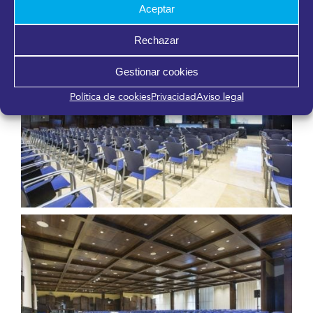
Aceptar
Rechazar
Gestionar cookies
Política de cookies
Privacidad
Aviso legal