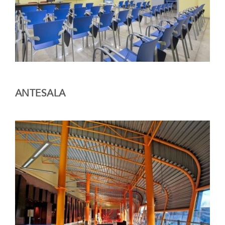
ANTESALA