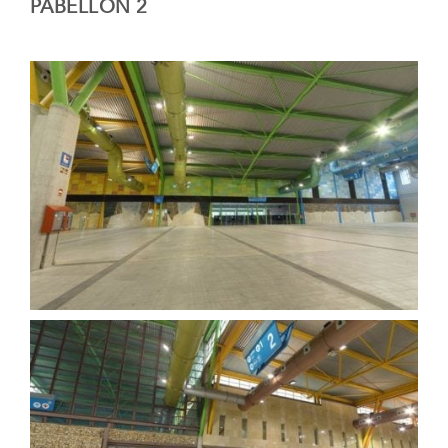
PABELLÓN 2