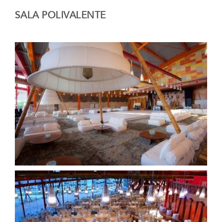
SALA POLIVALENTE