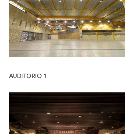
AUDITORIO 1