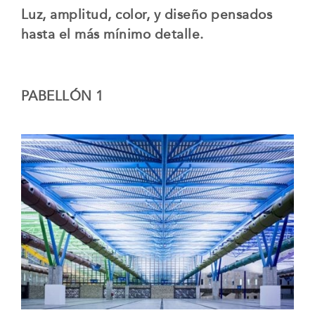
Luz, amplitud, color, y diseño pensados
hasta el más mínimo detalle.
PABELLÓN 1