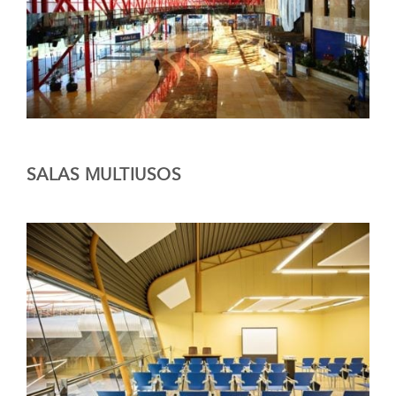
SALAS MULTIUSOS