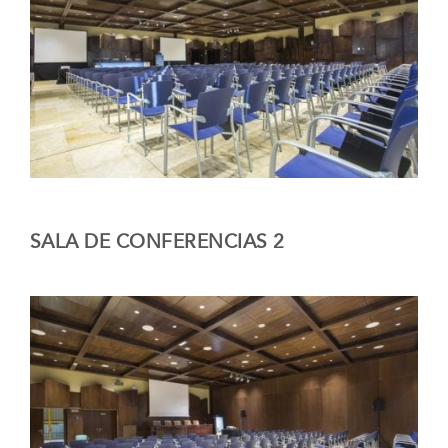
SALA DE CONFERENCIAS 2