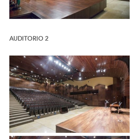
AUDITORIO 2