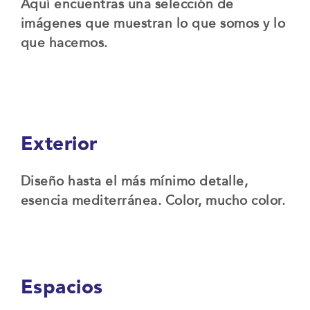
Aquí encuentras una selección de
imágenes que muestran lo que somos y lo
que hacemos.
Exterior
Diseño hasta el más mínimo detalle,
esencia mediterránea. Color, mucho color.
Espacios