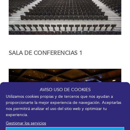
SALA DE CONFERENCIAS 1
AVISO USO DE COOKIES
Utilizamos cookies propias y de terceros que nos ayudan a
proporcionarte la mejor experiencia de navegación. Aceptarlas
nos permitirá analizar el uso del sitio web y optimizar tu
experiencia.
Gestionar los servicios