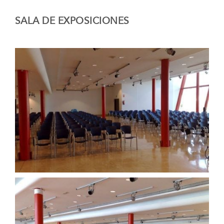
SALA DE EXPOSICIONES