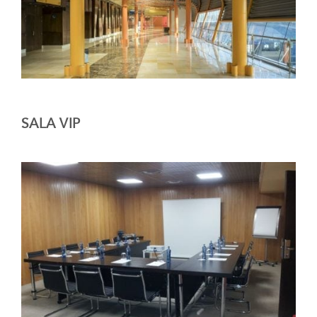
SALA VIP