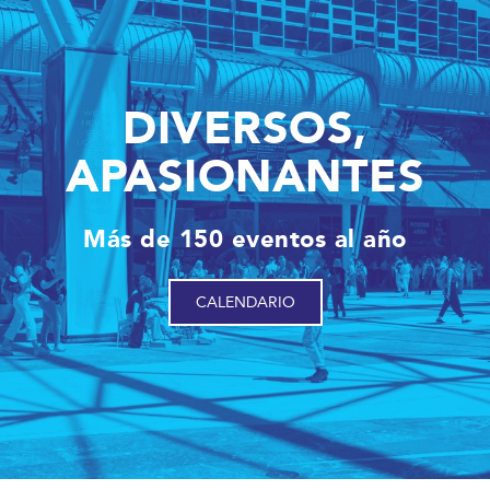
DIVERSOS,
APASIONANTES
Más de 150 eventos al año
CALENDARIO