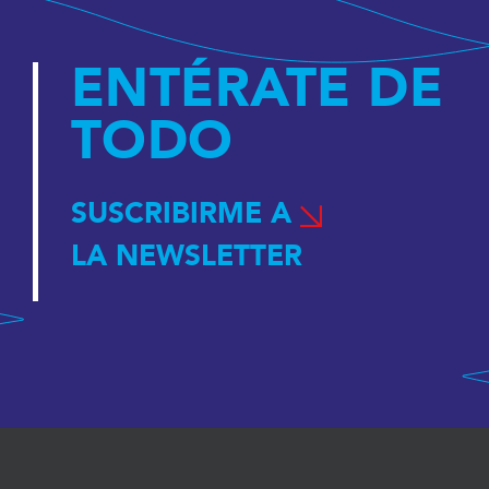
ENTÉRATE DE
TODO
SUSCRIBIRME A
LA NEWSLETTER