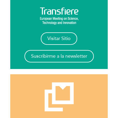
Visitar Sitio
Suscribirme a la newsletter