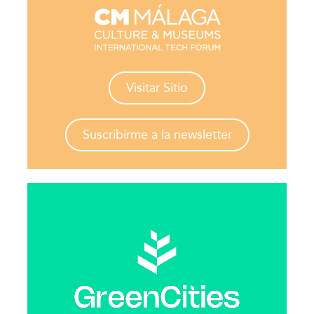
Visitar Sitio
Suscribirme a la newsletter