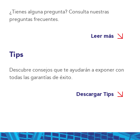
¿Tienes alguna pregunta? Consulta nuestras
preguntas frecuentes.
Leer más
Tips
Descubre consejos que te ayudarán a exponer con
todas las garantías de éxito.
Descargar Tips