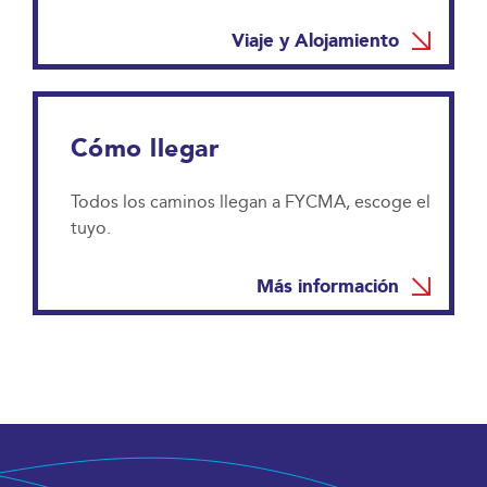
Viaje y Alojamiento
Cómo llegar
Todos los caminos llegan a FYCMA, escoge el
tuyo.
Más información