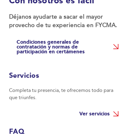
Con nosotros es fácil
Déjanos ayudarte a sacar el mayor
provecho de tu experiencia en FYCMA.
Condiciones generales de
contratación y normas de
participación en certámenes
Servicios
Completa tu presencia, te ofrecemos todo para
que triunfes.
Ver servicios
FAQ