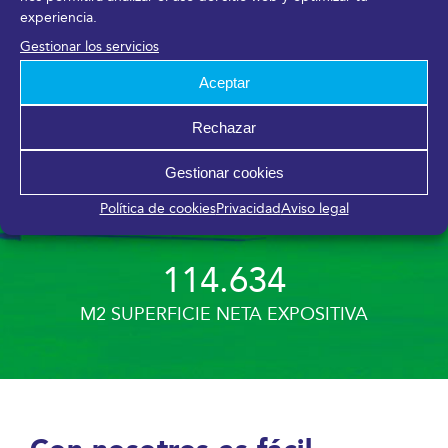
77
experiencia.
Gestionar los servicios
EVENTOS ESPECIALIZADOS
Aceptar
Rechazar
Gestionar cookies
Política de cookies
Privacidad
Aviso legal
114.634
M2 SUPERFICIE NETA EXPOSITIVA