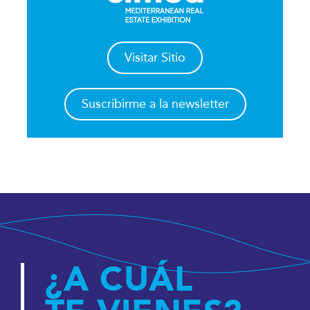
Visitar Sitio
Suscribirme a la newsletter
¿A CUÁL