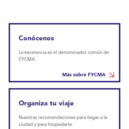
Conócenos
La excelencia es el denominador común de
FYCMA.
Más sobre FYCMA
Organiza tu viaje
Nuestras recomendaciones para llegar a la
ciudad y para hospedarte.