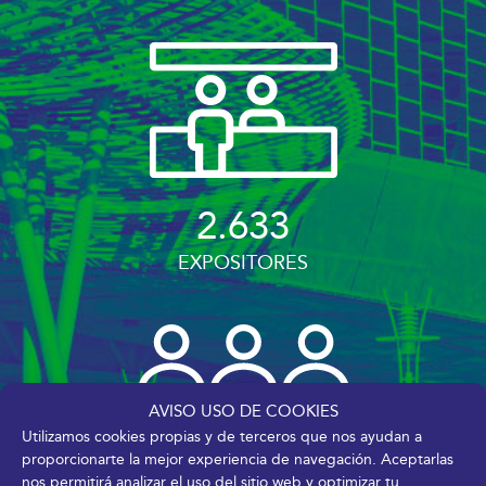
2.633
EXPOSITORES
AVISO USO DE COOKIES
Utilizamos cookies propias y de terceros que nos ayudan a
proporcionarte la mejor experiencia de navegación. Aceptarlas
nos permitirá analizar el uso del sitio web y optimizar tu