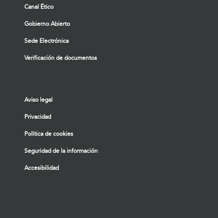
Canal Ético
Gobierno Abierto
Sede Electrónica
Verificación de documentos
Aviso legal
Privacidad
Política de cookies
Seguridad de la información
Accesibilidad