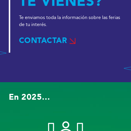
TE VIENES?
Te enviamos toda la información sobre las ferias
de tu interés.
CONTACTAR
En 2025…