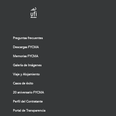
Preguntas frecuentes
Descargas FYCMA
Memorias FYCMA
Galería de Imágenes
Viaje y Alojamiento
Casos de éxito
20 aniversario FYCMA
Perfil del Contratante
Portal de Transparencia