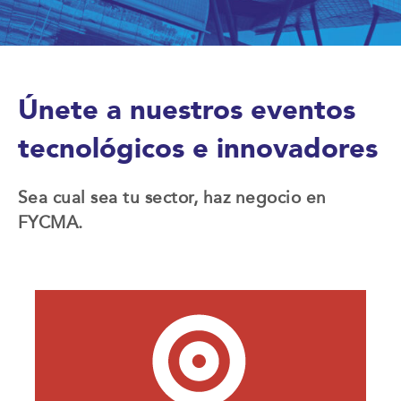
Únete a nuestros eventos
tecnológicos e innovadores
Sea cual sea tu sector, haz negocio en
FYCMA.