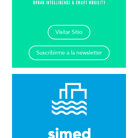
Visitar Sitio
Suscribirme a la newsletter