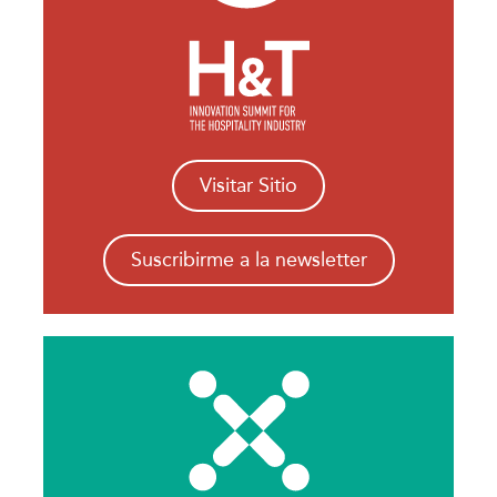
Visitar Sitio
Suscribirme a la newsletter