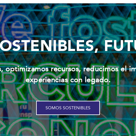
OSTENIBLES, FU
, optimizamos recursos, reducimos el 
experiencias con legado.
SOMOS SOSTENIBLES