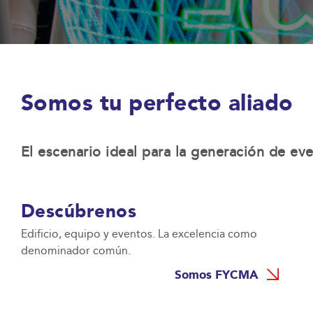
Somos tu perfecto aliado
El escenario ideal para la generación de ev
Descúbrenos
Edificio, equipo y eventos. La excelencia como
denominador común.
Somos FYCMA