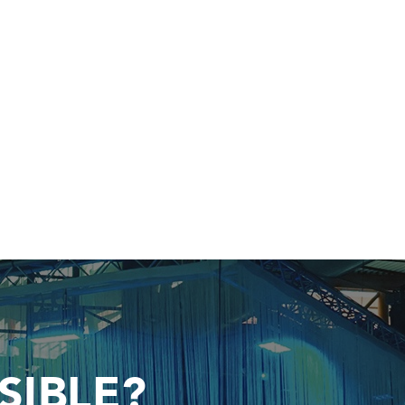
SIBLE?