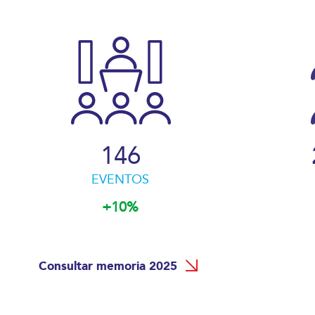
147
EVENTOS
+10%
Consultar memoria 2025