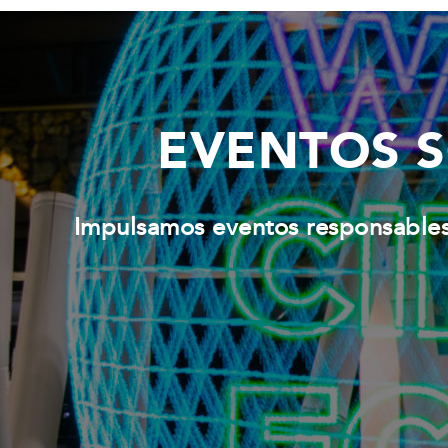
EVENTOS S
Impulsamos eventos responsables