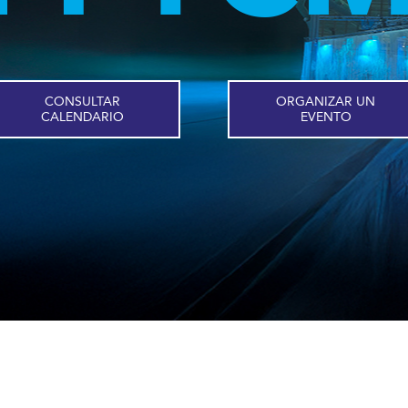
CONSULTAR
ORGANIZAR UN
CALENDARIO
EVENTO