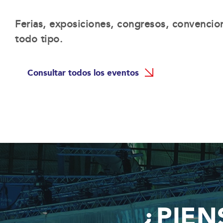
Ferias, exposiciones, congresos, convencio
todo tipo.
Consultar todos los eventos
¿PIEN