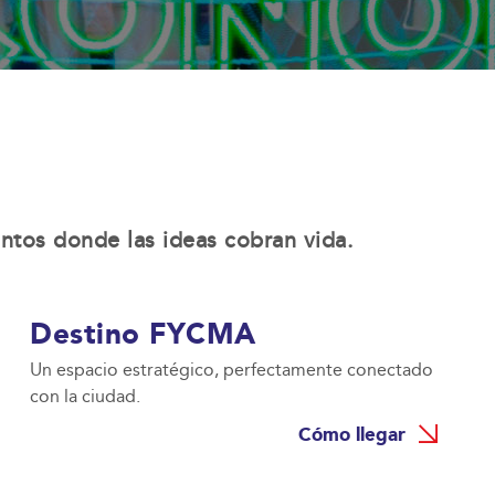
entos donde las ideas cobran vida.
Destino FYCMA
Un espacio estratégico, perfectamente conectado
con la ciudad.
Cómo llegar