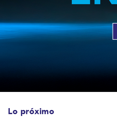
Lo próximo