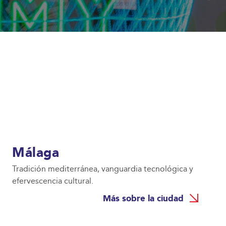
Málaga
Tradición mediterránea, vanguardia tecnológica y
efervescencia cultural.
Más sobre la ciudad