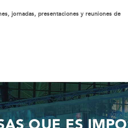
nes, jornadas, presentaciones y reuniones de
SAS QUE ES IMPO