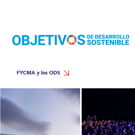
FYCMA y los ODS