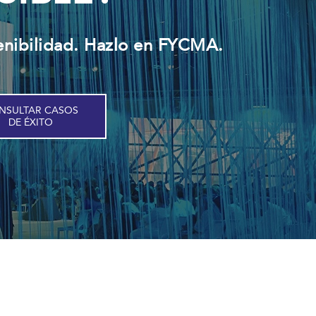
enibilidad. Hazlo en FYCMA.
NSULTAR CASOS
DE ÉXITO