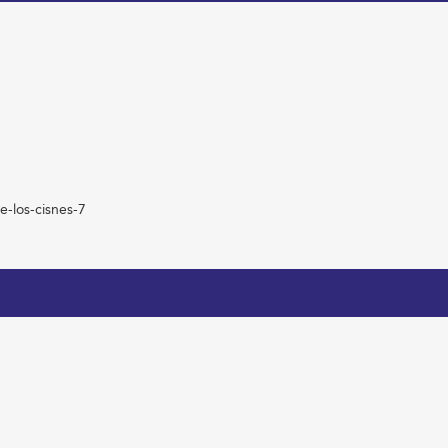
e-los-cisnes-7