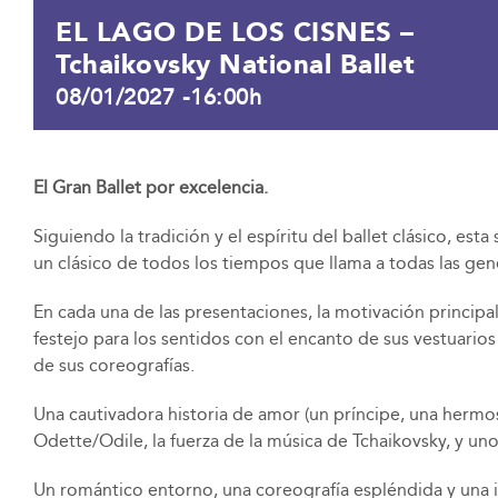
EL LAGO DE LOS CISNES –
Tchaikovsky National Ballet
08/01/2027 -16:00h
El Gran Ballet por excelencia.
Siguiendo la tradición y el espíritu del ballet clásico, es
un clásico de todos los tiempos que llama a todas las gen
En cada una de las presentaciones, la motivación principa
festejo para los sentidos con el encanto de sus vestuarios
de sus coreografías.
Una cautivadora historia de amor (un príncipe, una hermo
Odette/Odile, la fuerza de la música de Tchaikovsky, y un
Un romántico entorno, una coreografía espléndida y una 