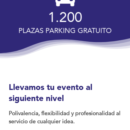
1.200
PLAZAS PARKING GRATUITO
Llevamos tu evento al
siguiente nivel
Polivalencia, flexibilidad y profesionalidad al
servicio de cualquier idea.