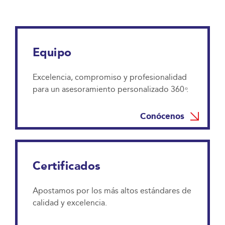
Equipo
Excelencia, compromiso y profesionalidad
para un asesoramiento personalizado 360 ͦ.
Conócenos
Certificados
Apostamos por los más altos estándares de
calidad y excelencia.