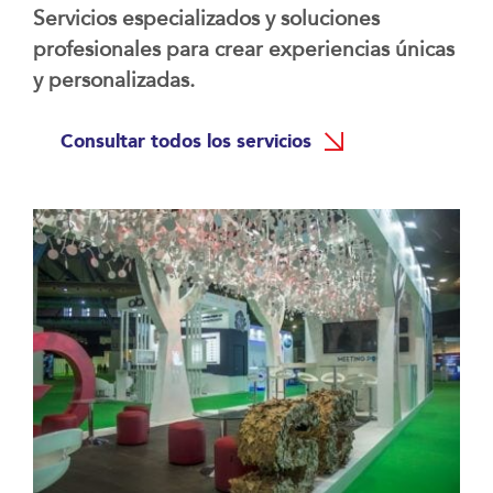
Servicios especializados y soluciones
profesionales para crear experiencias únicas
y personalizadas.
Consultar todos los servicios