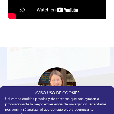
AVISO USO DE COOKIES
Utilizamos cookies propias y de terceros que nos ayudan a
proporcionarte la mejor experiencia de navegación. Aceptarlas
nos permitirá analizar el uso del sitio web y optimizar tu