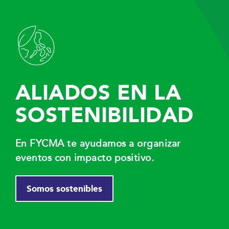
ALIADOS EN LA
SOSTENIBILIDAD
En FYCMA te ayudamos a organizar
eventos con impacto positivo.
Somos sostenibles