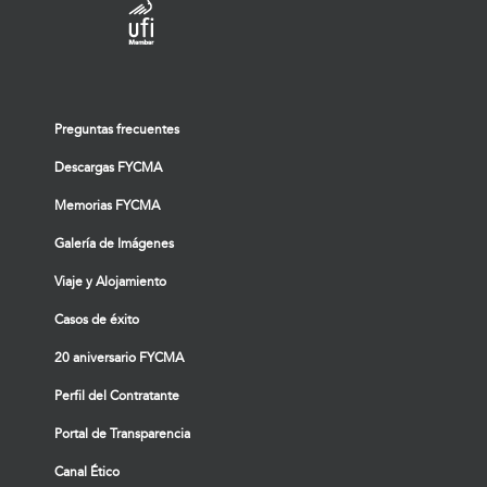
Preguntas frecuentes
Descargas FYCMA
Memorias FYCMA
Galería de Imágenes
Viaje y Alojamiento
Casos de éxito
20 aniversario FYCMA
Perfil del Contratante
Portal de Transparencia
Canal Ético