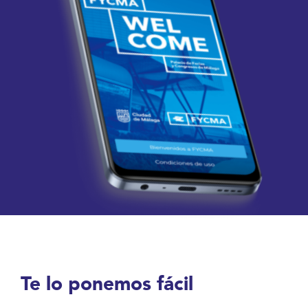
Te lo ponemos fácil