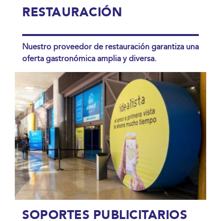
RESTAURACIÓN
Nuestro proveedor de restauración garantiza una
oferta gastronómica amplia y diversa.
SOPORTES PUBLICITARIOS