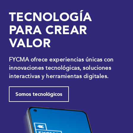
TECNOLOGÍA
PARA CREAR
VALOR
FYCMA ofrece experiencias únicas con
innovaciones tecnológicas, soluciones
interactivas y herramientas digitales.
Somos tecnológicos