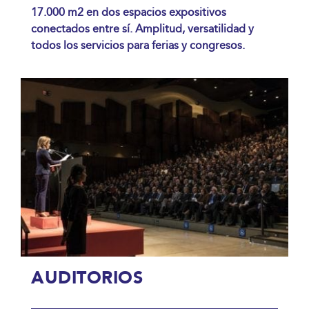
17.000 m2 en dos espacios expositivos
conectados entre sí. Amplitud, versatilidad y
todos los servicios para ferias y congresos.
AUDITORIOS