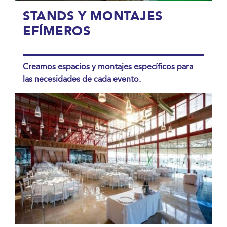
STANDS Y MONTAJES
EFÍMEROS
Creamos espacios y montajes específicos para
las necesidades de cada evento.