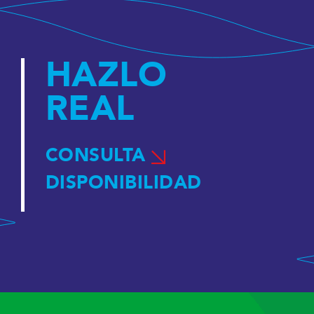
HAZLO
REAL
CONSULTA
DISPONIBILIDAD