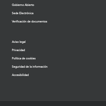
Gobierno Abierto
Sede Electrónica
Verificación de documentos
Aviso legal
Privacidad
Política de cookies
Seguridad de la información
Accesibilidad