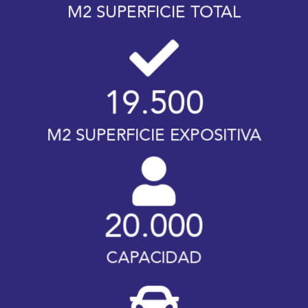
M2 SUPERFICIE TOTAL
19.500
M2 SUPERFICIE EXPOSITIVA
20.000
CAPACIDAD