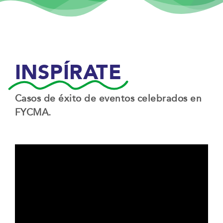
INSPÍRATE
Casos de éxito de eventos celebrados en
FYCMA.