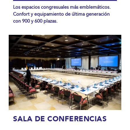
Los espacios congresuales más emblemáticos.
Confort y equipamiento de última generación
con 900 y 600 plazas.
SALA DE CONFERENCIAS