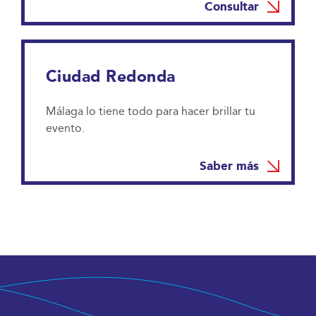
Consultar
Ciudad Redonda
Málaga lo tiene todo para hacer brillar tu
evento.
Saber más