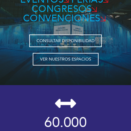
CONGRESOS
CONVENCIONES
CONSULTAR DISPONIBILIDAD
VER NUESTROS ESPACIOS
60.000