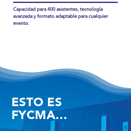
Capacidad para 400 asistentes, tecnología
avanzada y formato adaptable para cualquier
evento.
ESTO ES
FYCMA…