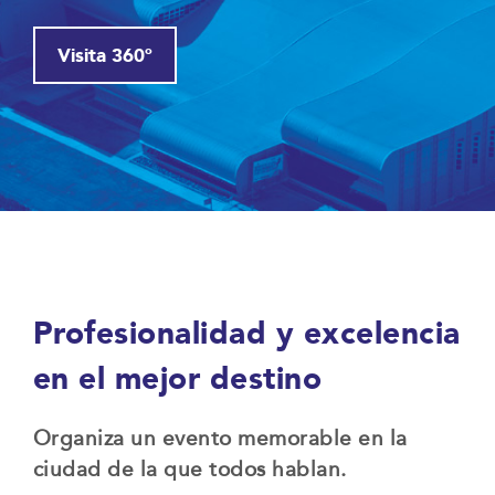
Visita 360º
Profesionalidad y excelencia
en el mejor destino
Organiza un evento memorable en la
ciudad de la que todos hablan.