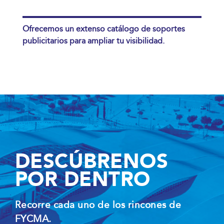
Ofrecemos un extenso catálogo de soportes
publicitarios para ampliar tu visibilidad.
DESCÚBRENOS
POR DENTRO
Recorre cada uno de los rincones de
FYCMA.