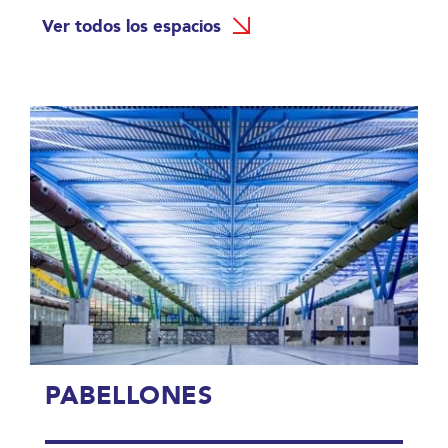
Ver todos los espacios
PABELLONES