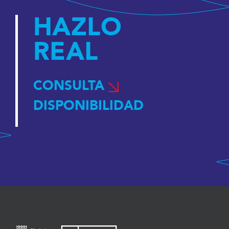
HAZLO
REAL
CONSULTA
DISPONIBILIDAD