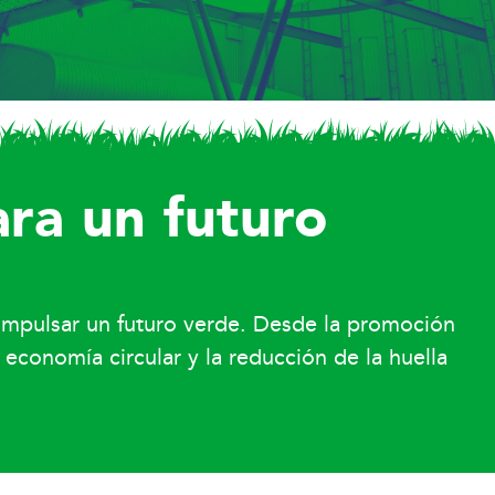
ara un futuro
a impulsar un futuro verde. Desde la promoción
 economía circular y la reducción de la huella