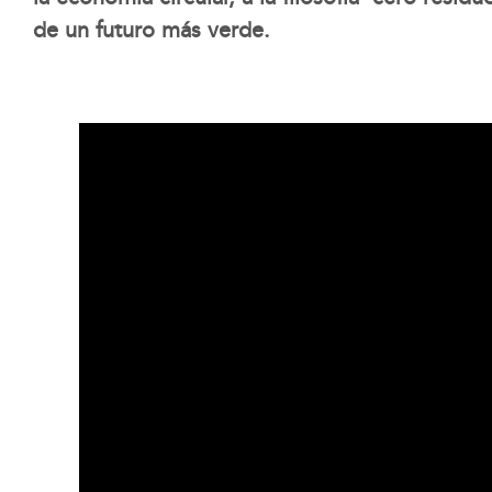
de un futuro más verde.