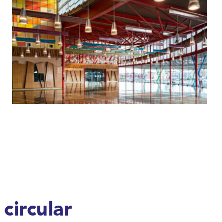
circular