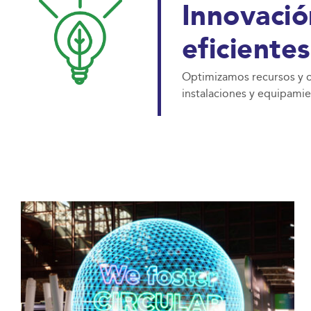
Innovació
eficientes
Optimizamos recursos y 
instalaciones y equipamien