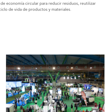
e economía circular para reducir residuos, reutilizar
ciclo de vida de productos y materiales.