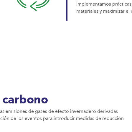
Implementamos prácticas d
materiales y maximizar el 
 carbono
las emisiones de gases de efecto invernadero derivadas
ución de los eventos para introducir medidas de reducción