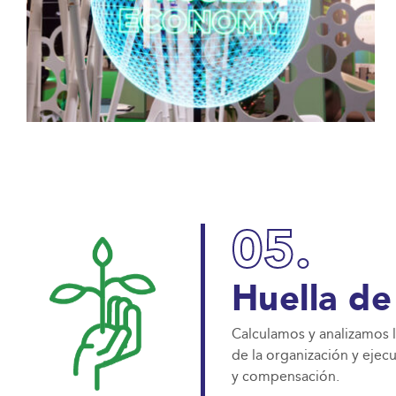
05.
Huella de
Calculamos y analizamos 
de la organización y ejec
y compensación.