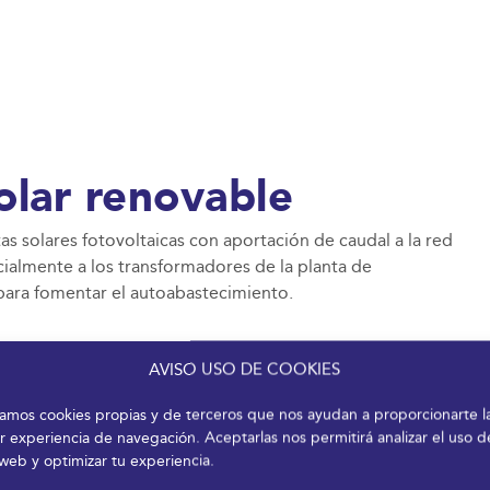
olar renovable
 solares fotovoltaicas con aportación de caudal a la red
ialmente a los transformadores de la planta de
 para fomentar el autoabastecimiento.
AVISO USO DE COOKIES
izamos cookies propias y de terceros que nos ayudan a proporcionarte l
r experiencia de navegación. Aceptarlas nos permitirá analizar el uso d
 web y optimizar tu experiencia.