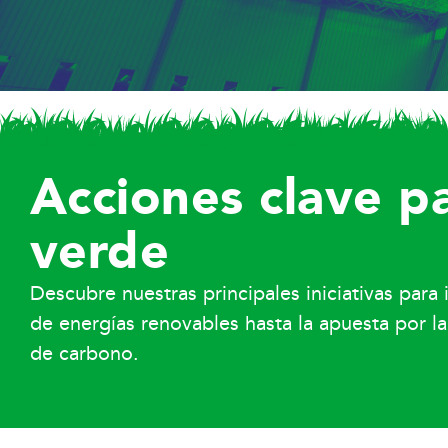
Acciones clave p
verde
Descubre nuestras principales iniciativas par
de energías renovables hasta la apuesta por la
de carbono.