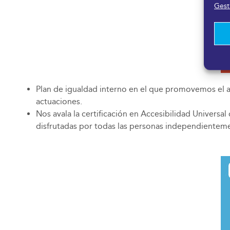
Gesti
Plan de igualdad interno en el que promovemos el a
actuaciones.
Nos avala la certificación en Accesibilidad Univers
disfrutadas por todas las personas independientem