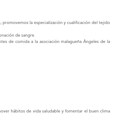
promovemos la especialización y cualificación del tejido
donación de sangre.
entes de comida a la asociación malagueña Ángeles de la
omover hábitos de vida saludable y fomentar el buen clima