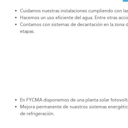
Cuidamos nuestras instalaciones cumpliendo con las
Hacemos un uso eficiente del agua. Entre otras ac
Contamos con sistemas de decantación en la zona de
etapas.
En FYCMA disponemos de una planta solar fotovol
Mejora permanente de nuestros sistemas energético
de refrigeración.