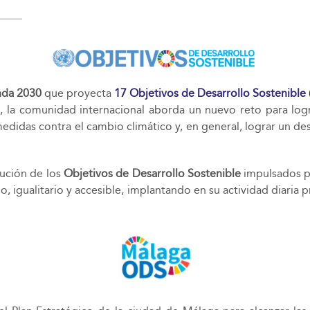
da 2030
que proyecta
17 Objetivos de Desarrollo Sostenible
a, la comunidad internacional aborda un nuevo reto para logr
 medidas contra el cambio climático y, en general, lograr un d
ución de los
Objetivos de Desarrollo Sostenible
impulsados p
o, igualitario y accesible, implantando en su actividad diaria