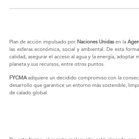
Plan de acción impulsado por
Naciones Unidas
en la
Agen
las esferas económica, social y ambiental. De esta form
calidad, asegurar el acceso al agua y la energía, adoptar
planeta y sus recursos, entre otros puntos.
FYCMA
adquiere un decidido compromiso con la consec
desarrollo que garantice un entorno más sostenible, limpi
de calado global.