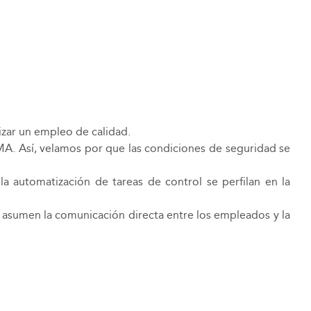
zar un empleo de calidad.
MA. Así, velamos por que las condiciones de seguridad se
a automatización de tareas de control se perfilan en la
 asumen la comunicación directa entre los empleados y la