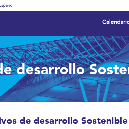
Español
Calendari
de desarrollo Soste
vos de desarrollo Sostenibl