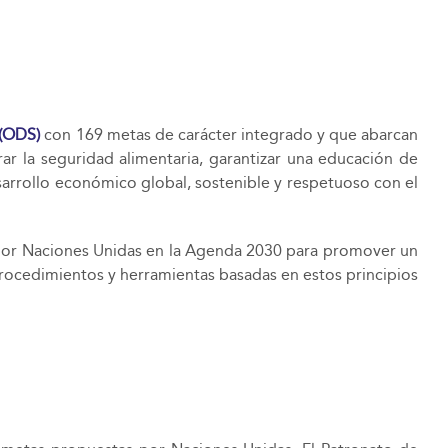
 (ODS)
con 169 metas de carácter integrado y que abarcan
ar la seguridad alimentaria, garantizar una educación de
esarrollo económico global, sostenible y respetuoso con el
or Naciones Unidas en la Agenda 2030 para promover un
 procedimientos y herramientas basadas en estos principios