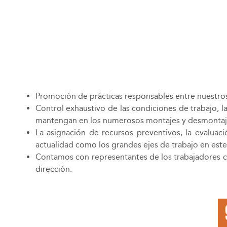
Promoción de prácticas responsables entre nuestro
Control exhaustivo de las condiciones de trabajo, 
mantengan en los numerosos montajes y desmontajes
La asignación de recursos preventivos, la evaluac
actualidad como los grandes ejes de trabajo en este
Contamos con representantes de los trabajadores c
dirección.