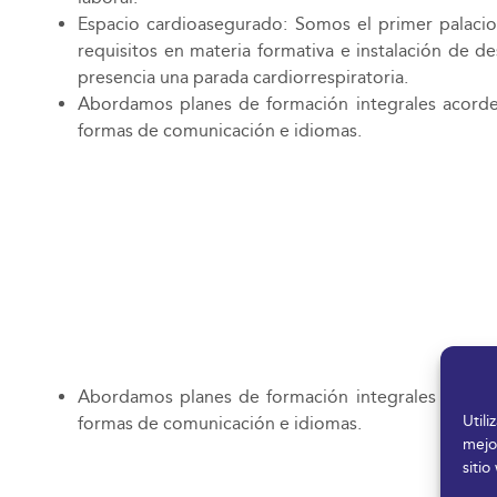
Espacio cardioasegurado: Somos el primer palacio 
requisitos en materia formativa e instalación de 
presencia una parada cardiorrespiratoria.
Abordamos planes de formación integrales acorde 
formas de comunicación e idiomas.
Abordamos planes de formación integrales acorde 
Util
formas de comunicación e idiomas.
mejo
sitio