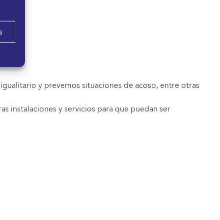
s
gualitario y prevemos situaciones de acoso, entre otras
as instalaciones y servicios para que puedan ser