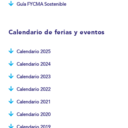
Guía FYCMA Sostenible
Calendario de ferias y eventos
Calendario 2025
Calendario 2024
Calendario 2023
Calendario 2022
Calendario 2021
Calendario 2020
Calendario 2019