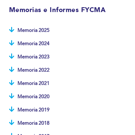
Memorias e Informes FYCMA
Memoria 2025
Memoria 2024
Memoria 2023
Memoria 2022
Memoria 2021
Memoria 2020
Memoria 2019
Memoria 2018