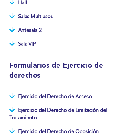
Hall
Salas Multiusos
Antesala 2
Sala VIP
Formularios de Ejercicio de
derechos
Ejercicio del Derecho de Acceso
Ejercicio del Derecho de Limitación del
Tratamiento
Ejercicio del Derecho de Oposición