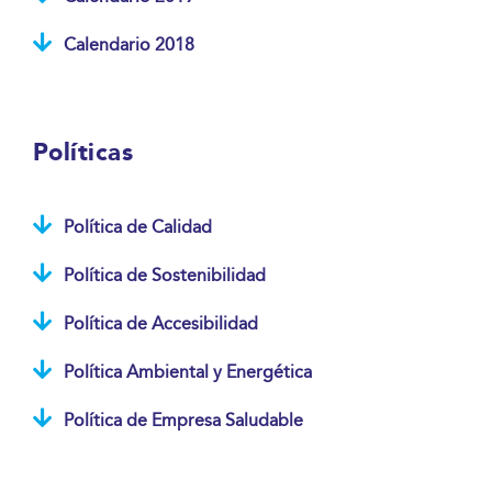
Calendario 2018
Políticas
Política de Calidad
Política de Sostenibilidad
Política de Accesibilidad
Política Ambiental y Energética
Política de Empresa Saludable