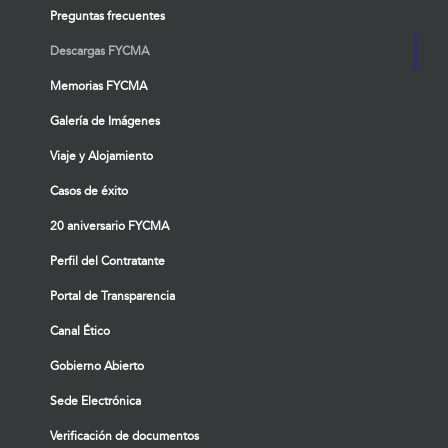
Preguntas frecuentes
Descargas FYCMA
Memorias FYCMA
Galería de Imágenes
Viaje y Alojamiento
Casos de éxito
20 aniversario FYCMA
Perfil del Contratante
Portal de Transparencia
Canal Ético
Gobierno Abierto
Sede Electrónica
Verificación de documentos