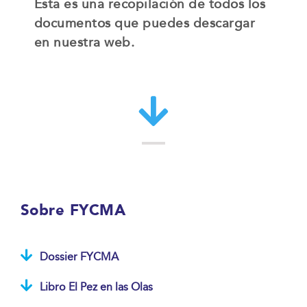
Esta es una recopilación de todos los
documentos que puedes descargar
en nuestra web.
Sobre FYCMA
Dossier FYCMA
Libro El Pez en las Olas