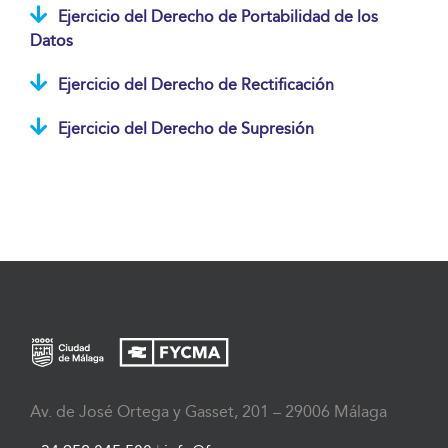
Ejercicio del Derecho de Portabilidad de los
Datos
Ejercicio del Derecho de Rectificación
Ejercicio del Derecho de Supresión
Av. de José Ortega y Gasset, 201 – 29006 Málaga