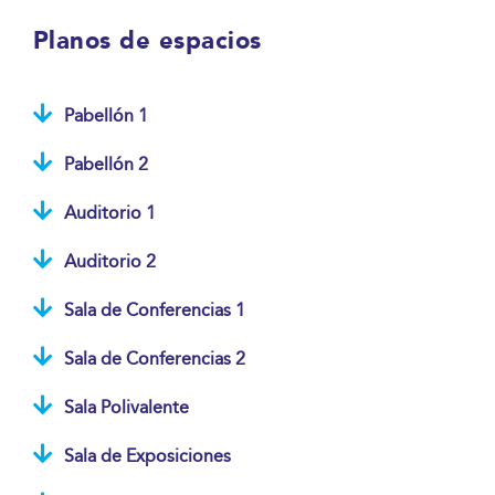
Planos de espacios
Pabellón 1
Pabellón 2
Auditorio 1
Auditorio 2
Sala de Conferencias 1
Sala de Conferencias 2
Sala Polivalente
Sala de Exposiciones