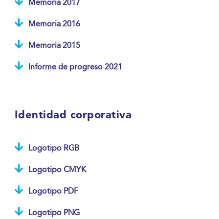
Memoria 2017
Memoria 2016
Memoria 2015
Informe de progreso 2021
Identidad corporativa
Logotipo RGB
Logotipo CMYK
Logotipo PDF
Logotipo PNG