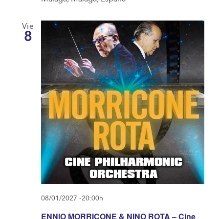
Vie
8
08/01/2027 -20:00h
ENNIO MORRICONE & NINO ROTA – Cine