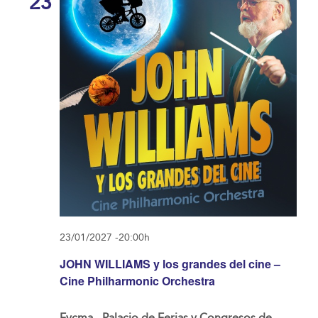
23
23/01/2027 -20:00h
JOHN WILLIAMS y los grandes del cine –
Cine Philharmonic Orchestra
Fycma - Palacio de Ferias y Congresos de