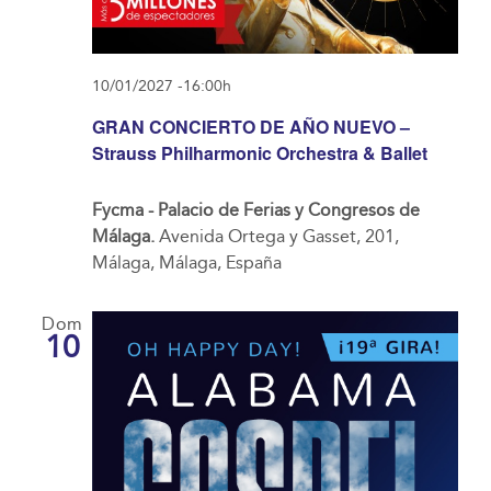
10/01/2027 -16:00h
GRAN CONCIERTO DE AÑO NUEVO –
Strauss Philharmonic Orchestra & Ballet
Fycma - Palacio de Ferias y Congresos de
Málaga.
Avenida Ortega y Gasset, 201,
Málaga, Málaga, España
Dom
10