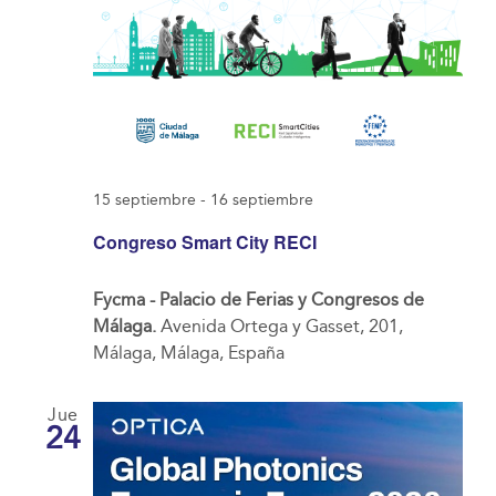
15 septiembre
-
16 septiembre
Congreso Smart City RECI
Fycma - Palacio de Ferias y Congresos de
Málaga.
Avenida Ortega y Gasset, 201,
Málaga, Málaga, España
Jue
24