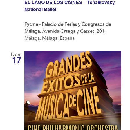
EL LAGO DE LOS CISNES – Tchaikovsky
National Ballet
Fycma - Palacio de Ferias y Congresos de
Málaga.
Avenida Ortega y Gasset, 201,
Málaga, Málaga, España
Dom
17