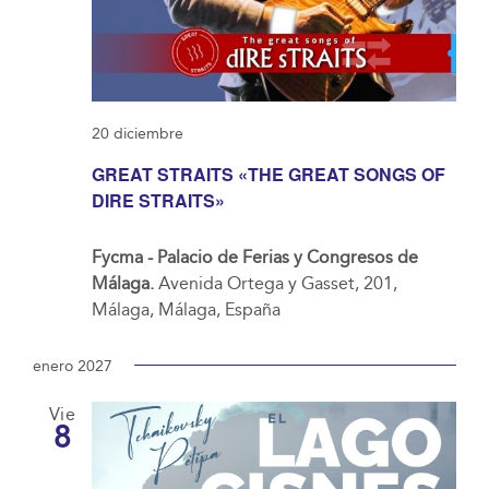
20 diciembre
GREAT STRAITS «THE GREAT SONGS OF
DIRE STRAITS»
Fycma - Palacio de Ferias y Congresos de
Málaga.
Avenida Ortega y Gasset, 201,
Málaga, Málaga, España
enero 2027
Vie
8