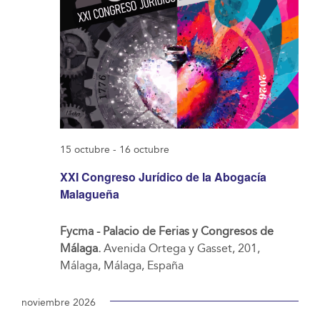
15 octubre
-
16 octubre
XXI Congreso Jurídico de la Abogacía
Malagueña
Fycma - Palacio de Ferias y Congresos de
Málaga.
Avenida Ortega y Gasset, 201,
Málaga, Málaga, España
noviembre 2026