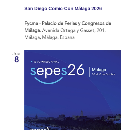
San Diego Comic-Con Málaga 2026
Fycma - Palacio de Ferias y Congresos de
Málaga.
Avenida Ortega y Gasset, 201,
Málaga, Málaga, España
Jue
8