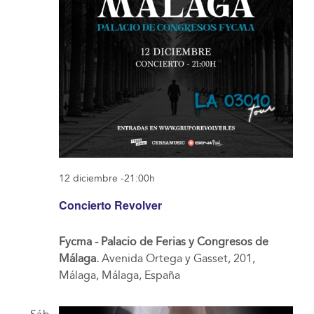
12 diciembre -21:00h
Concierto Revolver
Fycma - Palacio de Ferias y Congresos de
Málaga.
Avenida Ortega y Gasset, 201,
Málaga, Málaga, España