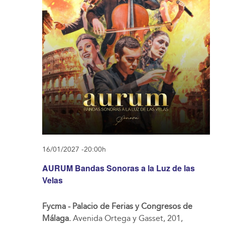
16/01/2027 -20:00h
AURUM Bandas Sonoras a la Luz de las
Velas
Fycma - Palacio de Ferias y Congresos de
Málaga.
Avenida Ortega y Gasset, 201,