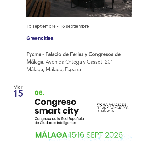
15 septiembre
-
16 septiembre
Greencities
Fycma - Palacio de Ferias y Congresos de
Málaga.
Avenida Ortega y Gasset, 201,
Málaga, Málaga, España
Mar
15