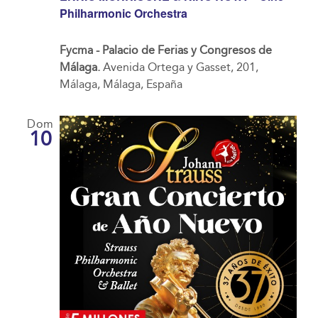
Philharmonic Orchestra
Fycma - Palacio de Ferias y Congresos de
Málaga.
Avenida Ortega y Gasset, 201,
Málaga, Málaga, España
Dom
10