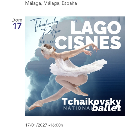
Málaga, Málaga, España
Dom
17
17/01/2027 -16:00h