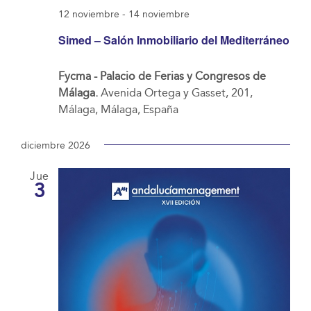
12 noviembre
-
14 noviembre
Simed – Salón Inmobiliario del Mediterráneo
Fycma - Palacio de Ferias y Congresos de
Málaga.
Avenida Ortega y Gasset, 201,
Málaga, Málaga, España
diciembre 2026
Jue
3