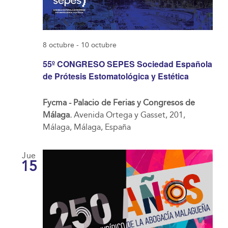
8 octubre
-
10 octubre
55º CONGRESO SEPES Sociedad Española
de Prótesis Estomatológica y Estética
Fycma - Palacio de Ferias y Congresos de
Málaga.
Avenida Ortega y Gasset, 201,
Málaga, Málaga, España
Jue
15