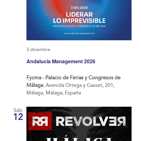
3 diciembre
Andalucía Management 2026
Fycma - Palacio de Ferias y Congresos de
Málaga.
Avenida Ortega y Gasset, 201,
Málaga, Málaga, España
Sáb
12