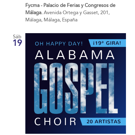
Fycma - Palacio de Ferias y Congresos de
Málaga.
Avenida Ortega y Gasset, 201,
Málaga, Málaga, España
Sáb
19