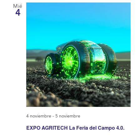
Mié
4
4 noviembre
-
5 noviembre
EXPO AGRITECH La Feria del Campo 4.0.