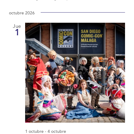
octubre 2026
Jue
1
1 octubre
-
4 octubre