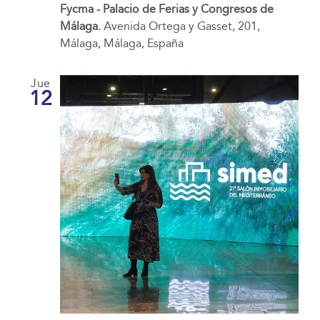
Fycma - Palacio de Ferias y Congresos de
Málaga.
Avenida Ortega y Gasset, 201,
Málaga, Málaga, España
Jue
12