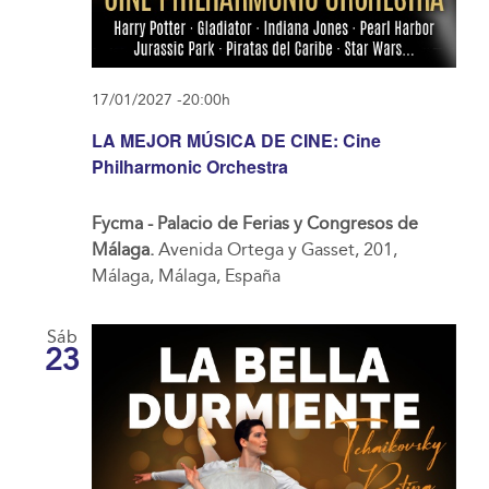
17/01/2027 -20:00h
LA MEJOR MÚSICA DE CINE: Cine
Philharmonic Orchestra
Fycma - Palacio de Ferias y Congresos de
Málaga.
Avenida Ortega y Gasset, 201,
Málaga, Málaga, España
Sáb
23