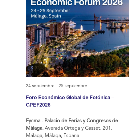
24 septiembre
-
25 septiembre
Foro Económico Global de Fotónica –
GPEF2026
Fycma - Palacio de Ferias y Congresos de
Málaga.
Avenida Ortega y Gasset, 201,
Málaga, Málaga, España