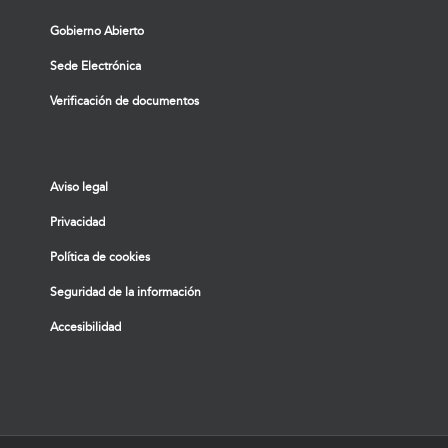
Gobierno Abierto
Sede Electrónica
Verificación de documentos
Aviso legal
Privacidad
Política de cookies
Seguridad de la información
Accesibilidad