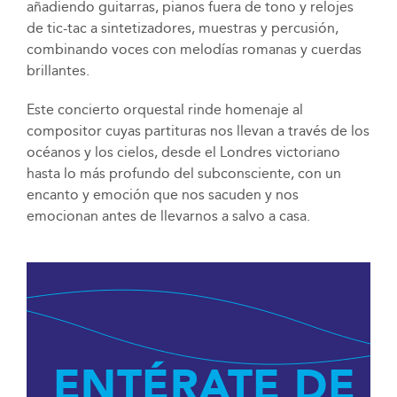
añadiendo guitarras, pianos fuera de tono y relojes
de tic-tac a sintetizadores, muestras y percusión,
combinando voces con melodías romanas y cuerdas
brillantes.
Este concierto orquestal rinde homenaje al
compositor cuyas partituras nos llevan a través de los
océanos y los cielos, desde el Londres victoriano
hasta lo más profundo del subconsciente, con un
encanto y emoción que nos sacuden y nos
emocionan antes de llevarnos a salvo a casa.
ENTÉRATE DE