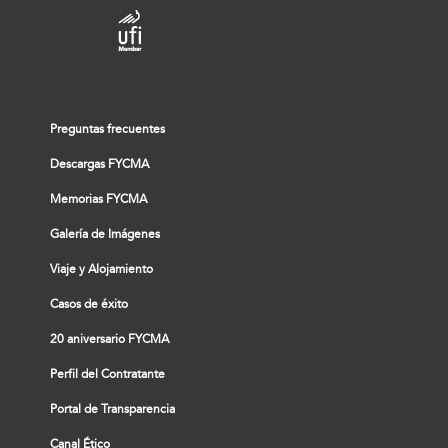
Preguntas frecuentes
Descargas FYCMA
Memorias FYCMA
Galería de Imágenes
Viaje y Alojamiento
Casos de éxito
20 aniversario FYCMA
Perfil del Contratante
Portal de Transparencia
Canal Ético