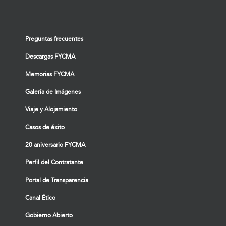
Preguntas frecuentes
Descargas FYCMA
Memorias FYCMA
Galería de Imágenes
Viaje y Alojamiento
Casos de éxito
20 aniversario FYCMA
Perfil del Contratante
Portal de Transparencia
Canal Ético
Gobierno Abierto