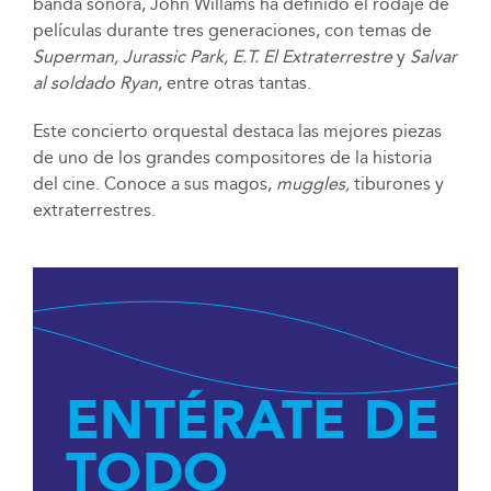
banda sonora, John Willams ha definido el rodaje de
películas durante tres generaciones, con temas de
Superman, Jurassic Park, E.T. El Extraterrestre
y
Salvar
al soldado Ryan
, entre otras tantas.
Este concierto orquestal destaca las mejores piezas
de uno de los grandes compositores de la historia
del cine. Conoce a sus magos,
muggles,
tiburones y
extraterrestres.
ENTÉRATE DE
TODO