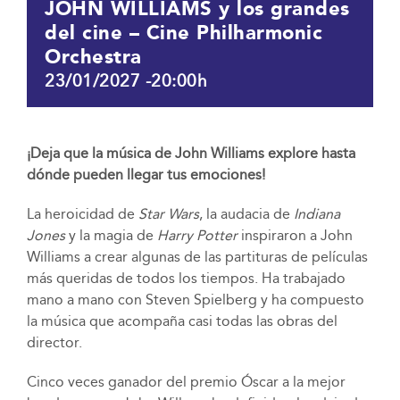
JOHN WILLIAMS y los grandes
del cine – Cine Philharmonic
Orchestra
23/01/2027 -20:00h
¡Deja que la música de John Williams explore hasta
dónde pueden llegar tus emociones!
La heroicidad de
Star Wars
, la audacia de
Indiana
Jones
y la magia de
Harry Potter
inspiraron a John
Williams a crear algunas de las partituras de películas
más queridas de todos los tiempos. Ha trabajado
mano a mano con Steven Spielberg y ha compuesto
la música que acompaña casi todas las obras del
director.
Cinco veces ganador del premio Óscar a la mejor