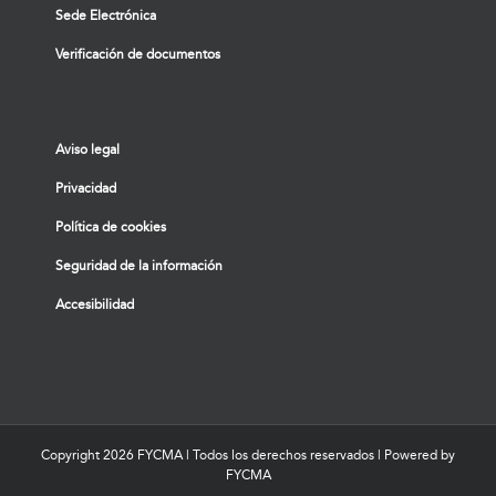
Sede Electrónica
Verificación de documentos
Aviso legal
Privacidad
Política de cookies
Seguridad de la información
Accesibilidad
Copyright
2026 FYCMA | Todos los derechos reservados | Powered by
FYCMA