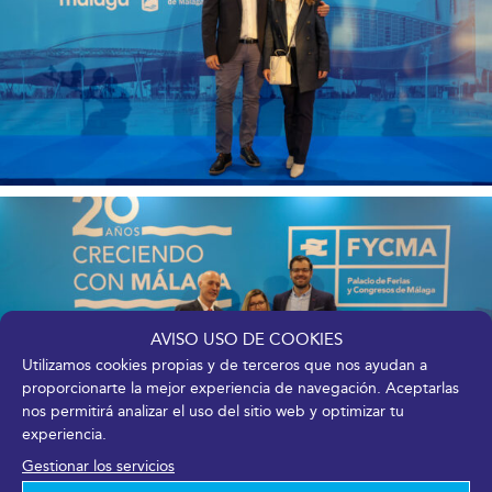
AVISO USO DE COOKIES
Utilizamos cookies propias y de terceros que nos ayudan a
proporcionarte la mejor experiencia de navegación. Aceptarlas
nos permitirá analizar el uso del sitio web y optimizar tu
experiencia.
Gestionar los servicios