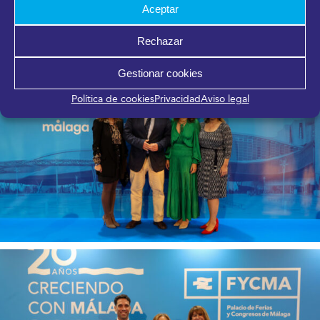
Aceptar
Rechazar
Gestionar cookies
Política de cookies
Privacidad
Aviso legal