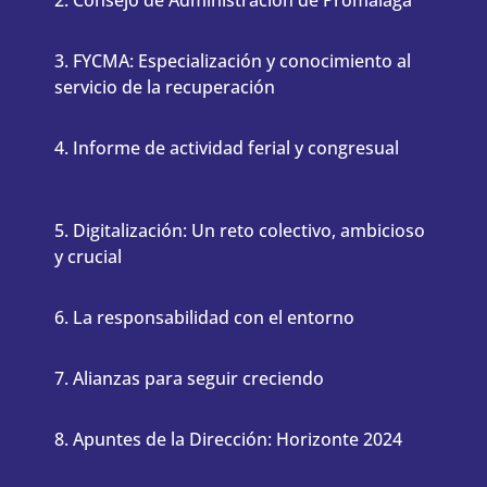
3. FYCMA: Especialización y conocimiento al
servicio de la recuperación
4. Informe de actividad ferial y congresual
5. Digitalización: Un reto colectivo, ambicioso
y crucial
6. La responsabilidad con el entorno
7. Alianzas para seguir creciendo
8. Apuntes de la Dirección: Horizonte 2024