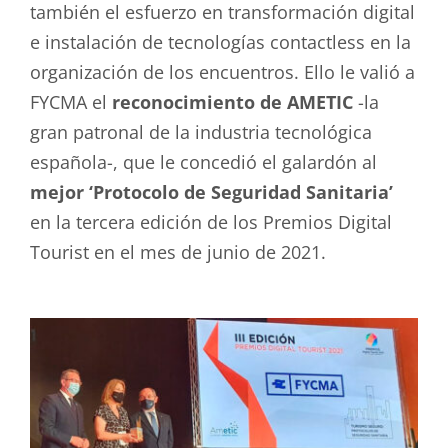
también el esfuerzo en transformación digital
e instalación de tecnologías contactless en la
organización de los encuentros. Ello le valió a
FYCMA el
reconocimiento de AMETIC
-la
gran patronal de la industria tecnológica
española-, que le concedió el galardón al
mejor ‘Protocolo de Seguridad Sanitaria’
en la tercera edición de los Premios Digital
Tourist en el mes de junio de 2021.