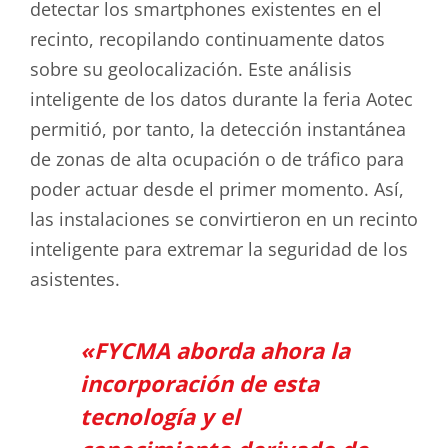
detectar los smartphones existentes en el
recinto, recopilando continuamente datos
sobre su geolocalización. Este análisis
inteligente de los datos durante la feria Aotec
permitió, por tanto, la detección instantánea
de zonas de alta ocupación o de tráfico para
poder actuar desde el primer momento. Así,
las instalaciones se convirtieron en un recinto
inteligente para extremar la seguridad de los
asistentes.
«FYCMA aborda ahora la
incorporación de esta
tecnología y el