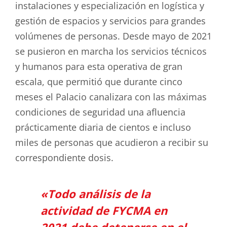
instalaciones y especialización en logística y
gestión de espacios y servicios para grandes
volúmenes de personas. Desde mayo de 2021
se pusieron en marcha los servicios técnicos
y humanos para esta operativa de gran
escala, que permitió que durante cinco
meses el Palacio canalizara con las máximas
condiciones de seguridad una afluencia
prácticamente diaria de cientos e incluso
miles de personas que acudieron a recibir su
correspondiente dosis.
«Todo análisis de la
actividad de FYCMA en