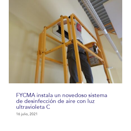
FYCMA instala un novedoso sistema
de desinfección de aire con luz
ultravioleta C
16 julio, 2021