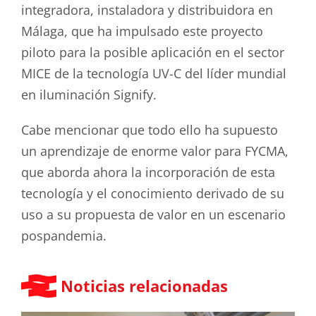
integradora, instaladora y distribuidora en
Málaga, que ha impulsado este proyecto
piloto para la posible aplicación en el sector
MICE de la tecnología UV-C del líder mundial
en iluminación Signify.
Cabe mencionar que todo ello ha supuesto
un aprendizaje de enorme valor para FYCMA,
que aborda ahora la incorporación de esta
tecnología y el conocimiento derivado de su
uso a su propuesta de valor en un escenario
pospandemia.
Noticias relacionadas