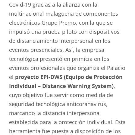
Covid-19 gracias a la alianza con la
multinacional malagueña de componentes
electrónicos Grupo Premo, con la que se
impulsó una prueba piloto con dispositivos
de distanciamiento interpersonal en los
eventos presenciales. Así, la empresa
tecnológica presentó en primicia en los
eventos profesionales que organiza el Palacio
el
proyecto EPI-DWS (Equipo de Protección
Individual – Distance Warning System)
,
cuyo objetivo fue servir como medida de
seguridad tecnológica anticoranavirus,
marcando la distancia interpersonal
establecida para la protección individual. Esta
herramienta fue puesta a disposición de los