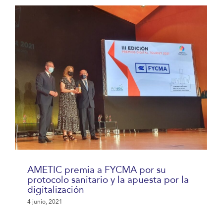
AMETIC premia a FYCMA por su
protocolo sanitario y la apuesta por la
digitalización
4 junio, 2021