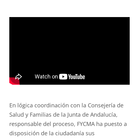
En lógica coordinación con la Consejería de
Salud y Familias de la Junta de Andalucía,
responsable del proceso, FYCMA ha puesto a
disposición de la ciudadanía sus