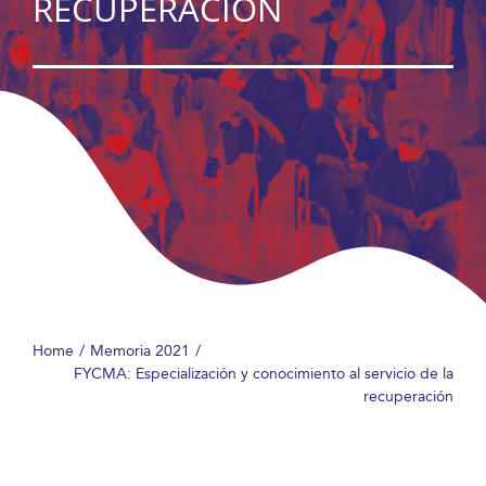
RECUPERACIÓN
Home
Memoria 2021
FYCMA: Especialización y conocimiento al servicio de la
recuperación