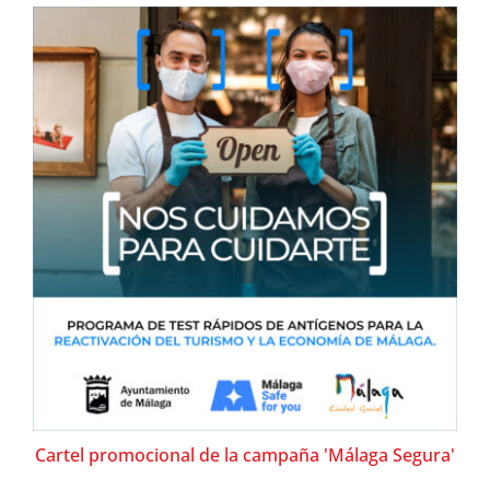
Cartel promocional de la campaña 'Málaga Segura'