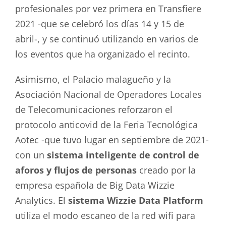
profesionales por vez primera en Transfiere
2021 -que se celebró los días 14 y 15 de
abril-, y se continuó utilizando en varios de
los eventos que ha organizado el recinto.
Asimismo, el Palacio malagueño y la
Asociación Nacional de Operadores Locales
de Telecomunicaciones reforzaron el
protocolo anticovid de la Feria Tecnológica
Aotec -que tuvo lugar en septiembre de 2021-
con un
sistema inteligente de control de
aforos y flujos de personas
creado por la
empresa española de Big Data Wizzie
Analytics. El
sistema Wizzie Data Platform
utiliza el modo escaneo de la red wifi para