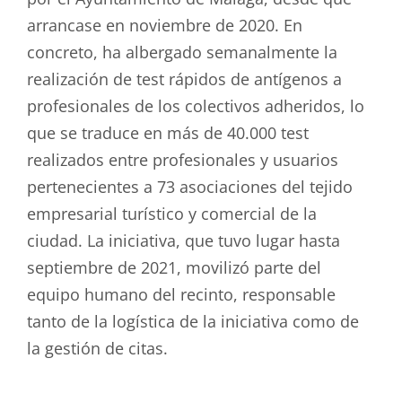
arrancase en noviembre de 2020. En
concreto, ha albergado semanalmente la
realización de test rápidos de antígenos a
profesionales de los colectivos adheridos, lo
que se traduce en más de 40.000 test
realizados entre profesionales y usuarios
pertenecientes a 73 asociaciones del tejido
empresarial turístico y comercial de la
ciudad. La iniciativa, que tuvo lugar hasta
septiembre de 2021, movilizó parte del
equipo humano del recinto, responsable
tanto de la logística de la iniciativa como de
la gestión de citas.