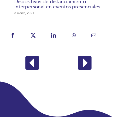
Dispositivos de distanciamiento
interpersonal en eventos presenciales
8 marzo, 2021