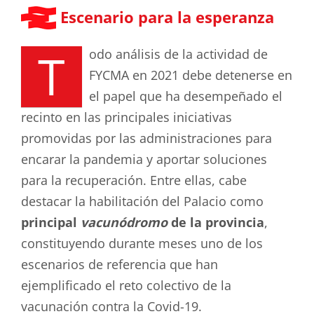
Escenario para la esperanza
T
odo análisis de la actividad de
FYCMA en 2021 debe detenerse en
el papel que ha desempeñado el
recinto en las principales iniciativas
promovidas por las administraciones para
encarar la pandemia y aportar soluciones
para la recuperación. Entre ellas, cabe
destacar la habilitación del Palacio como
principal
vacunódromo
de la provincia
,
constituyendo durante meses uno de los
escenarios de referencia que han
ejemplificado el reto colectivo de la
vacunación contra la Covid-19.