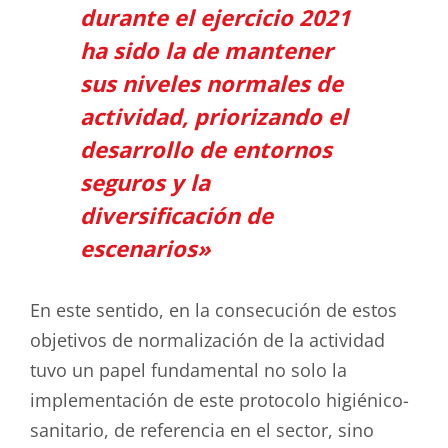
durante el ejercicio 2021
ha sido la de mantener
sus niveles normales de
actividad, priorizando el
desarrollo de entornos
seguros y la
diversificación de
escenarios»
En este sentido, en la consecución de estos
objetivos de normalización de la actividad
tuvo un papel fundamental no solo la
implementación de este protocolo higiénico-
sanitario, de referencia en el sector, sino