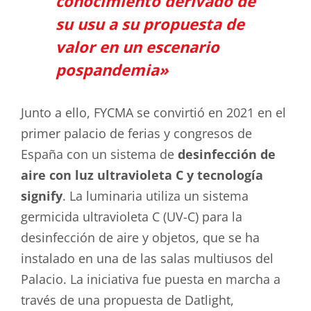
conocimiento derivado de
su usu a su propuesta de
valor en un escenario
pospandemia»
Junto a ello, FYCMA se convirtió en 2021 en el
primer palacio de ferias y congresos de
España con un sistema de
desinfección de
aire con luz ultravioleta C y tecnología
signify
. La luminaria utiliza un sistema
germicida ultravioleta C (UV-C) para la
desinfección de aire y objetos, que se ha
instalado en una de las salas multiusos del
Palacio. La iniciativa fue puesta en marcha a
través de una propuesta de Datlight,