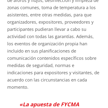
de aforos y flujos, desinfección y limpieza de
zonas comunes, toma de temperatura a los
asistentes, entre otras medidas, para que
organizadores, expositores, proveedores y
participantes pudieran llevar a cabo su
actividad con todas las garantías. Además,
los eventos de organización propia han
incluido en sus planificaciones de
comunicación contenidos específicos sobre
medidas de seguridad, normas e
indicaciones para expositores y visitantes, de
acuerdo con las circunstancias en cada
momento.
«La apuesta de FYCMA