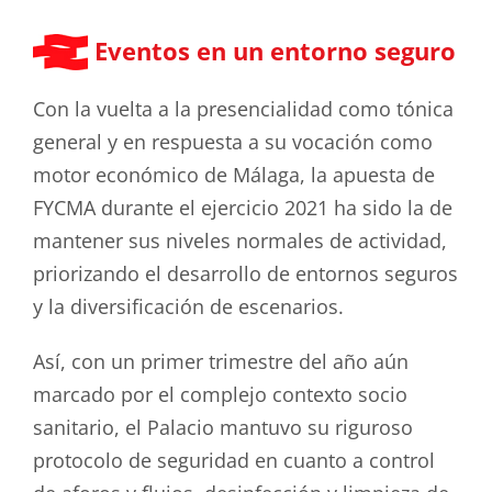
Eventos en un entorno seguro
Con la vuelta a la presencialidad como tónica
general y en respuesta a su vocación como
motor económico de Málaga, la apuesta de
FYCMA durante el ejercicio 2021 ha sido la de
mantener sus niveles normales de actividad,
priorizando el desarrollo de entornos seguros
y la diversificación de escenarios.
Así, con un primer trimestre del año aún
marcado por el complejo contexto socio
sanitario, el Palacio mantuvo su riguroso
protocolo de seguridad en cuanto a control