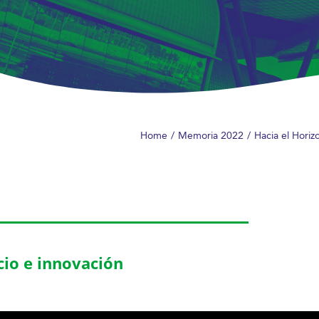
Home
Memoria 2022
Hacia el Hori
io e innovación