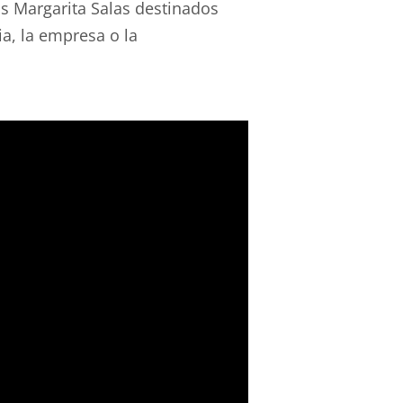
s Margarita Salas destinados
ia, la empresa o la