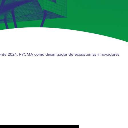
zonte 2024: FYCMA como dinamizador de ecosistemas innovadores