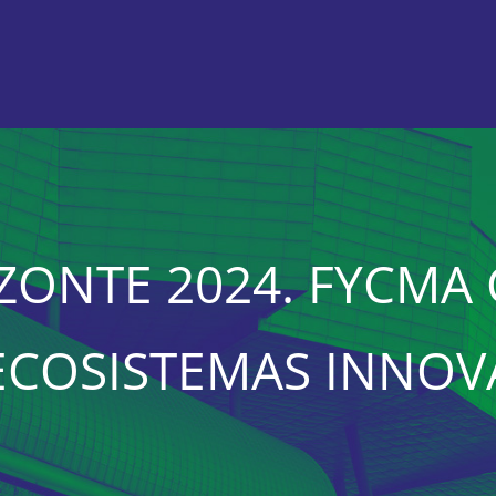
IZONTE 2024. FYCM
ECOSISTEMAS INNO