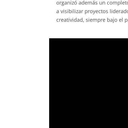
organizó además un completo 
a visibilizar proyectos lidera
creatividad, siempre bajo el p