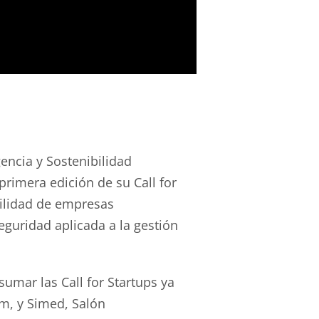
encia y Sostenibilidad
primera edición de su Call for
ibilidad de empresas
guridad aplicada a la gestión
umar las Call for Startups ya
um, y Simed, Salón