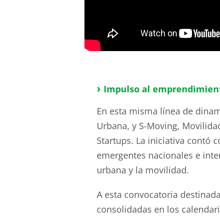
›
Impulso al emprendimien
En esta misma línea de dinami
Urbana, y S-Moving, Movilidad
Startups. La iniciativa contó 
emergentes nacionales e inter
urbana y la movilidad.
A esta convocatoria destinad
consolidadas en los calendari