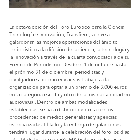
La octava edición del Foro Europeo para la Ciencia,
Tecnología e Innovación, Transfiere, vuelve a
galardonar las mejores aportaciones del ámbito
periodístico a la difusión de la ciencia, la tecnología y
la innovación a través de la cuarta convocatoria de su
Premio de Periodismo. Desde el 1 de octubre hasta
el próximo 31 de diciembre, periodistas y
divulgadores podrán enviar sus trabajos a la
organización para optar a un premio de 3.000 euros
en la categoría escrita y otro de la misma cantidad en
audiovisual. Dentro de ambas modalidades
establecidas, se hará distinción entre aquellos
procedentes de medios generalistas y agencias
especializadas. El fallo y la entrega de galardones
tendrán lugar durante la celebración del foro los días
13 y 14 de febrero en FYCMA (Palacio de Ferias y