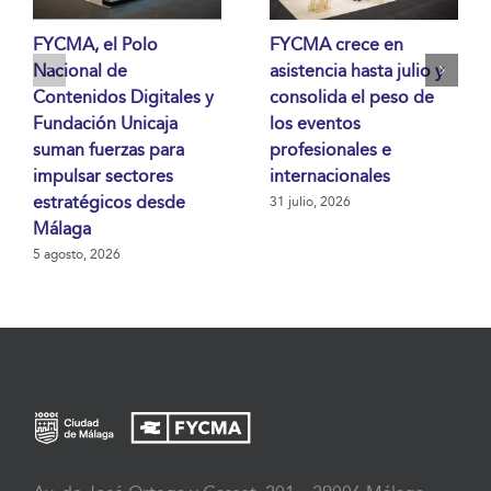
FYCMA, el Polo
FYCMA crece en
Nacional de
asistencia hasta julio y
Contenidos Digitales y
consolida el peso de
Fundación Unicaja
los eventos
suman fuerzas para
profesionales e
impulsar sectores
internacionales
estratégicos desde
31 julio, 2026
Málaga
5 agosto, 2026