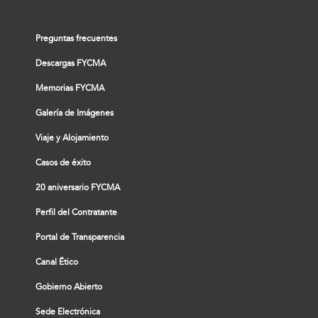
Preguntas frecuentes
Descargas FYCMA
Memorias FYCMA
Galería de Imágenes
Viaje y Alojamiento
Casos de éxito
20 aniversario FYCMA
Perfil del Contratante
Portal de Transparencia
Canal Ético
Gobierno Abierto
Sede Electrónica