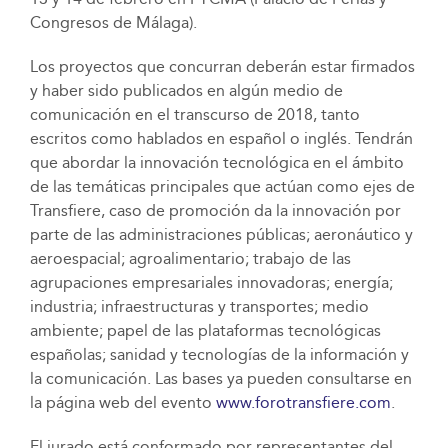
Congresos de Málaga).
Los proyectos que concurran deberán estar firmados
y haber sido publicados en algún medio de
comunicación en el transcurso de 2018, tanto
escritos como hablados en español o inglés. Tendrán
que abordar la innovación tecnológica en el ámbito
de las temáticas principales que actúan como ejes de
Transfiere, caso de promoción da la innovación por
parte de las administraciones públicas; aeronáutico y
aeroespacial; agroalimentario; trabajo de las
agrupaciones empresariales innovadoras; energía;
industria; infraestructuras y transportes; medio
ambiente; papel de las plataformas tecnológicas
españolas; sanidad y tecnologías de la información y
la comunicación. Las bases ya pueden consultarse en
la página web del evento
www.forotransfiere.com
.
El jurado está conformado por representantes del