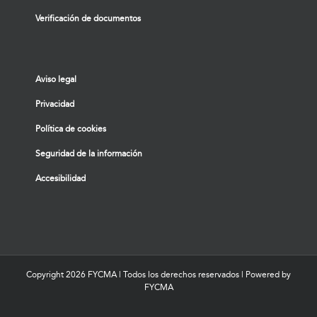
Verificación de documentos
Aviso legal
Privacidad
Política de cookies
Seguridad de la información
Accesibilidad
Copyright
2026 FYCMA | Todos los derechos reservados | Powered by
FYCMA