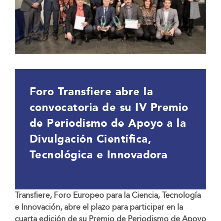
Foro Transfiere abre la
convocatoria de su IV Premio
de Periodismo de Apoyo a la
Divulgación Científica,
Tecnológica e Innovadora
Transfiere, Foro Europeo para la Ciencia, Tecnología
e Innovación, abre el plazo para participar en la
cuarta edición de su Premio de Periodismo de Apoyo