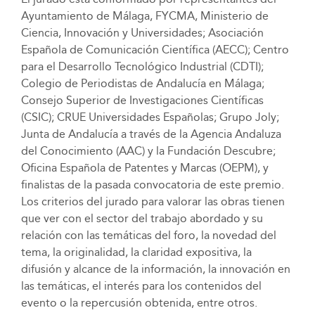
Ayuntamiento de Málaga, FYCMA, Ministerio de
Ciencia, Innovación y Universidades; Asociación
Española de Comunicación Científica (AECC); Centro
para el Desarrollo Tecnológico Industrial (CDTI);
Colegio de Periodistas de Andalucía en Málaga;
Consejo Superior de Investigaciones Científicas
(CSIC); CRUE Universidades Españolas; Grupo Joly;
Junta de Andalucía a través de la Agencia Andaluza
del Conocimiento (AAC) y la Fundación Descubre;
Oficina Española de Patentes y Marcas (OEPM), y
finalistas de la pasada convocatoria de este premio.
Los criterios del jurado para valorar las obras tienen
que ver con el sector del trabajo abordado y su
relación con las temáticas del foro, la novedad del
tema, la originalidad, la claridad expositiva, la
difusión y alcance de la información, la innovación en
las temáticas, el interés para los contenidos del
evento o la repercusión obtenida, entre otros.