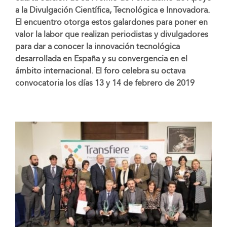
a la Divulgación Científica, Tecnológica e Innovadora.
El encuentro otorga estos galardones para poner en
valor la labor que realizan periodistas y divulgadores
para dar a conocer la innovación tecnológica
desarrollada en España y su convergencia en el
ámbito internacional. El foro celebra su octava
convocatoria los días 13 y 14 de febrero de 2019