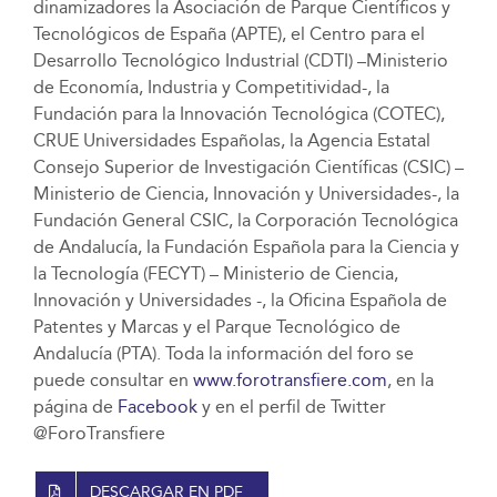
dinamizadores la Asociación de Parque Científicos y
Tecnológicos de España (APTE), el Centro para el
Desarrollo Tecnológico Industrial (CDTI) –Ministerio
de Economía, Industria y Competitividad-, la
Fundación para la Innovación Tecnológica (COTEC),
CRUE Universidades Españolas, la Agencia Estatal
Consejo Superior de Investigación Científicas (CSIC) –
Ministerio de Ciencia, Innovación y Universidades-, la
Fundación General CSIC, la Corporación Tecnológica
de Andalucía, la Fundación Española para la Ciencia y
la Tecnología (FECYT) – Ministerio de Ciencia,
Innovación y Universidades -, la Oficina Española de
Patentes y Marcas y el Parque Tecnológico de
Andalucía (PTA). Toda la información del foro se
puede consultar en
www.forotransfiere.com
, en la
página de
Facebook
y en el perfil de Twitter
@ForoTransfiere
DESCARGAR EN PDF