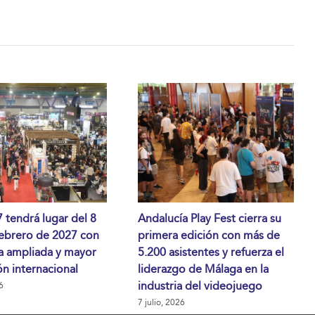
tendrá lugar del 8
Andalucía Play Fest cierra su
febrero de 2027 con
primera edición con más de
a ampliada y mayor
5.200 asistentes y refuerza el
n internacional
liderazgo de Málaga en la
industria del videojuego
6
7 julio, 2026