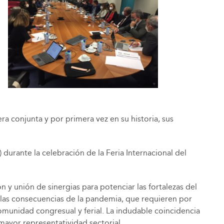
a conjunta y por primera vez en su historia, sus
durante la celebración de la Feria Internacional del
n y unión de sinergias para potenciar las fortalezas del
las consecuencias de la pandemia, que requieren por
omunidad congresual y ferial. La indudable coincidencia
mayor representatividad sectorial.