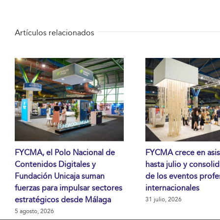
Artículos relacionados
FYCMA, el Polo Nacional de
FYCMA crece en asis
Contenidos Digitales y
hasta julio y consoli
Fundación Unicaja suman
de los eventos profe
fuerzas para impulsar sectores
internacionales
estratégicos desde Málaga
31 julio, 2026
5 agosto, 2026