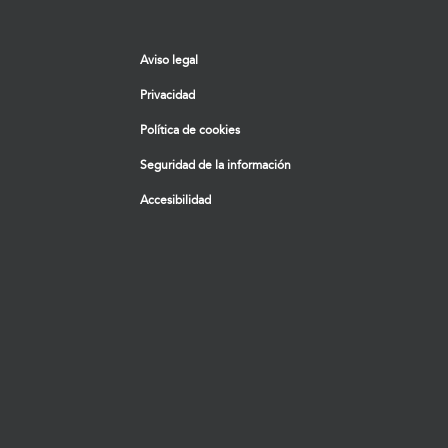
Aviso legal
Privacidad
Política de cookies
Seguridad de la información
Accesibilidad