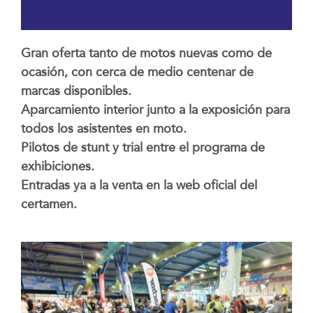
Gran oferta tanto de motos nuevas como de
ocasión, con cerca de medio centenar de
marcas disponibles.
Aparcamiento interior junto a la exposición para
todos los asistentes en moto.
Pilotos de stunt y trial entre el programa de
exhibiciones.
Entradas ya a la venta en la web oficial del
certamen.