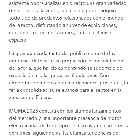
asistente podrá analizar en directo una gran variedad
de modelos a la venta, además de poder adquirir
todo tipo de productos relacionados con el mundo
de la moto, disfrutando a su vez de exhibiciones,
concursos o concentraciones, todo en el mismo
espacio.
La gran demanda tanto del público como de las
empresas del sector ha propiciado la consolidación
de la feria, que ha ido aumentando su superficie de
exposición a lo largo de sus 6 ediciones. Con
alrededor de medio centenar de marcas presentes, la
feria consolida así su relevancia para el sector en la
zona sur de España.
MOMA 2023 contará con los últimos lanzamientos
del mercado y una importante presencia de motos
electrificadas de todo tipo de marcas y en numerosas
versiones, siguiendo así las últimas tendencias de