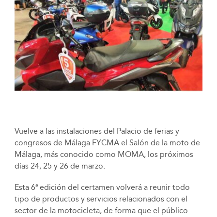
Vuelve a las instalaciones del Palacio de ferias y
congresos de Málaga FYCMA el Salón de la moto de
Málaga, más conocido como MOMA, los próximos
días 24, 25 y 26 de marzo.
Esta 6ª edición del certamen volverá a reunir todo
tipo de productos y servicios relacionados con el
sector de la motocicleta, de forma que el público