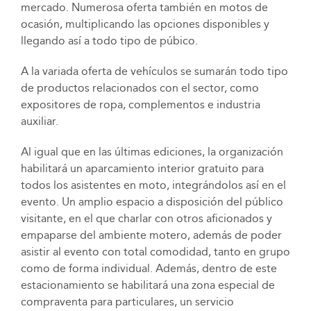
mercado. Numerosa oferta también en motos de
ocasión, multiplicando las opciones disponibles y
llegando así a todo tipo de púbico.
A la variada oferta de vehículos se sumarán todo tipo
de productos relacionados con el sector, como
expositores de ropa, complementos e industria
auxiliar.
Al igual que en las últimas ediciones, la organización
habilitará un aparcamiento interior gratuito para
todos los asistentes en moto, integrándolos así en el
evento. Un amplio espacio a disposición del público
visitante, en el que charlar con otros aficionados y
empaparse del ambiente motero, además de poder
asistir al evento con total comodidad, tanto en grupo
como de forma individual. Además, dentro de este
estacionamiento se habilitará una zona especial de
compraventa para particulares, un servicio