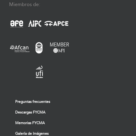
Miembros de:
Preguntas frecuentes
Descargas FYCMA
Memorias FYCMA
Galería de Imágenes