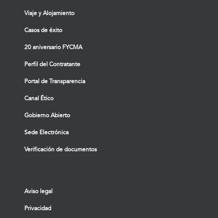
Viaje y Alojamiento
Casos de éxito
20 aniversario FYCMA
Perfil del Contratante
Portal de Transparencia
Canal Ético
Gobierno Abierto
Sede Electrónica
Verificación de documentos
Aviso legal
Privacidad