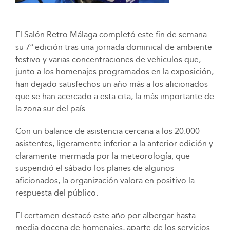
El Salón Retro Málaga completó este fin de semana
su 7ª edición tras una jornada dominical de ambiente
festivo y varias concentraciones de vehículos que,
junto a los homenajes programados en la exposición,
han dejado satisfechos un año más a los aficionados
que se han acercado a esta cita, la más importante de
la zona sur del país.
Con un balance de asistencia cercana a los 20.000
asistentes, ligeramente inferior a la anterior edición y
claramente mermada por la meteorología, que
suspendió el sábado los planes de algunos
aficionados, la organización valora en positivo la
respuesta del público.
El certamen destacó este año por albergar hasta
media docena de homenajes, aparte de los servicios