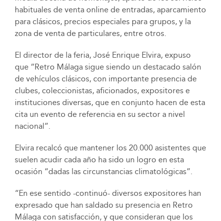
habituales de venta online de entradas, aparcamiento
para clásicos, precios especiales para grupos, y la
zona de venta de particulares, entre otros.
El director de la feria, José Enrique Elvira, expuso
que “Retro Málaga sigue siendo un destacado salón
de vehículos clásicos, con importante presencia de
clubes, coleccionistas, aficionados, expositores e
instituciones diversas, que en conjunto hacen de esta
cita un evento de referencia en su sector a nivel
nacional”.
Elvira recalcó que mantener los 20.000 asistentes que
suelen acudir cada año ha sido un logro en esta
ocasión “dadas las circunstancias climatológicas”.
“En ese sentido -continuó- diversos expositores han
expresado que han saldado su presencia en Retro
Málaga con satisfacción, y que consideran que los