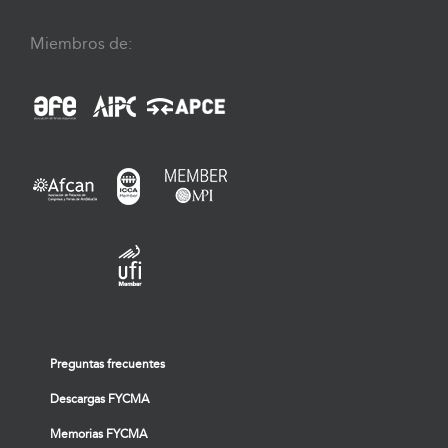
Miembros de:
Preguntas frecuentes
Descargas FYCMA
Memorias FYCMA