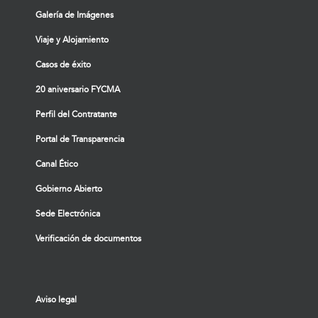
Galería de Imágenes
Viaje y Alojamiento
Casos de éxito
20 aniversario FYCMA
Perfil del Contratante
Portal de Transparencia
Canal Ético
Gobierno Abierto
Sede Electrónica
Verificación de documentos
Aviso legal