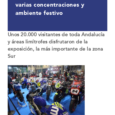
varias concentraciones y
ambiente festivo
Unos 20.000 visitantes de toda Andalucía
y áreas limítrofes disfrutaron de la
exposición, la más importante de la zona
Sur