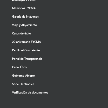
Memorias FYCMA
Galería de Imágenes
Viaje y Alojamiento
Casos de éxito
20 aniversario FYCMA
Perfil del Contratante
Portal de Transparencia
Canal Ético
Gobierno Abierto
Sede Electrónica
Verificación de documentos