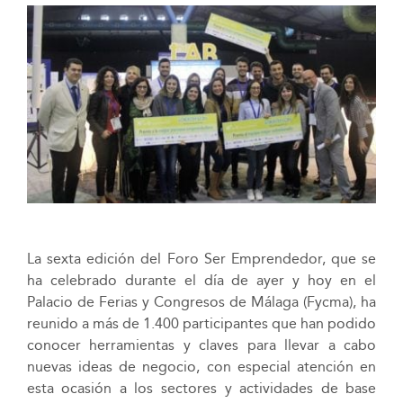
La sexta edición del Foro Ser Emprendedor, que se
ha celebrado durante el día de ayer y hoy en el
Palacio de Ferias y Congresos de Málaga (Fycma), ha
reunido a más de 1.400 participantes que han podido
conocer herramientas y claves para llevar a cabo
nuevas ideas de negocio, con especial atención en
esta ocasión a los sectores y actividades de base