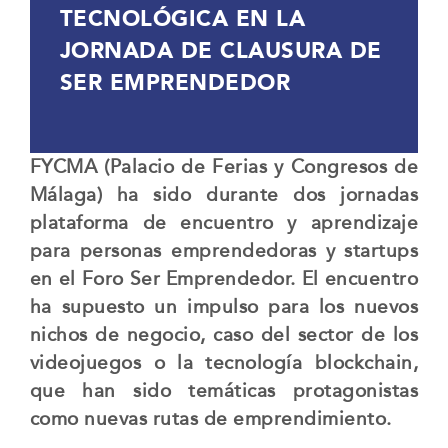
TECNOLÓGICA EN LA
JORNADA DE CLAUSURA DE
SER EMPRENDEDOR
FYCMA (Palacio de Ferias y Congresos de
Málaga) ha sido durante dos jornadas
plataforma de encuentro y aprendizaje
para personas emprendedoras y startups
en el Foro Ser Emprendedor. El encuentro
ha supuesto un impulso para los nuevos
nichos de negocio, caso del sector de los
videojuegos o la tecnología blockchain,
que han sido temáticas protagonistas
como nuevas rutas de emprendimiento.