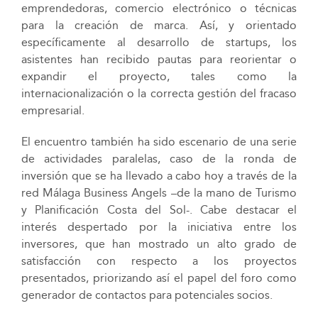
emprendedoras, comercio electrónico o técnicas
para la creación de marca. Así, y orientado
específicamente al desarrollo de startups, los
asistentes han recibido pautas para reorientar o
expandir el proyecto, tales como la
internacionalización o la correcta gestión del fracaso
empresarial.
El encuentro también ha sido escenario de una serie
de actividades paralelas, caso de la ronda de
inversión que se ha llevado a cabo hoy a través de la
red Málaga Business Angels –de la mano de Turismo
y Planificación Costa del Sol-. Cabe destacar el
interés despertado por la iniciativa entre los
inversores, que han mostrado un alto grado de
satisfacción con respecto a los proyectos
presentados, priorizando así el papel del foro como
generador de contactos para potenciales socios.