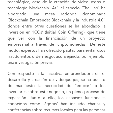
tecnológica, caso de la creación de videojuegos o
tecnología blockchain. Así, el espacio ‘The Lab’ ha
albergado una mesa redonda denominada
‘Blockchain Emprende: Blockchain y la industria 4.0’,
donde entre otras cuestiones se ha abordado la
inversión en ‘ICOs’ (Initial Coin Offering), que tiene
que ver con la financiación de un proyecto
empresarial a través de ‘criptomonedas’. De este
modo, expertos han ofrecido pautas para evitar usos
fraudulentos o de riesgo, aconsejando, por ejemplo,
una investigación previa.
Con respecto a la iniciativa emprendedora en el
desarrollo y creación de videojuegos, se ha puesto
de manifiesto la necesidad de “educar” a los
inversores sobre este negocio, en pleno proceso de
expansión. Junto a ello, los espacios funcionales
conocidos como ‘ágoras’ han incluido charlas y
conferencias sobre recursos locales para las personas