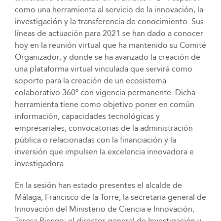
como una herramienta al servicio de la innovación, la
investigación y la transferencia de conocimiento. Sus
líneas de actuación para 2021 se han dado a conocer
hoy en la reunión virtual que ha mantenido su Comité
Organizador, y donde se ha avanzado la creación de
una plataforma virtual vinculada que servirá como
soporte para la creación de un ecosistema
colaborativo 360º con vigencia permanente. Dicha
herramienta tiene como objetivo poner en común
información, capacidades tecnológicas y
empresariales, convocatorias de la administración
pública o relacionadas con la financiación y la
inversión que impulsen la excelencia innovadora e
investigadora.
En la sesión han estado presentes el alcalde de
Málaga, Francisco de la Torre; la secretaria general de
Innovación del Ministerio de Ciencia e Innovación,
Teresa Riesgo; el director general de Investigación y