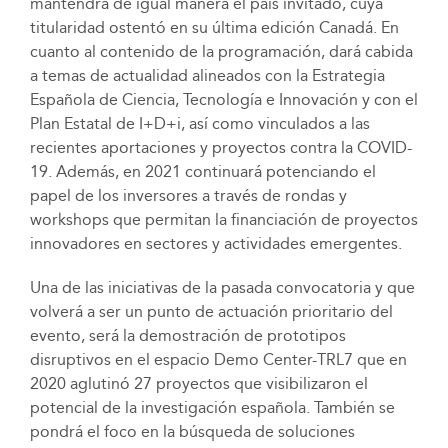
mantendrá de igual manera el país invitado, cuya
titularidad ostentó en su última edición Canadá. En
cuanto al contenido de la programación, dará cabida
a temas de actualidad alineados con la Estrategia
Española de Ciencia, Tecnología e Innovación y con el
Plan Estatal de I+D+i, así como vinculados a las
recientes aportaciones y proyectos contra la COVID-
19. Además, en 2021 continuará potenciando el
papel de los inversores a través de rondas y
workshops que permitan la financiación de proyectos
innovadores en sectores y actividades emergentes.
Una de las iniciativas de la pasada convocatoria y que
volverá a ser un punto de actuación prioritario del
evento, será la demostración de prototipos
disruptivos en el espacio Demo Center-TRL7 que en
2020 aglutinó 27 proyectos que visibilizaron el
potencial de la investigación española. También se
pondrá el foco en la búsqueda de soluciones