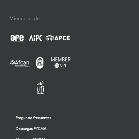
Miembros de:
Preguntas frecuentes
Descargas FYCMA