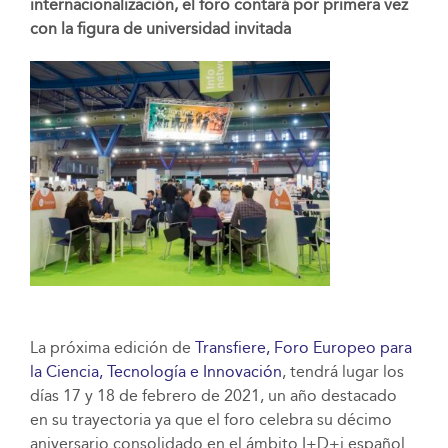
internacionalización, el foro contará por primera vez
con la figura de universidad invitada
La próxima edición de
Transfiere, Foro Europeo para
la Ciencia, Tecnología e Innovación
, tendrá lugar los
días 17 y 18 de febrero de 2021, un año destacado
en su trayectoria ya que el foro celebra su décimo
aniversario consolidado en el ámbito I+D+i español