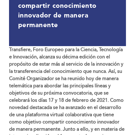
compartir conocimiento
innovador de manera
permanente
Transfiere, Foro Europeo para la Ciencia, Tecnología
e Innovación, alcanza su décima edición con el
propósito de estar más al servicio de la innovación y
la transferencia del conocimiento que nunca. Así, su
Comité Organizador se ha reunido hoy de manera
telemática para abordar las principales líneas y
objetivos de su próxima convocatoria, que se
celebrará los días 17 y 18 de febrero de 2021. Como
novedad destacada se ha avanzado en el desarrollo
de una plataforma virtual colaborativa que tiene
como objetivo compartir conocimiento innovador
de manera permanente. Junto a ello, y en materia de