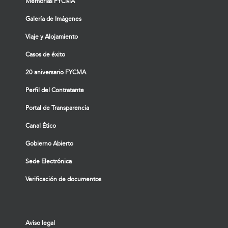
Memorias FYCMA
Galería de Imágenes
Viaje y Alojamiento
Casos de éxito
20 aniversario FYCMA
Perfil del Contratante
Portal de Transparencia
Canal Ético
Gobierno Abierto
Sede Electrónica
Verificación de documentos
Aviso legal