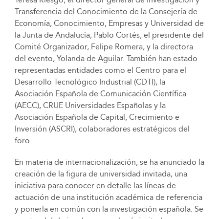
Transferencia del Conocimiento de la Consejería de
Economía, Conocimiento, Empresas y Universidad de
la Junta de Andalucía, Pablo Cortés; el presidente del
Comité Organizador, Felipe Romera, y la directora
del evento, Yolanda de Aguilar. También han estado
representadas entidades como el Centro para el
Desarrollo Tecnológico Industrial (CDTI), la
Asociación Española de Comunicación Científica
(AECC), CRUE Universidades Españolas y la
Asociación Española de Capital, Crecimiento e
Inversión (ASCRI), colaboradores estratégicos del
foro.
En materia de internacionalización, se ha anunciado la
creación de la figura de universidad invitada, una
iniciativa para conocer en detalle las líneas de
actuación de una institución académica de referencia
y ponerla en común con la investigación española. Se