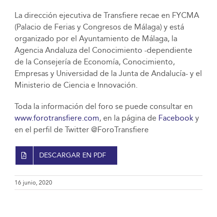
La dirección ejecutiva de Transfiere recae en FYCMA
(Palacio de Ferias y Congresos de Málaga) y está
organizado por el Ayuntamiento de Málaga, la
Agencia Andaluza del Conocimiento -dependiente
de la Consejería de Economía, Conocimiento,
Empresas y Universidad de la Junta de Andalucía- y el
Ministerio de Ciencia e Innovación.
Toda la información del foro se puede consultar en
www.forotransfiere.com
, en la página de
Facebook
y
en el perfil de Twitter @ForoTransfiere
DESCARGAR EN PDF
16 junio, 2020