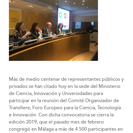
Más de medio centenar de representantes públicos y
privados se han citado hoy en la sede del Ministerio
de Ciencia, Innovación y Universidades para
participar en la reunión del Comité Organizador de
Transfiere, Foro Europeo para la Ciencia, Tecnología
e Innovación. Con dicha convocatoria se cierra la
edición 2019, que el pasado mes de febrero
congregó en Málaga a más de 4.500 participantes en