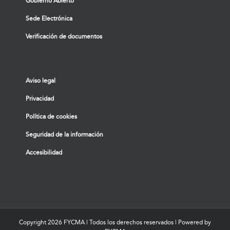
Gobierno Abierto
Sede Electrónica
Verificación de documentos
Aviso legal
Privacidad
Política de cookies
Seguridad de la información
Accesibilidad
Copyright
2026 FYCMA | Todos los derechos reservados | Powered by