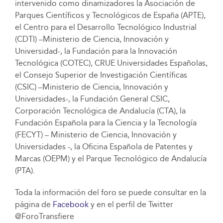
intervenido como dinamizadores la Asociación de
Parques Científicos y Tecnológicos de España (APTE),
el Centro para el Desarrollo Tecnológico Industrial
(CDTI) –Ministerio de Ciencia, Innovación y
Universidad-, la Fundación para la Innovación
Tecnológica (COTEC), CRUE Universidades Españolas,
el Consejo Superior de Investigación Científicas
(CSIC) –Ministerio de Ciencia, Innovación y
Universidades-, la Fundación General CSIC,
Corporación Tecnológica de Andalucía (CTA), la
Fundación Española para la Ciencia y la Tecnología
(FECYT) – Ministerio de Ciencia, Innovación y
Universidades -, la Oficina Española de Patentes y
Marcas (OEPM) y el Parque Tecnológico de Andalucía
(PTA).
Toda la información del foro se puede consultar en la
página de
Facebook
y en el perfil de Twitter
@ForoTransfiere