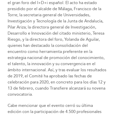
el gran foro del I+D+i español. El acto ha estado
presidido por el alcalde de Málaga, Francisco de la
Torre; la secretaria general de Universidades,
Investigación y Tecnología de la Junta de Andalucía,
Pilar Ariza; la directora general de Investigación,
Desarrollo e Innovación del citado ministerio, Teresa
Riesgo, y la directora del foro, Yolanda de Aguilar,
quienes han destacado la consolidación del
encuentro como herramienta preferente en la
estrategia nacional de promoción del conocimiento,
el talento, la innovación y su convergencia en el
ámbito internacional. Así, y tras evaluar los resultados
de 2019, el Comité ha aprobado las fechas de
celebración para 2020, en concreto para los días 12 y
13 de febrero, cuando Transfiere alcanzará su novena
convocatoria.
Cabe mencionar que el evento cerró su última
edición con la participación de 4.500 profesionales