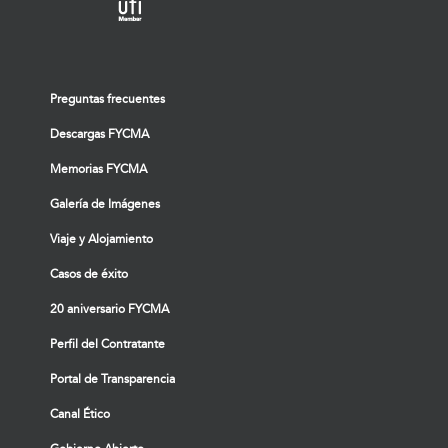
Preguntas frecuentes
Descargas FYCMA
Memorias FYCMA
Galería de Imágenes
Viaje y Alojamiento
Casos de éxito
20 aniversario FYCMA
Perfil del Contratante
Portal de Transparencia
Canal Ético