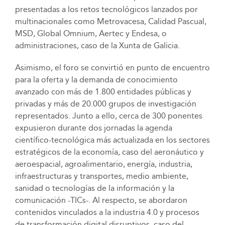
presentadas a los retos tecnológicos lanzados por
multinacionales como Metrovacesa, Calidad Pascual,
MSD, Global Omnium, Aertec y Endesa, o
administraciones, caso de la Xunta de Galicia.
Asimismo, el foro se convirtió en punto de encuentro
para la oferta y la demanda de conocimiento
avanzado con más de 1.800 entidades públicas y
privadas y más de 20.000 grupos de investigación
representados. Junto a ello, cerca de 300 ponentes
expusieron durante dos jornadas la agenda
científico-tecnológica más actualizada en los sectores
estratégicos de la economía, caso del aeronáutico y
aeroespacial, agroalimentario, energía, industria,
infraestructuras y transportes, medio ambiente,
sanidad o tecnologías de la información y la
comunicación -TICs-. Al respecto, se abordaron
contenidos vinculados a la industria 4.0 y procesos
de transformación digital disruptivos, caso del