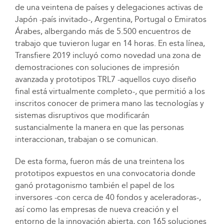
de una veintena de países y delegaciones activas de
Japón -país invitado-, Argentina, Portugal o Emiratos
Árabes, albergando más de 5.500 encuentros de
trabajo que tuvieron lugar en 14 horas. En esta línea,
Transfiere 2019 incluyó como novedad una zona de
demostraciones con soluciones de impresión
avanzada y prototipos TRL7 -aquellos cuyo diseño
final está virtualmente completo-, que permitió a los
inscritos conocer de primera mano las tecnologías y
sistemas disruptivos que modificarán
sustancialmente la manera en que las personas
interaccionan, trabajan o se comunican.
De esta forma, fueron más de una treintena los
prototipos expuestos en una convocatoria donde
ganó protagonismo también el papel de los
inversores -con cerca de 40 fondos y aceleradoras-,
así como las empresas de nueva creación y el
entorno de la innovación abierta, con 165 soluciones