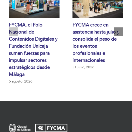
FYCMA, el Polo
FYCMA crece en
Nacional de
asistencia hasta julio y
Contenidos Digitales y
consolida el peso de
Fundación Unicaja
los eventos
suman fuerzas para
profesionales e
impulsar sectores
internacionales
estratégicos desde
31 julio, 2026
Málaga
5 agosto, 2026