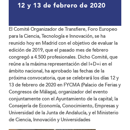
12 y 13 de febrero de 2020
El Comité Organizador de Transfiere, Foro Europeo
para la Ciencia, Tecnología e Innovación, se ha
reunido hoy en Madrid con el objetivo de evaluar la
edición de 2019, que el pasado mes de febrero
congregó a 4.500 profesionales. Dicho Comité, que
reúne a la máxima representación del I+D+i en el
ámbito nacional, ha aprobado las fechas de la
próxima convocatoria, que se celebrará los días 12 y
13 de febrero de 2020 en FYCMA (Palacio de Ferias y
Congresos de Málaga), organizador del evento
conjuntamente con el Ayuntamiento de la capital; la
Consejería de Economía, Conocimiento, Empresas y
Universidad de la Junta de Andalucía, y el Ministerio
de Ciencia, Innovación y Universidades