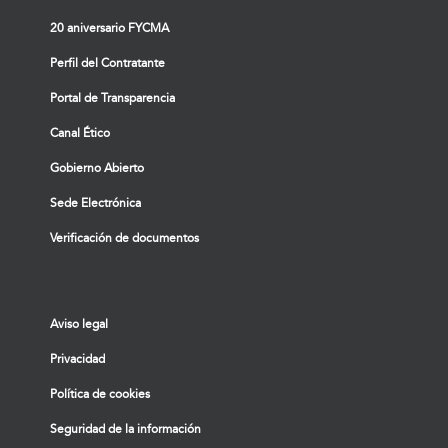
20 aniversario FYCMA
Perfil del Contratante
Portal de Transparencia
Canal Ético
Gobierno Abierto
Sede Electrónica
Verificación de documentos
Aviso legal
Privacidad
Política de cookies
Seguridad de la información