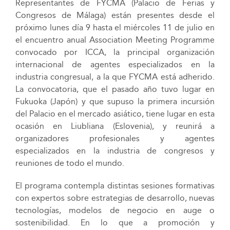
Representantes de FYCMA (Palacio de Ferias y
Congresos de Málaga) están presentes desde el
próximo lunes día 9 hasta el miércoles 11 de julio en
el encuentro anual Association Meeting Programme
convocado por ICCA, la principal organización
internacional de agentes especializados en la
industria congresual, a la que FYCMA está adherido.
La convocatoria, que el pasado año tuvo lugar en
Fukuoka (Japón) y que supuso la primera incursión
del Palacio en el mercado asiático, tiene lugar en esta
ocasión en Liubliana (Eslovenia), y reunirá a
organizadores profesionales y agentes
especializados en la industria de congresos y
reuniones de todo el mundo.
El programa contempla distintas sesiones formativas
con expertos sobre estrategias de desarrollo, nuevas
tecnologías, modelos de negocio en auge o
sostenibilidad. En lo que a promoción y