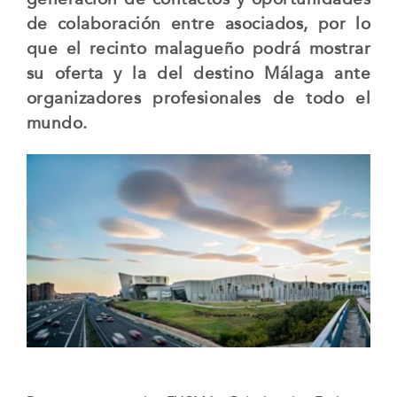
de colaboración entre asociados, por lo
que el recinto malagueño podrá mostrar
su oferta y la del destino Málaga ante
organizadores profesionales de todo el
mundo.