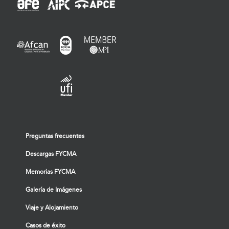
Preguntas frecuentes
Descargas FYCMA
Memorias FYCMA
Galería de Imágenes
Viaje y Alojamiento
Casos de éxito