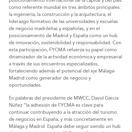
posicionamiento internacional de la capital y del país
como referente mundial en tres ámbitos principales:
la ingeniería, la construcción y la arquitectura; el
liderazgo formativo de las universidades y escuelas
de negocio madrileñas y españolas, y en el
posicionamiento de Madrid y España como un hub
de innovación, sostenibilidad y responsabilidad. Con
esta participación, FYCMA refuerza su papel como
dinamizador de la actividad económica y empresarial
a través de sus encuentros especializados,
fortaleciendo además el potencial del eje Málaga-
Madrid como generador de negocio y
oportunidades.
En palabras del presidente de MWCC, David Garcia
Núñez “la adhesión de FYCMA es clave para
continuar contribuyendo a la atracción del turismo
de negocios en España, y más concretamente en
Málaga y Madrid. España debe seguir siendo un hub