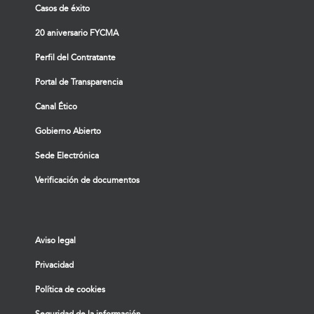
Casos de éxito
20 aniversario FYCMA
Perfil del Contratante
Portal de Transparencia
Canal Ético
Gobierno Abierto
Sede Electrónica
Verificación de documentos
Aviso legal
Privacidad
Política de cookies
Seguridad de la información