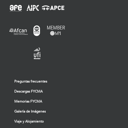
Preguntas frecuentes
Descargas FYCMA
Memorias FYCMA
Galería de Imágenes
Viaje y Alojamiento