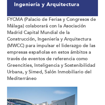
Ingeniería y Arquitectura
FYCMA (Palacio de Ferias y Congresos de
Málaga) colaborará con la Asociación
Madrid Capital Mundial de la
Construcción, Ingeniería y Arquitectura
(MWCC) para impulsar el liderazgo de las
empresas españolas en estos ámbitos a
través de eventos de referencia como
Greencities, Inteligencia y Sostenibilidad
Urbana, y Simed, Salón Inmobiliario del
Mediterráneo