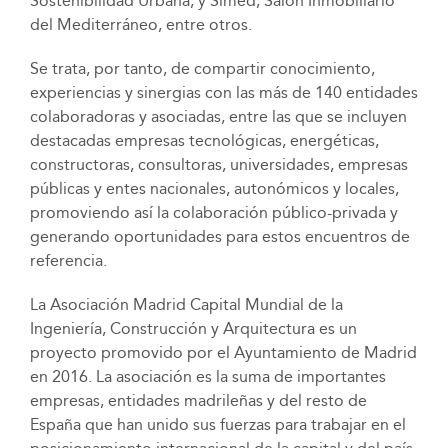
Sostenibilidad Urbana, y Simed, Salón Inmobiliario
del Mediterráneo, entre otros.
Se trata, por tanto, de compartir conocimiento,
experiencias y sinergias con las más de 140 entidades
colaboradoras y asociadas, entre las que se incluyen
destacadas empresas tecnológicas, energéticas,
constructoras, consultoras, universidades, empresas
públicas y entes nacionales, autonómicos y locales,
promoviendo así la colaboración público-privada y
generando oportunidades para estos encuentros de
referencia.
La Asociación Madrid Capital Mundial de la
Ingeniería, Construcción y Arquitectura es un
proyecto promovido por el Ayuntamiento de Madrid
en 2016. La asociación es la suma de importantes
empresas, entidades madrileñas y del resto de
España que han unido sus fuerzas para trabajar en el