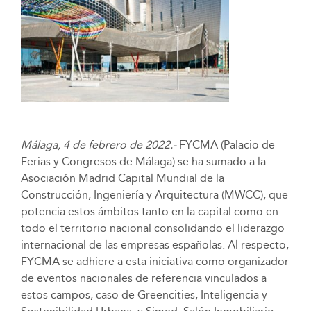
Málaga, 4 de febrero de 2022.-
FYCMA (Palacio de
Ferias y Congresos de Málaga) se ha sumado a la
Asociación Madrid Capital Mundial de la
Construcción, Ingeniería y Arquitectura (MWCC), que
potencia estos ámbitos tanto en la capital como en
todo el territorio nacional consolidando el liderazgo
internacional de las empresas españolas. Al respecto,
FYCMA se adhiere a esta iniciativa como organizador
de eventos nacionales de referencia vinculados a
estos campos, caso de Greencities, Inteligencia y