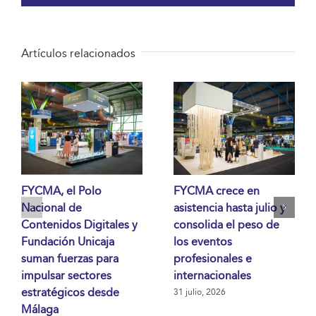
Artículos relacionados
FYCMA, el Polo
FYCMA crece en
Nacional de
asistencia hasta julio y
Contenidos Digitales y
consolida el peso de
Fundación Unicaja
los eventos
suman fuerzas para
profesionales e
impulsar sectores
internacionales
estratégicos desde
31 julio, 2026
Málaga