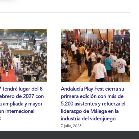
tendrá lugar del 8
Andalucía Play Fest cierra su
febrero de 2027 con
primera edición con más de
a ampliada y mayor
5.200 asistentes y refuerza el
n internacional
liderazgo de Málaga en la
industria del videojuego
6
7 julio, 2026