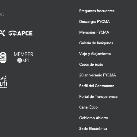
Preguntas frecuentes
e:
Descargas FYCMA
Memorias FYCMA
Galería de Imágenes
Viaje y Alojamiento
Casos de éxito
20 aniversario FYCMA
Perfil del Contratante
Portal de Transparencia
Canal Ético
Gobierno Abierto
Sede Electrónica