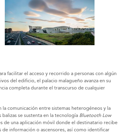
ra facilitar el acceso y recorrido a personas con algún
ivos del edificio, el palacio malagueño avanza en su
encia completa durante el transcurso de cualquier
n la comunicación entre sistemas heterogéneos y la
s balizas se sustenta en la tecnología
Bluetooth Low
s de una aplicación móvil donde el destinatario recibe
 de información o ascensores, así como identificar