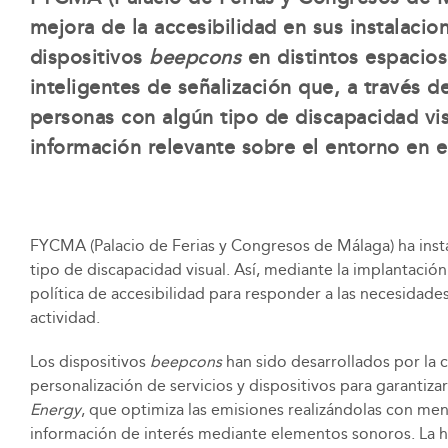
mejora de la accesibilidad en sus instalaci
dispositivos
beepcons
en distintos espacios 
inteligentes de señalización que, a través 
personas con algún tipo de discapacidad visu
información relevante sobre el entorno en e
FYCMA (Palacio de Ferias y Congresos de Málaga) ha inst
tipo de discapacidad visual. Así, mediante la implantación
política de accesibilidad para responder a las necesidade
actividad.
Los dispositivos
beepcons
han sido desarrollados por la 
personalización de servicios y dispositivos para garantiza
Energy
, que optimiza las emisiones realizándolas con men
información de interés mediante elementos sonoros. La he