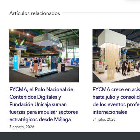
Artículos relacionados
FYCMA, el Polo Nacional de
FYCMA crece en asis
Contenidos Digitales y
hasta julio y consoli
Fundación Unicaja suman
de los eventos profe
fuerzas para impulsar sectores
internacionales
estratégicos desde Málaga
31 julio, 2026
5 agosto, 2026