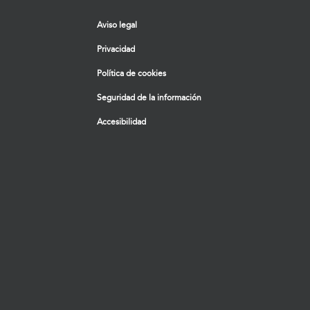
Aviso legal
Privacidad
Política de cookies
Seguridad de la información
Accesibilidad