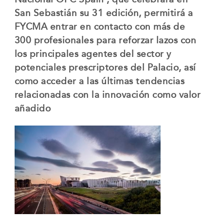
San Sebastián su 31 edición, permitirá a
FYCMA entrar en contacto con más de
300 profesionales para reforzar lazos con
los principales agentes del sector y
potenciales prescriptores del Palacio, así
como acceder a las últimas tendencias
relacionadas con la innovación como valor
añadido