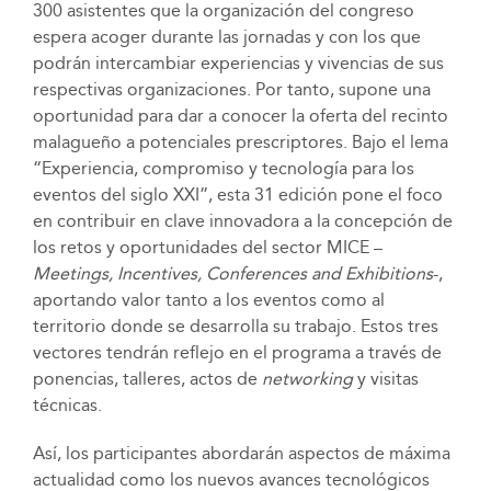
300 asistentes que la organización del congreso
espera acoger durante las jornadas y con los que
podrán intercambiar experiencias y vivencias de sus
respectivas organizaciones. Por tanto, supone una
oportunidad para dar a conocer la oferta del recinto
malagueño a potenciales prescriptores. Bajo el lema
“Experiencia, compromiso y tecnología para los
eventos del siglo XXI”, esta 31 edición pone el foco
en contribuir en clave innovadora a la concepción de
los retos y oportunidades del sector MICE –
Meetings, Incentives, Conferences and Exhibitions
-,
aportando valor tanto a los eventos como al
territorio donde se desarrolla su trabajo. Estos tres
vectores tendrán reflejo en el programa a través de
ponencias, talleres, actos de
networking
y visitas
técnicas.
Así, los participantes abordarán aspectos de máxima
actualidad como los nuevos avances tecnológicos