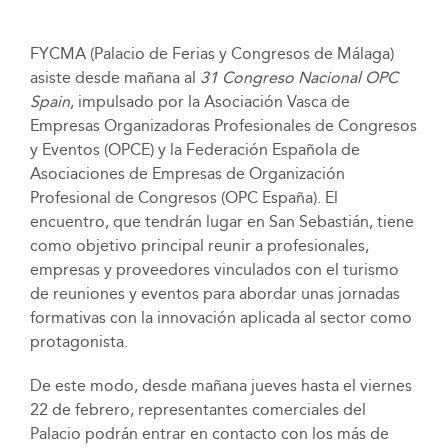
FYCMA (Palacio de Ferias y Congresos de Málaga)
asiste desde mañana al
31 Congreso Nacional OPC
Spain
, impulsado por la Asociación Vasca de
Empresas Organizadoras Profesionales de Congresos
y Eventos (OPCE) y la Federación Española de
Asociaciones de Empresas de Organización
Profesional de Congresos (OPC España). El
encuentro, que tendrán lugar en San Sebastián, tiene
como objetivo principal reunir a profesionales,
empresas y proveedores vinculados con el turismo
de reuniones y eventos para abordar unas jornadas
formativas con la innovación aplicada al sector como
protagonista.
De este modo, desde mañana jueves hasta el viernes
22 de febrero, representantes comerciales del
Palacio podrán entrar en contacto con los más de