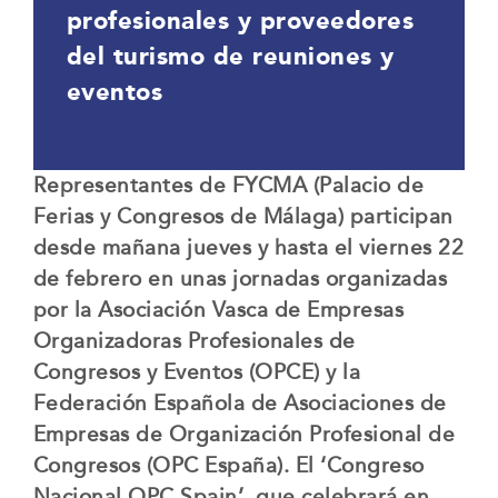
profesionales y proveedores
del turismo de reuniones y
eventos
Representantes de FYCMA (Palacio de
Ferias y Congresos de Málaga) participan
desde mañana jueves y hasta el viernes 22
de febrero en unas jornadas organizadas
por la Asociación Vasca de Empresas
Organizadoras Profesionales de
Congresos y Eventos (OPCE) y la
Federación Española de Asociaciones de
Empresas de Organización Profesional de
Congresos (OPC España). El ‘Congreso
Nacional OPC Spain’, que celebrará en