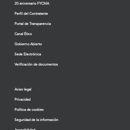
20 aniversario FYCMA
Perfil del Contratante
Portal de Transparencia
Canal Ético
Gobierno Abierto
Sede Electrónica
Verificación de documentos
Aviso legal
Privacidad
Política de cookies
Seguridad de la información
Accesibilidad