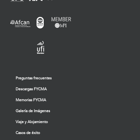
Preguntas frecuentes
Descargas FYCMA
Memorias FYCMA
Galería de Imágenes
Viaje y Alojamiento
Casos de éxito