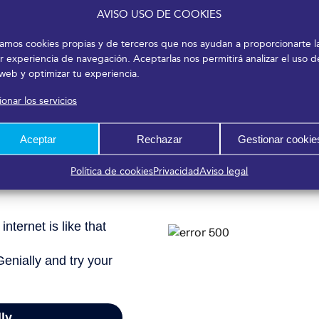
AVISO USO DE COOKIES
izamos cookies propias y de terceros que nos ayudan a proporcionarte l
r experiencia de navegación. Aceptarlas nos permitirá analizar el uso d
 web y optimizar tu experiencia.
onar los servicios
Aceptar
Rechazar
Gestionar cookie
Política de cookies
Privacidad
Aviso legal