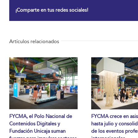
¡Comparte en tus redes sociales!
Artículos relacionados
FYCMA, el Polo Nacional de
FYCMA crece en asis
Contenidos Digitales y
hasta julio y consoli
Fundación Unicaja suman
de los eventos profe