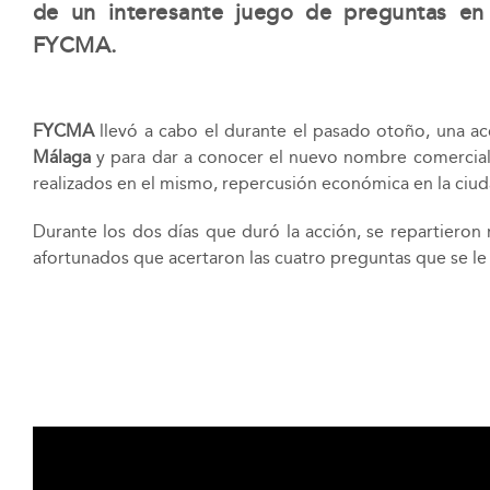
de un interesante juego de preguntas en 
FYCMA.
FYCMA
llevó a cabo el durante el pasado otoño, una ac
Málaga
y para dar a conocer el nuevo nombre comercial
realizados en el mismo, repercusión económica en la ciuda
Durante los dos días que duró la acción, se repartieron
afortunados que acertaron las cuatro preguntas que se le 