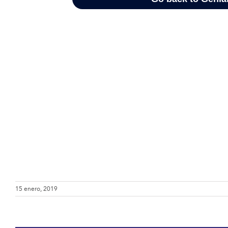
15 enero, 2019