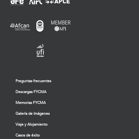
Preguntas frecuentes
Descargas FYCMA
Memorias FYCMA
Galería de Imágenes
Viaje y Alojamiento
Casos de éxito