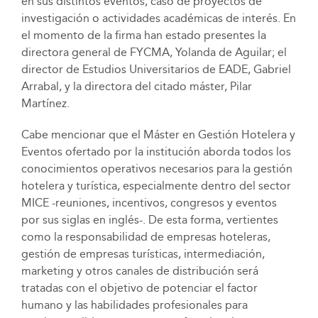
en sus distintos eventos, caso de proyectos de
investigación o actividades académicas de interés. En
el momento de la firma han estado presentes la
directora general de FYCMA, Yolanda de Aguilar; el
director de Estudios Universitarios de EADE, Gabriel
Arrabal, y la directora del citado máster, Pilar
Martínez.
Cabe mencionar que el Máster en Gestión Hotelera y
Eventos ofertado por la institución aborda todos los
conocimientos operativos necesarios para la gestión
hotelera y turística, especialmente dentro del sector
MICE -reuniones, incentivos, congresos y eventos
por sus siglas en inglés-. De esta forma, vertientes
como la responsabilidad de empresas hoteleras,
gestión de empresas turísticas, intermediación,
marketing y otros canales de distribución será
tratadas con el objetivo de potenciar el factor
humano y las habilidades profesionales para