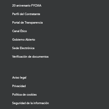
20 aniversario FYCMA
Perfil del Contratante
Portal de Transparencia
Canal Ético
Gobierno Abierto
Sede Electrónica
Verificación de documentos
Aviso legal
Privacidad
Política de cookies
Seguridad de la información