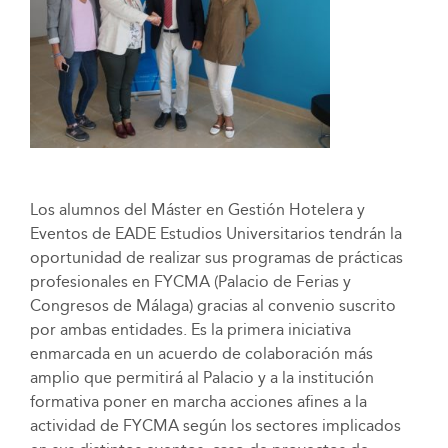
Los alumnos del Máster en Gestión Hotelera y
Eventos de EADE Estudios Universitarios tendrán la
oportunidad de realizar sus programas de prácticas
profesionales en FYCMA (Palacio de Ferias y
Congresos de Málaga) gracias al convenio suscrito
por ambas entidades. Es la primera iniciativa
enmarcada en un acuerdo de colaboración más
amplio que permitirá al Palacio y a la institución
formativa poner en marcha acciones afines a la
actividad de FYCMA según los sectores implicados