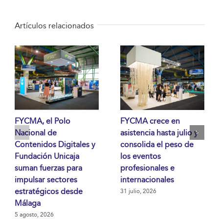
Artículos relacionados
FYCMA, el Polo
FYCMA crece en
Nacional de
asistencia hasta julio y
Contenidos Digitales y
consolida el peso de
Fundación Unicaja
los eventos
suman fuerzas para
profesionales e
impulsar sectores
internacionales
estratégicos desde
31 julio, 2026
Málaga
5 agosto, 2026