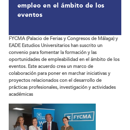
empleo en el ámbito de los
eventos
FYCMA (Palacio de Ferias y Congresos de Málaga) y
EADE Estudios Universitarios han suscrito un
convenio para fomentar la formación y las
oportunidades de empleabilidad en el ámbito de los
eventos. Este acuerdo crea un marco de
colaboración para poner en marchar iniciativas y
proyectos relacionados con el desarrollo de
prácticas profesionales, investigación y actividades
académicas