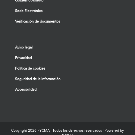
Gobierno Abierto
Sede Electrónica
Verificación de documentos
Aviso legal
Privacidad
Política de cookies
Seguridad de la información
Accesibilidad
Copyright
2026 FYCMA | Todos los derechos reservados | Powered by