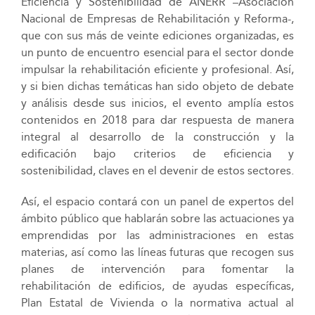
Eficiencia y Sostenibilidad de ANERR –Asociación
Nacional de Empresas de Rehabilitación y Reforma-,
que con sus más de veinte ediciones organizadas, es
un punto de encuentro esencial para el sector donde
impulsar la rehabilitación eficiente y profesional. Así,
y si bien dichas temáticas han sido objeto de debate
y análisis desde sus inicios, el evento amplía estos
contenidos en 2018 para dar respuesta de manera
integral al desarrollo de la construcción y la
edificación bajo criterios de eficiencia y
sostenibilidad, claves en el devenir de estos sectores.
Así, el espacio contará con un panel de expertos del
ámbito público que hablarán sobre las actuaciones ya
emprendidas por las administraciones en estas
materias, así como las líneas futuras que recogen sus
planes de intervención para fomentar la
rehabilitación de edificios, de ayudas específicas,
Plan Estatal de Vivienda o la normativa actual al