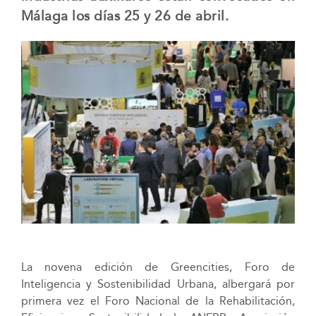
Málaga los días 25 y 26 de abril.
La novena edición de Greencities, Foro de
Inteligencia y Sostenibilidad Urbana, albergará por
primera vez el Foro Nacional de la Rehabilitación,