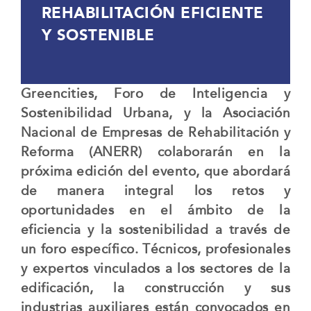
REHABILITACIÓN EFICIENTE
Y SOSTENIBLE
Greencities, Foro de Inteligencia y
Sostenibilidad Urbana, y la Asociación
Nacional de Empresas de Rehabilitación y
Reforma (ANERR) colaborarán en la
próxima edición del evento, que abordará
de manera integral los retos y
oportunidades en el ámbito de la
eficiencia y la sostenibilidad a través de
un foro específico. Técnicos, profesionales
y expertos vinculados a los sectores de la
edificación, la construcción y sus
industrias auxiliares están convocados en