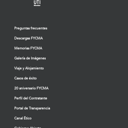
Preguntas frecuentes
Descargas FYCMA
Memorias FYCMA
Galería de Imágenes
Viaje y Alojamiento
Casos de éxito
20 aniversario FYCMA
Perfil del Contratante
Portal de Transparencia
Canal Ético