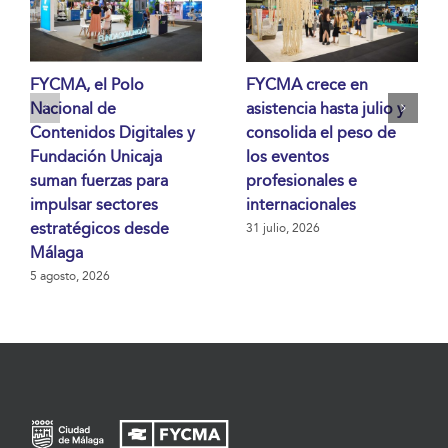
FYCMA, el Polo
FYCMA crece en
Nacional de
asistencia hasta julio y
Contenidos Digitales y
consolida el peso de
Fundación Unicaja
los eventos
suman fuerzas para
profesionales e
impulsar sectores
internacionales
estratégicos desde
31 julio, 2026
Málaga
5 agosto, 2026