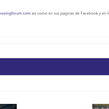
ovingforum.com
así como en sus páginas de Facebook y en los