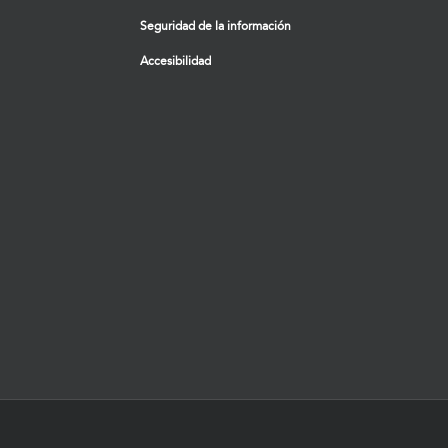
Seguridad de la información
Accesibilidad