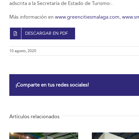
adscrita a la Secretaría de Estado de Turismo-.
Más información en
www.greencitiesmalaga.com
,
www.sm
DESCARGAR EN PDF
10 agosto, 2020
¡Comparte en tus redes sociales!
Artículos relacionados