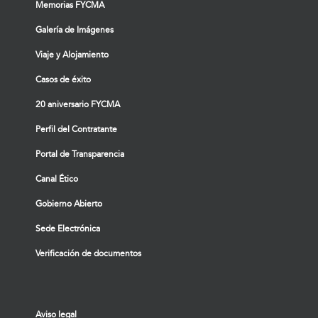
Memorias FYCMA
Galería de Imágenes
Viaje y Alojamiento
Casos de éxito
20 aniversario FYCMA
Perfil del Contratante
Portal de Transparencia
Canal Ético
Gobierno Abierto
Sede Electrónica
Verificación de documentos
Aviso legal