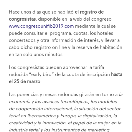
Hace unos días que se habilitó
el registro de
congresistas
, disponible en la web del congreso
www.congresounifib2019.com
mediante la cual se
puede consultar el programa, cuotas, los hoteles
concertados y otra información de interés, y llevar a
cabo dicho registro on-line y la reserva de habitación
en tan solo unos minutos.
Los congresistas pueden aprovechar la tarifa
reducida “early bird” de la cuota de inscripción
hasta
el 25 de marzo
.
Las ponencias y mesas redondas girarán en torno a
la
economía y los avances tecnológicos, los modelos
de cooperación internacional, la situación del sector
ferial en Iberoamérica y Europa, la digitalización, la
creatividad y la innovación, el papel de la mujer en la
industria ferial y los instrumentos de marketing