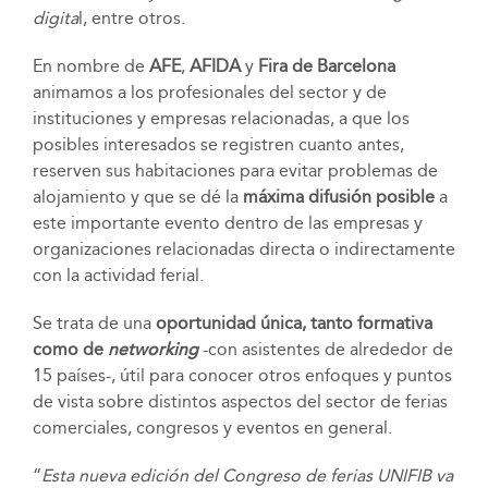
digita
l, entre otros.
En nombre de
AFE
,
AFIDA
y
Fira de Barcelona
animamos a los profesionales del sector y de
instituciones y empresas relacionadas, a que los
posibles interesados se registren cuanto antes,
reserven sus habitaciones para evitar problemas de
alojamiento y que se dé la
máxima difusión posible
a
este importante evento dentro de las empresas y
organizaciones relacionadas directa o indirectamente
con la actividad ferial.
Se trata de una
oportunidad única, tanto formativa
como de
networking
-con asistentes de alrededor de
15 países-, útil para conocer otros enfoques y puntos
de vista sobre distintos aspectos del sector de ferias
comerciales, congresos y eventos en general.
“
Esta nueva edición del Congreso de ferias UNIFIB va