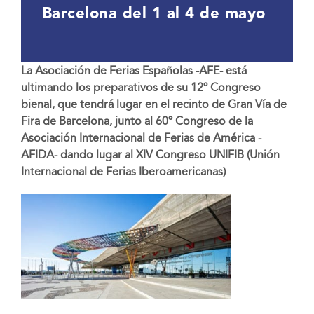
Barcelona del 1 al 4 de mayo
La Asociación de Ferias Españolas -AFE- está
ultimando los preparativos de su 12º Congreso
bienal, que tendrá lugar en el recinto de Gran Vía de
Fira de Barcelona, junto al 60º Congreso de la
Asociación Internacional de Ferias de América -
AFIDA- dando lugar al XIV Congreso UNIFIB (Unión
Internacional de Ferias Iberoamericanas)