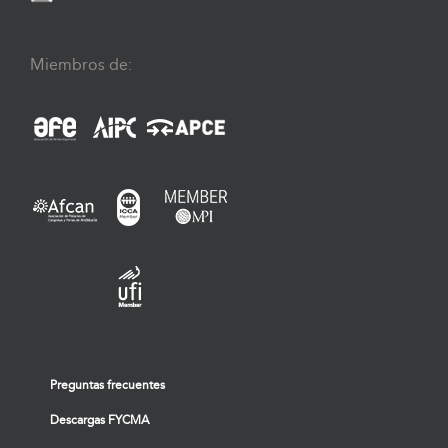
Miembros de:
Preguntas frecuentes
Descargas FYCMA