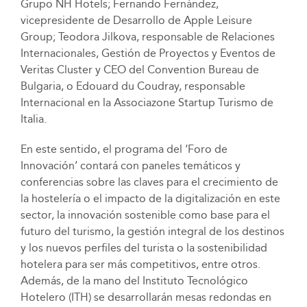
Grupo NH Hotels; Fernando Fernández,
vicepresidente de Desarrollo de Apple Leisure
Group; Teodora Jilkova, responsable de Relaciones
Internacionales, Gestión de Proyectos y Eventos de
Veritas Cluster y CEO del Convention Bureau de
Bulgaria, o Edouard du Coudray, responsable
Internacional en la Associazone Startup Turismo de
Italia.
En este sentido, el programa del ‘Foro de
Innovación’ contará con paneles temáticos y
conferencias sobre las claves para el crecimiento de
la hostelería o el impacto de la digitalización en este
sector, la innovación sostenible como base para el
futuro del turismo, la gestión integral de los destinos
y los nuevos perfiles del turista o la sostenibilidad
hotelera para ser más competitivos, entre otros.
Además, de la mano del Instituto Tecnológico
Hotelero (ITH) se desarrollarán mesas redondas en