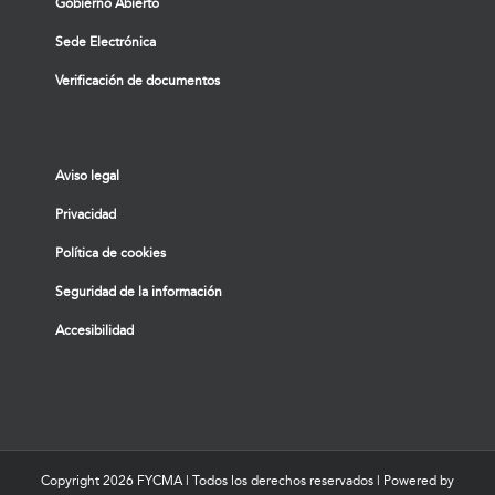
Gobierno Abierto
Sede Electrónica
Verificación de documentos
Aviso legal
Privacidad
Política de cookies
Seguridad de la información
Accesibilidad
Copyright
2026 FYCMA | Todos los derechos reservados | Powered by