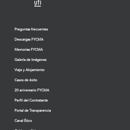
Preguntas frecuentes
Descargas FYCMA
Memorias FYCMA
Galería de Imágenes
Viaje y Alojamiento
Casos de éxito
20 aniversario FYCMA
Perfil del Contratante
Portal de Transparencia
Canal Ético