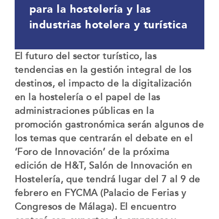
para la hostelería y las
industrias hotelera y turística
El futuro del sector turístico, las
tendencias en la gestión integral de los
destinos, el impacto de la digitalización
en la hostelería o el papel de las
administraciones públicas en la
promoción gastronómica serán algunos de
los temas que centrarán el debate en el
‘Foro de Innovación’ de la próxima
edición de H&T, Salón de Innovación en
Hostelería, que tendrá lugar del 7 al 9 de
febrero en FYCMA (Palacio de Ferias y
Congresos de Málaga). El encuentro