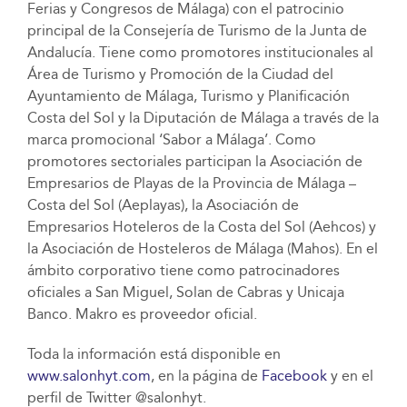
Ferias y Congresos de Málaga) con el patrocinio
principal de la Consejería de Turismo de la Junta de
Andalucía. Tiene como promotores institucionales al
Área de Turismo y Promoción de la Ciudad del
Ayuntamiento de Málaga, Turismo y Planificación
Costa del Sol y la Diputación de Málaga a través de la
marca promocional ‘Sabor a Málaga’. Como
promotores sectoriales participan la Asociación de
Empresarios de Playas de la Provincia de Málaga –
Costa del Sol (Aeplayas), la Asociación de
Empresarios Hoteleros de la Costa del Sol (Aehcos) y
la Asociación de Hosteleros de Málaga (Mahos). En el
ámbito corporativo tiene como patrocinadores
oficiales a San Miguel, Solan de Cabras y Unicaja
Banco. Makro es proveedor oficial.
Toda la información está disponible en
www.salonhyt.com
, en la página de
Facebook
y en el
perfil de Twitter @salonhyt.