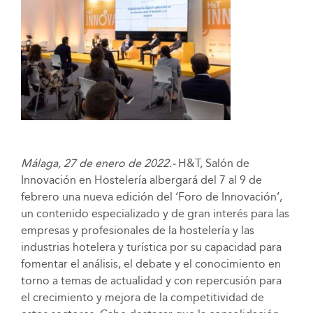
Málaga, 27 de enero de 2022.-
H&T, Salón de
Innovación en Hostelería albergará del 7 al 9 de
febrero una nueva edición del ‘Foro de Innovación’,
un contenido especializado y de gran interés para las
empresas y profesionales de la hostelería y las
industrias hotelera y turística por su capacidad para
fomentar el análisis, el debate y el conocimiento en
torno a temas de actualidad y con repercusión para
el crecimiento y mejora de la competitividad de