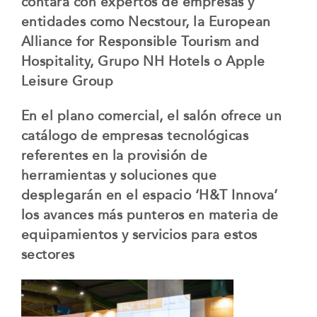
contará con expertos de empresas y
entidades como Necstour, la European
Alliance for Responsible Tourism and
Hospitality, Grupo NH Hotels o Apple
Leisure Group
En el plano comercial, el salón ofrece un
catálogo de empresas tecnológicas
referentes en la provisión de
herramientas y soluciones que
desplegarán en el espacio ‘H&T Innova’
los avances más punteros en materia de
equipamientos y servicios para estos
sectores