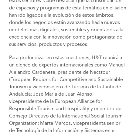
estos sectores. Cabe destacar que la consolidación
de espacios y programas de esta temática en el salón
han ido ligados a la evolución de estos ámbitos,
donde los negocios están avanzando hacia nuevos
modelos más digitales, sostenibles y orientados a la
excelencia con la innovación como protagonista de
sus servicios, productos y procesos.
Para profundizar en estas cuestiones, H&T reunirá a
un elenco de expertos internacionales como Manuel
Alejandro Cardenete, presidente de Necstour
(European Regions for Competitive and Sustainable
Tourism) y viceconsejero de Turismo de la Junta de
Andalucía; José María de Juan Alonso,
vicepresidente de la European Alliance for
Responsible Tourism and Hospitality y miembro del
Consejo Directivo de la International Social Tourism
Organization; Marta Marcos, vicepresidenta senior
de Tecnología de la Información y Sistemas en el