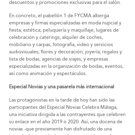
descuentos y promociones exclusivas para el salón.
En concreto, el pabellón 1 de FYCMA alberga
empresas y firmas especializadas en moda nupcial y
fiesta; estética, peluquería y maquillaje; lugares de
celebración y caterings; alquiler de coches,
mobiliario y carpas; fotografía, video y servicios
audiovisuales; flores y decoración; joyería; regalos y
lista de bodas; agencias de viajes, y empresas
especializadas en la organización de bodas, eventos,
así como animación y espectáculos.
Especial Novias y una pasarela más internacional
Las protagonistas en la tarde de hoy han sido las
participantes del Especial Novias Celebra Málaga,
una iniciativa dirigida a las contrayentes que celebren
su enlace en el año 2019 o 2020. Así, una docena de
novias -que previamente han disfrutado de una