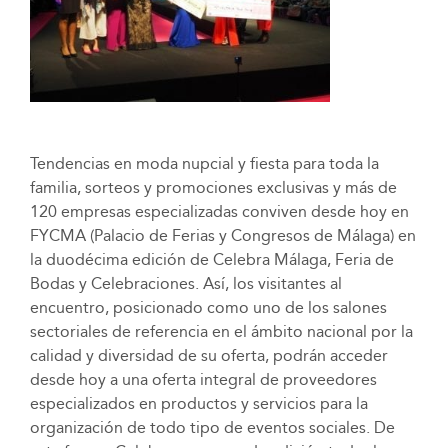
Tendencias en moda nupcial y fiesta para toda la
familia, sorteos y promociones exclusivas y más de
120 empresas especializadas conviven desde hoy en
FYCMA (Palacio de Ferias y Congresos de Málaga) en
la duodécima edición de Celebra Málaga, Feria de
Bodas y Celebraciones. Así, los visitantes al
encuentro, posicionado como uno de los salones
sectoriales de referencia en el ámbito nacional por la
calidad y diversidad de su oferta, podrán acceder
desde hoy a una oferta integral de proveedores
especializados en productos y servicios para la
organización de todo tipo de eventos sociales. De