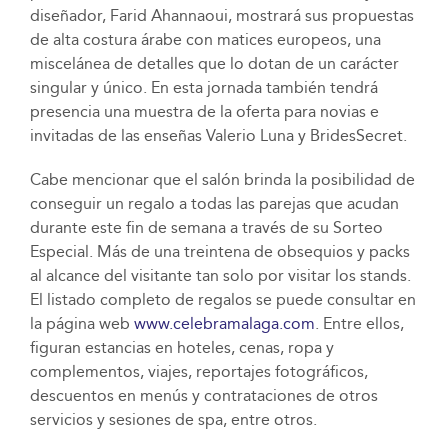
diseñador, Farid Ahannaoui, mostrará sus propuestas
de alta costura árabe con matices europeos, una
miscelánea de detalles que lo dotan de un carácter
singular y único. En esta jornada también tendrá
presencia una muestra de la oferta para novias e
invitadas de las enseñas Valerio Luna y BridesSecret.
Cabe mencionar que el salón brinda la posibilidad de
conseguir un regalo a todas las parejas que acudan
durante este fin de semana a través de su Sorteo
Especial. Más de una treintena de obsequios y packs
al alcance del visitante tan solo por visitar los stands.
El listado completo de regalos se puede consultar en
la página web
www.celebramalaga.com
. Entre ellos,
figuran estancias en hoteles, cenas, ropa y
complementos, viajes, reportajes fotográficos,
descuentos en menús y contrataciones de otros
servicios y sesiones de spa, entre otros.