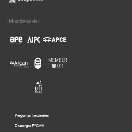
Miembros de:
Preguntas frecuentes
Descargas FYCMA