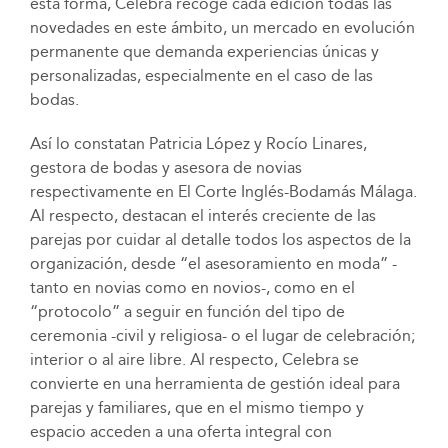
esta forma, Celebra recoge cada edición todas las
novedades en este ámbito, un mercado en evolución
permanente que demanda experiencias únicas y
personalizadas, especialmente en el caso de las
bodas.
Así lo constatan Patricia López y Rocío Linares,
gestora de bodas y asesora de novias
respectivamente en El Corte Inglés-Bodamás Málaga.
Al respecto, destacan el interés creciente de las
parejas por cuidar al detalle todos los aspectos de la
organización, desde “el asesoramiento en moda” -
tanto en novias como en novios-, como en el
“protocolo” a seguir en función del tipo de
ceremonia -civil y religiosa- o el lugar de celebración;
interior o al aire libre. Al respecto, Celebra se
convierte en una herramienta de gestión ideal para
parejas y familiares, que en el mismo tiempo y
espacio acceden a una oferta integral con