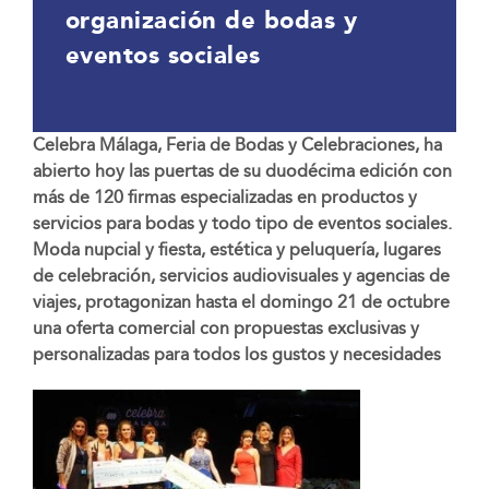
organización de bodas y
eventos sociales
Celebra Málaga, Feria de Bodas y Celebraciones, ha
abierto hoy las puertas de su duodécima edición con
más de 120 firmas especializadas en productos y
servicios para bodas y todo tipo de eventos sociales.
Moda nupcial y fiesta, estética y peluquería, lugares
de celebración, servicios audiovisuales y agencias de
viajes, protagonizan hasta el domingo 21 de octubre
una oferta comercial con propuestas exclusivas y
personalizadas para todos los gustos y necesidades