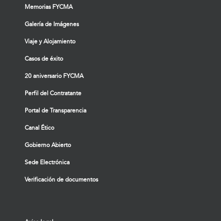
Memorias FYCMA
Galería de Imágenes
Viaje y Alojamiento
Casos de éxito
20 aniversario FYCMA
Perfil del Contratante
Portal de Transparencia
Canal Ético
Gobierno Abierto
Sede Electrónica
Verificación de documentos