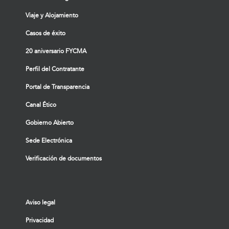
Viaje y Alojamiento
Casos de éxito
20 aniversario FYCMA
Perfil del Contratante
Portal de Transparencia
Canal Ético
Gobierno Abierto
Sede Electrónica
Verificación de documentos
Aviso legal
Privacidad