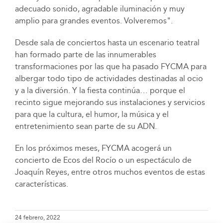
adecuado sonido, agradable iluminación y muy
amplio para grandes eventos. Volveremos".
Desde sala de conciertos hasta un escenario teatral
han formado parte de las innumerables
transformaciones por las que ha pasado FYCMA para
albergar todo tipo de actividades destinadas al ocio
y a la diversión. Y la fiesta continúa… porque el
recinto sigue mejorando sus instalaciones y servicios
para que la cultura, el humor, la música y el
entretenimiento sean parte de su ADN.
En los próximos meses, FYCMA acogerá un
concierto de Ecos del Rocío o un espectáculo de
Joaquín Reyes, entre otros muchos eventos de estas
características.
24 febrero, 2022