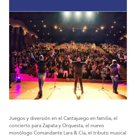
Juegos y diversión en el Cantajuego en familia, el
concierto para Zapata y Orquesta, el nuevo
monólogo Comandante Lara & Cía, el tributo musical