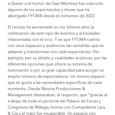
a Queen o el humor de Dani Martínez han sido solo
algunos de los espectáculos y shows que ha
albergado FYCMA desde el comienzo de 2022.
El recinto ha aumentado en los últimos años la
celebración de este tipo de eventos y actividades
relacionadas con el ocio. Y es que FYCMA cuenta
con unos espacios y auditorios tan versátiles que se
adaptan y transforman con cada espectáculo. Por
ejemplo, por su diseño y cualidades acústicas, por las
diferentes opciones que ofrece su sistema de
iluminación o por su gran capacidad para acoger un
amplio número de espectadores. Un mismo espacio
que se ajusta a las necesidades específicas de cada
momento. Desde Ninona Producciones &
Management destacaban, al respecto, que "gracias al
trabajo de todo el personal del Palacio de Ferias y
Congresos de Málaga, fuimos con Comandante Lara
& Cía y el trato fue insuperable. Un espacio con