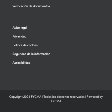
Verificación de documentos
Aviso legal
Privacidad
Política de cookies
Seguridad de la información
Accesibilidad
Copyright
2026 FYCMA | Todos los derechos reservados | Powered by
FYCMA