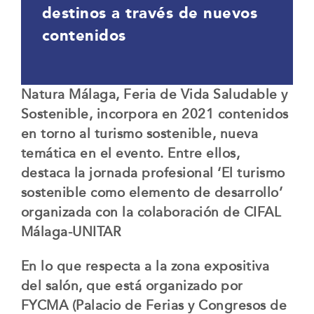
destinos a través de nuevos
contenidos
Natura Málaga, Feria de Vida Saludable y
Sostenible, incorpora en 2021 contenidos
en torno al turismo sostenible, nueva
temática en el evento. Entre ellos,
destaca la jornada profesional ‘El turismo
sostenible como elemento de desarrollo’
organizada con la colaboración de CIFAL
Málaga-UNITAR
En lo que respecta a la zona expositiva
del salón, que está organizado por
FYCMA (Palacio de Ferias y Congresos de