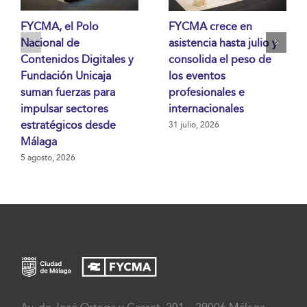
FYCMA, el Polo
FYCMA crece en
Nacional de
asistencia hasta julio y
Contenidos Digitales y
consolida el peso de
Fundación Unicaja
los eventos
suman fuerzas para
profesionales e
impulsar sectores
internacionales
estratégicos desde
31 julio, 2026
Málaga
5 agosto, 2026