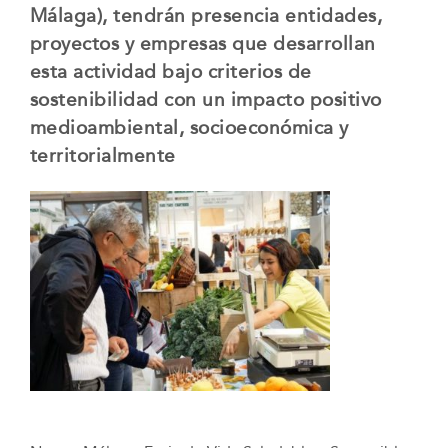
Málaga), tendrán presencia entidades,
proyectos y empresas que desarrollan
esta actividad bajo criterios de
sostenibilidad con un impacto positivo
medioambiental, socioeconómica y
territorialmente