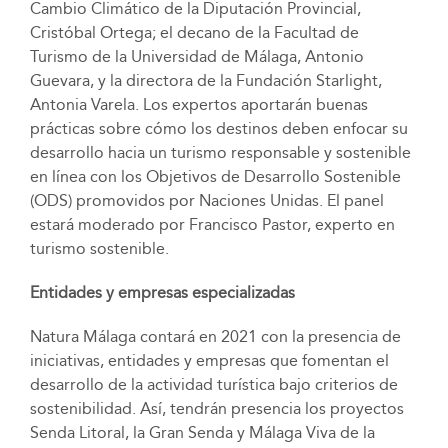
Cambio Climático de la Diputación Provincial,
Cristóbal Ortega; el decano de la Facultad de
Turismo de la Universidad de Málaga, Antonio
Guevara, y la directora de la Fundación Starlight,
Antonia Varela. Los expertos aportarán buenas
prácticas sobre cómo los destinos deben enfocar su
desarrollo hacia un turismo responsable y sostenible
en línea con los Objetivos de Desarrollo Sostenible
(ODS) promovidos por Naciones Unidas. El panel
estará moderado por Francisco Pastor, experto en
turismo sostenible.
Entidades y empresas especializadas
Natura Málaga contará en 2021 con la presencia de
iniciativas, entidades y empresas que fomentan el
desarrollo de la actividad turística bajo criterios de
sostenibilidad. Así, tendrán presencia los proyectos
Senda Litoral, la Gran Senda y Málaga Viva de la