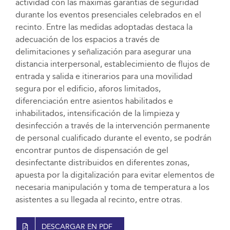
actividad con las máximas garantías de seguridad
durante los eventos presenciales celebrados en el
recinto. Entre las medidas adoptadas destaca la
adecuación de los espacios a través de
delimitaciones y señalización para asegurar una
distancia interpersonal, establecimiento de flujos de
entrada y salida e itinerarios para una movilidad
segura por el edificio, aforos limitados,
diferenciación entre asientos habilitados e
inhabilitados, intensificación de la limpieza y
desinfección a través de la intervención permanente
de personal cualificado durante el evento, se podrán
encontrar puntos de dispensación de gel
desinfectante distribuidos en diferentes zonas,
apuesta por la digitalización para evitar elementos de
necesaria manipulación y toma de temperatura a los
asistentes a su llegada al recinto, entre otras.
DESCARGAR EN PDF