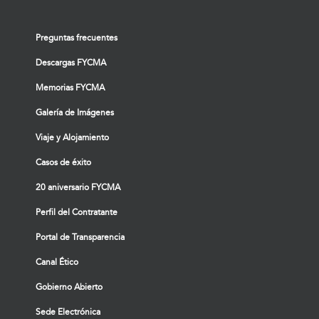
Preguntas frecuentes
Descargas FYCMA
Memorias FYCMA
Galería de Imágenes
Viaje y Alojamiento
Casos de éxito
20 aniversario FYCMA
Perfil del Contratante
Portal de Transparencia
Canal Ético
Gobierno Abierto
Sede Electrónica