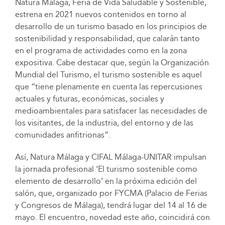
Natura Málaga, Feria de Vida Saludable y Sostenible,
estrena en 2021 nuevos contenidos en torno al
desarrollo de un turismo basado en los principios de
sostenibilidad y responsabilidad, que calarán tanto
en el programa de actividades como en la zona
expositiva. Cabe destacar que, según la Organización
Mundial del Turismo, el turismo sostenible es aquel
que “tiene plenamente en cuenta las repercusiones
actuales y futuras, económicas, sociales y
medioambientales para satisfacer las necesidades de
los visitantes, de la industria, del entorno y de las
comunidades anfitrionas”.
Así, Natura Málaga y CIFAL Málaga-UNITAR impulsan
la jornada profesional ‘El turismo sostenible como
elemento de desarrollo’ en la próxima edición del
salón, que, organizado por FYCMA (Palacio de Ferias
y Congresos de Málaga), tendrá lugar del 14 al 16 de
mayo. El encuentro, novedad este año, coincidirá con