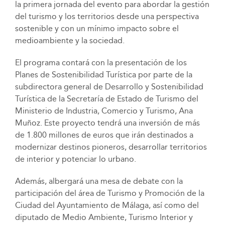
la primera jornada del evento para abordar la gestión
del turismo y los territorios desde una perspectiva
sostenible y con un mínimo impacto sobre el
medioambiente y la sociedad.
El programa contará con la presentación de los
Planes de Sostenibilidad Turística por parte de la
subdirectora general de Desarrollo y Sostenibilidad
Turística de la Secretaría de Estado de Turismo del
Ministerio de Industria, Comercio y Turismo, Ana
Muñoz. Este proyecto tendrá una inversión de más
de 1.800 millones de euros que irán destinados a
modernizar destinos pioneros, desarrollar territorios
de interior y potenciar lo urbano.
Además, albergará una mesa de debate con la
participación del área de Turismo y Promoción de la
Ciudad del Ayuntamiento de Málaga, así como del
diputado de Medio Ambiente, Turismo Interior y