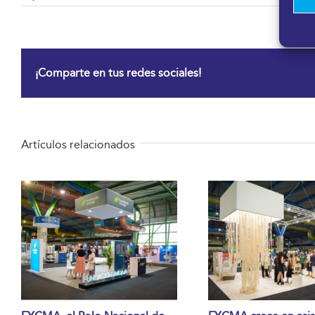
¡Comparte en tus redes sociales!
Artículos relacionados