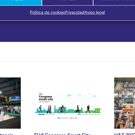
Política de cookies
Privacidad
Aviso legal