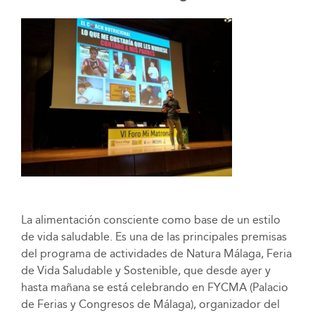
La alimentación consciente como base de un estilo
de vida saludable. Es una de las principales premisas
del programa de actividades de Natura Málaga, Feria
de Vida Saludable y Sostenible, que desde ayer y
hasta mañana se está celebrando en FYCMA (Palacio
de Ferias y Congresos de Málaga), organizador del