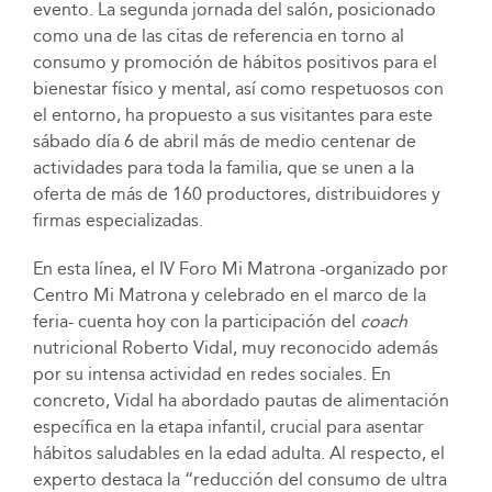
evento. La segunda jornada del salón, posicionado
como una de las citas de referencia en torno al
consumo y promoción de hábitos positivos para el
bienestar físico y mental, así como respetuosos con
el entorno, ha propuesto a sus visitantes para este
sábado día 6 de abril más de medio centenar de
actividades para toda la familia, que se unen a la
oferta de más de 160 productores, distribuidores y
firmas especializadas.
En esta línea, el IV Foro Mi Matrona -organizado por
Centro Mi Matrona y celebrado en el marco de la
feria- cuenta hoy con la participación del
coach
nutricional Roberto Vidal, muy reconocido además
por su intensa actividad en redes sociales. En
concreto, Vidal ha abordado pautas de alimentación
específica en la etapa infantil, crucial para asentar
hábitos saludables en la edad adulta. Al respecto, el
experto destaca la “reducción del consumo de ultra