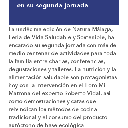
en su segunda jornada
La undécima edición de Natura Málaga,
Feria de Vida Saludable y Sostenible, ha
encarado su segunda jornada con más de
medio centenar de actividades para toda
la familia entre charlas, conferencias,
degustaciones y talleres. La nutrición y la
alimentación saludable son protagonistas
hoy con la intervención en el Foro Mi
Matrona del experto Roberto Vidal, así
como demostraciones y catas que
reivindican los métodos de cocina
tradicional y el consumo del producto
autóctono de base ecológica