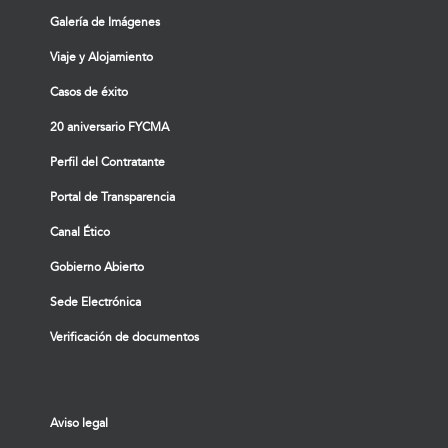
Galería de Imágenes
Viaje y Alojamiento
Casos de éxito
20 aniversario FYCMA
Perfil del Contratante
Portal de Transparencia
Canal Ético
Gobierno Abierto
Sede Electrónica
Verificación de documentos
Aviso legal