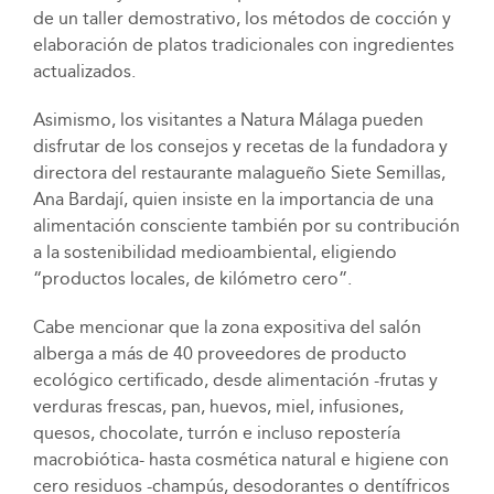
de un taller demostrativo, los métodos de cocción y
elaboración de platos tradicionales con ingredientes
actualizados.
Asimismo, los visitantes a Natura Málaga pueden
disfrutar de los consejos y recetas de la fundadora y
directora del restaurante malagueño Siete Semillas,
Ana Bardají, quien insiste en la importancia de una
alimentación consciente también por su contribución
a la sostenibilidad medioambiental, eligiendo
“productos locales, de kilómetro cero”.
Cabe mencionar que la zona expositiva del salón
alberga a más de 40 proveedores de producto
ecológico certificado, desde alimentación -frutas y
verduras frescas, pan, huevos, miel, infusiones,
quesos, chocolate, turrón e incluso repostería
macrobiótica- hasta cosmética natural e higiene con
cero residuos -champús, desodorantes o dentífricos