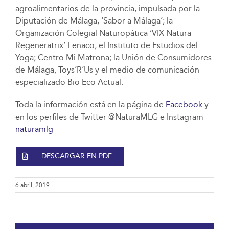
agroalimentarios de la provincia, impulsada por la
Diputación de Málaga, ‘Sabor a Málaga’; la
Organización Colegial Naturopática ‘VIX Natura
Regeneratrix’ Fenaco; el Instituto de Estudios del
Yoga; Centro Mi Matrona; la Unión de Consumidores
de Málaga, Toys’R’Us y el medio de comunicación
especializado Bio Eco Actual.
Toda la información está en la página de
Facebook
y
en los perfiles de Twitter @NaturaMLG e Instagram
naturamlg
DESCARGAR EN PDF
6 abril, 2019