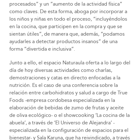
procesados” y un “aumento de la actividad física”
como claves. De esta forma, aboga por incorporar a
los niños y niñas en todo el proceso, “incluyéndolos
en la cocina, que participen en la compra y que se
sientan útiles”, de manera que, además, “podamos
ayudarles a detectar productos insanos” de una
forma “divertida e inclusiva”.
Junto a ello, el espacio Naturaula oferta a lo largo del
día de hoy diversas actividades como charlas,
demostraciones y catas en directo enfocadas a la
nutrición. Es el caso de una conferencia sobre la
relación entre carbohidratos y salud a cargo de True
Foods -empresa cordobesa especializada en la
elaboración de bebidas de zumo de frutas y aceite
de oliva ecológico- o el showcooking ‘La cocina de la
abuela’, a través de ‘El Universo de Alejandra’ -
especializada en la configuración de espacios para el
bienestar- y Sala Karuna, que ha reivindicado, a través