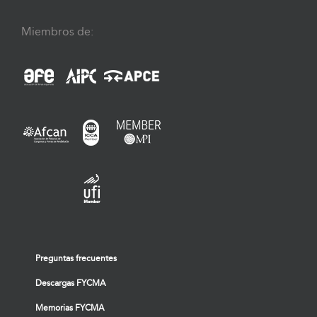
Miembros de:
Preguntas frecuentes
Descargas FYCMA
Memorias FYCMA