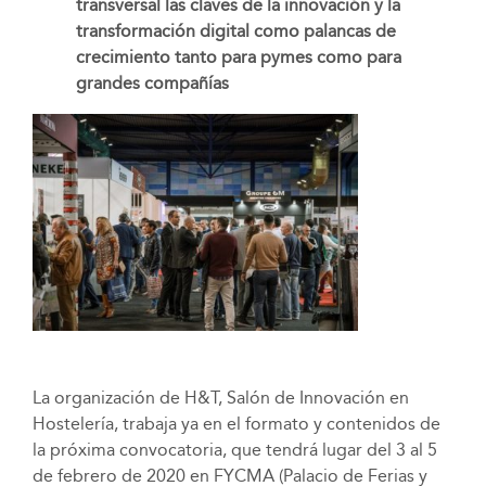
transversal las claves de la innovación y la
transformación digital como palancas de
crecimiento tanto para pymes como para
grandes compañías
La organización de H&T, Salón de Innovación en
Hostelería, trabaja ya en el formato y contenidos de
la próxima convocatoria, que tendrá lugar del 3 al 5
de febrero de 2020 en FYCMA (Palacio de Ferias y