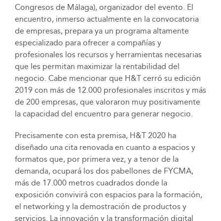
Congresos de Málaga), organizador del evento. El
encuentro, inmerso actualmente en la convocatoria
de empresas, prepara ya un programa altamente
especializado para ofrecer a compañías y
profesionales los recursos y herramientas necesarias
que les permitan maximizar la rentabilidad del
negocio. Cabe mencionar que H&T cerró su edición
2019 con más de 12.000 profesionales inscritos y más
de 200 empresas, que valoraron muy positivamente
la capacidad del encuentro para generar negocio.
Precisamente con esta premisa, H&T 2020 ha
diseñado una cita renovada en cuanto a espacios y
formatos que, por primera vez, y a tenor de la
demanda, ocupará los dos pabellones de FYCMA,
más de 17.000 metros cuadrados donde la
exposición convivirá con espacios para la formación,
el networking y la demostración de productos y
servicios. La innovación y la transformación digital