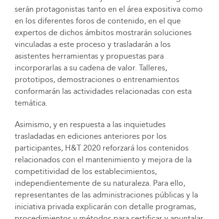
serán protagonistas tanto en el área expositiva como
en los diferentes foros de contenido, en el que
expertos de dichos ámbitos mostrarán soluciones
vinculadas a este proceso y trasladarán a los
asistentes herramientas y propuestas para
incorporarlas a su cadena de valor. Talleres,
prototipos, demostraciones o entrenamientos
conformarán las actividades relacionadas con esta
temática.
Asimismo, y en respuesta a las inquietudes
trasladadas en ediciones anteriores por los
participantes, H&T 2020 reforzará los contenidos
relacionados con el mantenimiento y mejora de la
competitividad de los establecimientos,
independientemente de su naturaleza. Para ello,
representantes de las administraciones públicas y la
iniciativa privada explicarán con detalle programas,
procedimientos y métodos para certificar y apuntalar