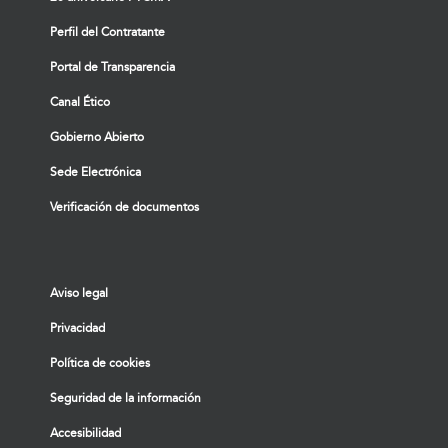
Perfil del Contratante
Portal de Transparencia
Canal Ético
Gobierno Abierto
Sede Electrónica
Verificación de documentos
Aviso legal
Privacidad
Política de cookies
Seguridad de la información
Accesibilidad