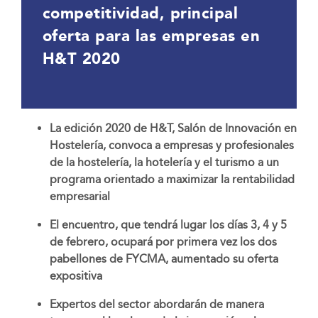
competitividad, principal
oferta para las empresas en
H&T 2020
La edición 2020 de H&T, Salón de Innovación en
Hostelería, convoca a empresas y profesionales
de la hostelería, la hotelería y el turismo a un
programa orientado a maximizar la rentabilidad
empresarial
El encuentro, que tendrá lugar los días 3, 4 y 5
de febrero, ocupará por primera vez los dos
pabellones de FYCMA, aumentado su oferta
expositiva
Expertos del sector abordarán de manera