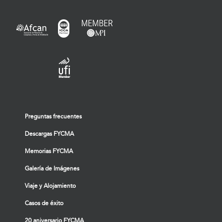
Preguntas frecuentes
Descargas FYCMA
Memorias FYCMA
Galería de Imágenes
Viaje y Alojamiento
Casos de éxito
20 aniversario FYCMA