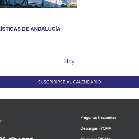
RÍSTICAS DE ANDALUCÍA
Hoy
SUSCRIBIRSE AL CALENDARIO
Preguntas frecuentes
e:
Descargas FYCMA