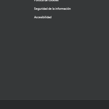
Política de cookies
Seguridad de la información
Accesibilidad