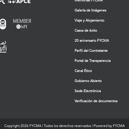
Memorias FYCMA
Galería de Imágenes
Viaje y Alojamiento
Casos de éxito
20 aniversario FYCMA
Perfil del Contratante
Portal de Transparencia
Canal Ético
Gobierno Abierto
Sede Electrónica
Verificación de documentos
Copyright
2026 FYCMA | Todos los derechos reservados | Powered by FYCMA