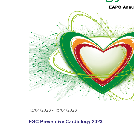
13/04/2023
-
15/04/2023
ESC Preventive Cardiology 2023