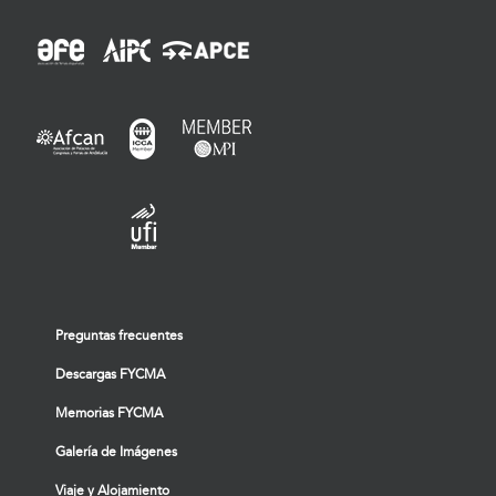
Preguntas frecuentes
Descargas FYCMA
Memorias FYCMA
Galería de Imágenes
Viaje y Alojamiento