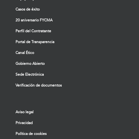
Casos de éxito
20 aniversario FYCMA
Perfil del Contratante
Portal de Transparencia
Canal Ético
Gobierno Abierto
Sede Electrónica
Verificación de documentos
Aviso legal
Privacidad
Política de cookies