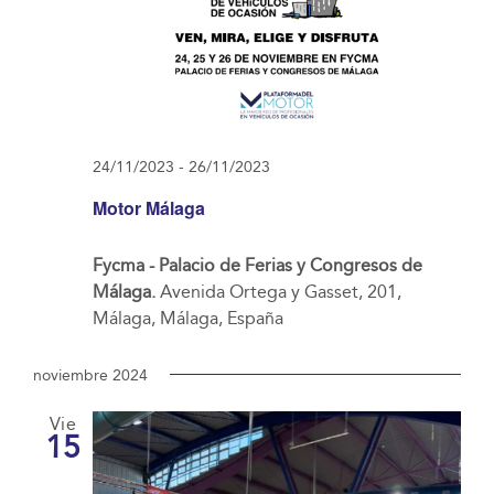
24/11/2023
-
26/11/2023
Motor Málaga
Fycma - Palacio de Ferias y Congresos de
Málaga.
Avenida Ortega y Gasset, 201,
Málaga, Málaga, España
noviembre 2024
Vie
15