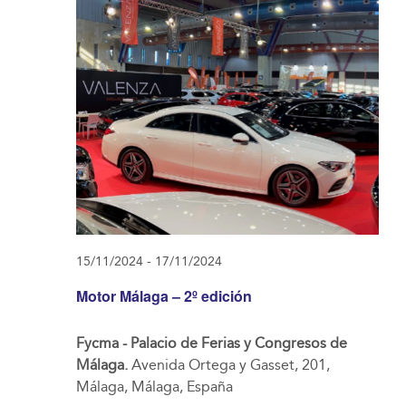
15/11/2024
-
17/11/2024
Motor Málaga – 2º edición
Fycma - Palacio de Ferias y Congresos de
Málaga.
Avenida Ortega y Gasset, 201,
Málaga, Málaga, España