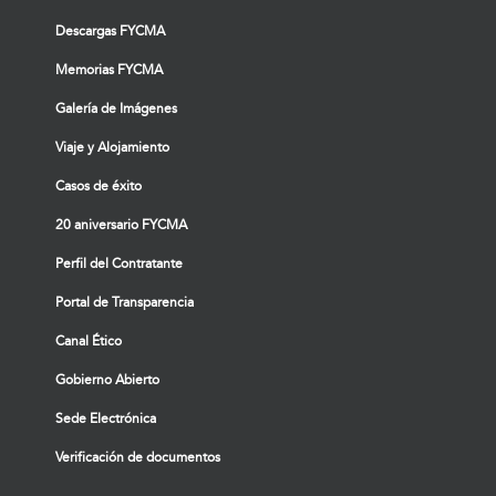
Descargas FYCMA
Memorias FYCMA
Galería de Imágenes
Viaje y Alojamiento
Casos de éxito
20 aniversario FYCMA
Perfil del Contratante
Portal de Transparencia
Canal Ético
Gobierno Abierto
Sede Electrónica
Verificación de documentos