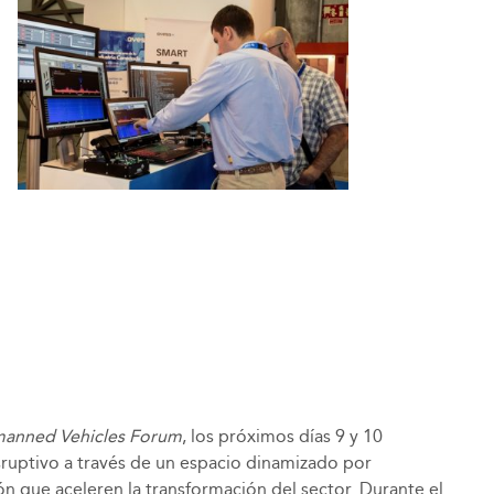
anned Vehicles Forum
, los próximos días 9 y 10
sruptivo a través de un espacio dinamizado por
n que aceleren la transformación del sector. Durante el