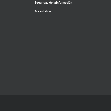
Seguridad de la información
Accesibilidad