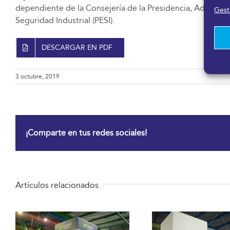
dependiente de la Consejería de la Presidencia, Administr
Gesti
Seguridad Industrial (PESI).
DESCARGAR EN PDF
3 octubre, 2019
¡Comparte en tus redes sociales!
Artículos relacionados