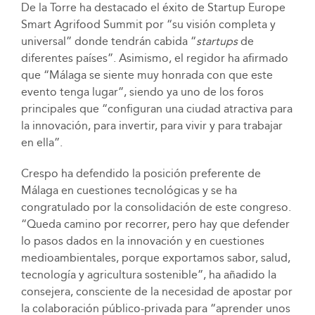
De la Torre ha destacado el éxito de Startup Europe
Smart Agrifood Summit por “su visión completa y
universal” donde tendrán cabida “
startups
de
diferentes países”. Asimismo, el regidor ha afirmado
que “Málaga se siente muy honrada con que este
evento tenga lugar”, siendo ya uno de los foros
principales que “configuran una ciudad atractiva para
la innovación, para invertir, para vivir y para trabajar
en ella”.
Crespo ha defendido la posición preferente de
Málaga en cuestiones tecnológicas y se ha
congratulado por la consolidación de este congreso.
“Queda camino por recorrer, pero hay que defender
lo pasos dados en la innovación y en cuestiones
medioambientales, porque exportamos sabor, salud,
tecnología y agricultura sostenible”, ha añadido la
consejera, consciente de la necesidad de apostar por
la colaboración público-privada para “aprender unos