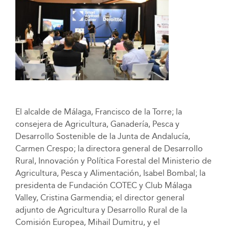
El alcalde de Málaga, Francisco de la Torre; la
consejera de Agricultura, Ganadería, Pesca y
Desarrollo Sostenible de la Junta de Andalucía,
Carmen Crespo; la directora general de Desarrollo
Rural, Innovación y Política Forestal del Ministerio de
Agricultura, Pesca y Alimentación, Isabel Bombal; la
presidenta de Fundación COTEC y Club Málaga
Valley, Cristina Garmendia; el director general
adjunto de Agricultura y Desarrollo Rural de la
Comisión Europea, Mihail Dumitru, y el