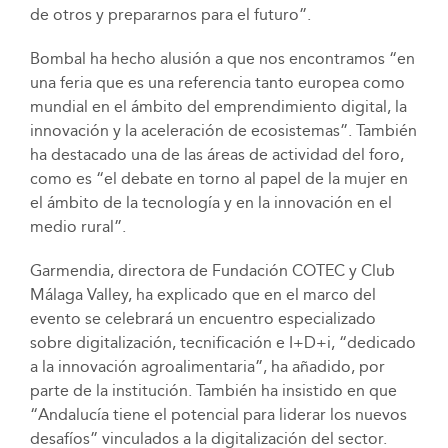
de otros y prepararnos para el futuro”.
Bombal ha hecho alusión a que nos encontramos “en
una feria que es una referencia tanto europea como
mundial en el ámbito del emprendimiento digital, la
innovación y la aceleración de ecosistemas”. También
ha destacado una de las áreas de actividad del foro,
como es “el debate en torno al papel de la mujer en
el ámbito de la tecnología y en la innovación en el
medio rural”.
Garmendia, directora de Fundación COTEC y Club
Málaga Valley, ha explicado que en el marco del
evento se celebrará un encuentro especializado
sobre digitalización, tecnificación e I+D+i, “dedicado
a la innovación agroalimentaria”, ha añadido, por
parte de la institución. También ha insistido en que
“Andalucía tiene el potencial para liderar los nuevos
desafíos” vinculados a la digitalización del sector.