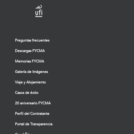
Preguntas frecuentes
Descargas FYCMA
Memorias FYCMA
Galería de Imágenes
Viaje y Alojamiento
Casos de éxito
20 aniversario FYCMA
Perfil del Contratante
Portal de Transparencia