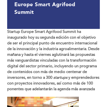
Europe Smart Agrifood
Summit
Startup Europe Smart Agrifood Summit ha
inaugurado hoy su segunda edición con el objetivo
de ser el principal punto de encuentro internacional
de la innovación y la industria agroalimentaria. Desde
mañana y hasta el viernes aglutinará las propuestas
más vanguardistas vinculadas con la transformación
digital del sector primario, incluyendo un programa
de contenidos con más de medio centenar de
inversores, en torno a 300
startups
y emprendedores
con proyectos innovadores, así como más de 100
ponentes que adelantarán la agenda más avanzada