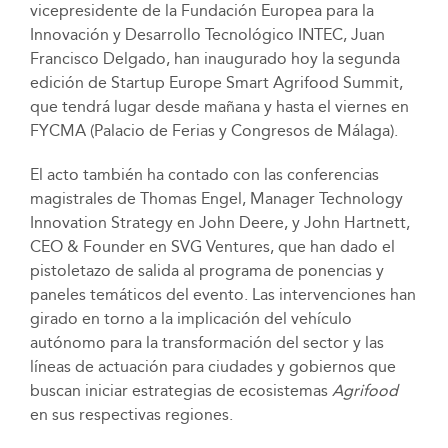
vicepresidente de la Fundación Europea para la
Innovación y Desarrollo Tecnológico INTEC, Juan
Francisco Delgado, han inaugurado hoy la segunda
edición de Startup Europe Smart Agrifood Summit,
que tendrá lugar desde mañana y hasta el viernes en
FYCMA (Palacio de Ferias y Congresos de Málaga).
El acto también ha contado con las conferencias
magistrales de Thomas Engel, Manager Technology
Innovation Strategy en John Deere, y John Hartnett,
CEO & Founder en SVG Ventures, que han dado el
pistoletazo de salida al programa de ponencias y
paneles temáticos del evento. Las intervenciones han
girado en torno a la implicación del vehículo
autónomo para la transformación del sector y las
líneas de actuación para ciudades y gobiernos que
buscan iniciar estrategias de ecosistemas
Agrifood
en sus respectivas regiones.