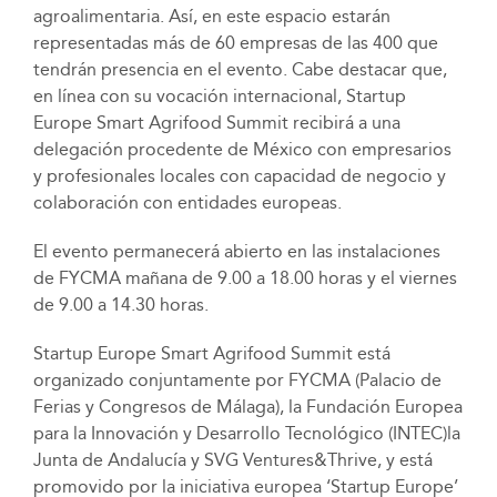
agroalimentaria. Así, en este espacio estarán
representadas más de 60 empresas de las 400 que
tendrán presencia en el evento. Cabe destacar que,
en línea con su vocación internacional, Startup
Europe Smart Agrifood Summit recibirá a una
delegación procedente de México con empresarios
y profesionales locales con capacidad de negocio y
colaboración con entidades europeas.
El evento permanecerá abierto en las instalaciones
de FYCMA mañana de 9.00 a 18.00 horas y el viernes
de 9.00 a 14.30 horas.
Startup Europe Smart Agrifood Summit está
organizado conjuntamente por FYCMA (Palacio de
Ferias y Congresos de Málaga), la Fundación Europea
para la Innovación y Desarrollo Tecnológico (INTEC)la
Junta de Andalucía y SVG Ventures&Thrive, y está
promovido por la iniciativa europea ‘Startup Europe’