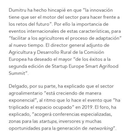
Dumitru ha hecho hincapié en que “la innovación
tiene que ser el motor del sector para hacer frente a
los retos del futuro”. Por ello la importancia de
eventos internacionales de estas características, para
“facilitar a los agricultores el proceso de adaptación”
al nuevo tiempo. El director general adjunto de
Agricultura y Desarrollo Rural de la Comisión
Europea ha deseado el mayor “de los éxitos a la
segunda edición de Startup Europe Smart Agrifood
Summit”.
Delgado, por su parte, ha explicado que el sector
agroalimentario “está creciendo de manera
exponencial”, al ritmo que lo hace el evento que “ha
triplicado el espacio ocupado” en 2019. El foro, ha
explicado, “acogerá conferencias especializadas,
zonas para las
startups
, inversores y muchas
oportunidades para la generación de
networking
”.