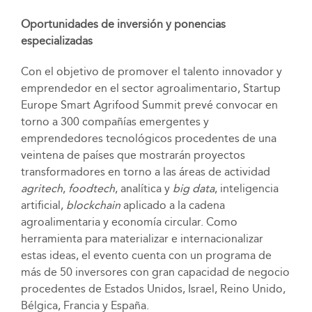
Oportunidades de inversión y ponencias
especializadas
Con el objetivo de promover el talento innovador y
emprendedor en el sector agroalimentario, Startup
Europe Smart Agrifood Summit prevé convocar en
torno a 300 compañías emergentes y
emprendedores tecnológicos procedentes de una
veintena de países que mostrarán proyectos
transformadores en torno a las áreas de actividad
agritech
,
foodtech
, analítica y
big data
, inteligencia
artificial,
blockchain
aplicado a la cadena
agroalimentaria y economía circular. Como
herramienta para materializar e internacionalizar
estas ideas, el evento cuenta con un programa de
más de 50 inversores con gran capacidad de negocio
procedentes de Estados Unidos, Israel, Reino Unido,
Bélgica, Francia y España.