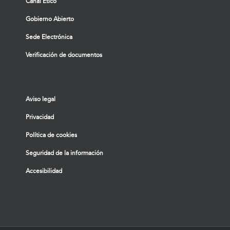
Canal Ético
Gobierno Abierto
Sede Electrónica
Verificación de documentos
Aviso legal
Privacidad
Política de cookies
Seguridad de la información
Accesibilidad