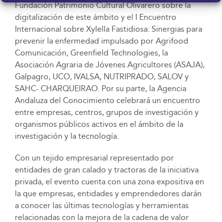
Fundación Patrimonio Cultural Olivarero sobre la
digitalización de este ámbito y el I Encuentro
Internacional sobre Xylella Fastidiosa: Sinergias para
prevenir la enfermedad impulsado por Agrifood
Comunicación, Greenfield Technologies, la
Asociación Agraria de Jóvenes Agricultores (ASAJA),
Galpagro, UCO, IVALSA, NUTRIPRADO, SALOV y
SAHC- CHARQUEIRAO. Por su parte, la Agencia
Andaluza del Conocimiento celebrará un encuentro
entre empresas, centros, grupos de investigación y
organismos públicos activos en el ámbito de la
investigación y la tecnología.
Con un tejido empresarial representado por
entidades de gran calado y tractoras de la iniciativa
privada, el evento cuenta con una zona expositiva en
la que empresas, entidades y emprendedores darán
a conocer las últimas tecnologías y herramientas
relacionadas con la mejora de la cadena de valor