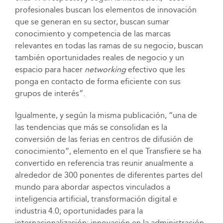
profesionales buscan los elementos de innovación
que se generan en su sector, buscan sumar
conocimiento y competencia de las marcas
relevantes en todas las ramas de su negocio, buscan
también oportunidades reales de negocio y un
espacio para hacer
networking
efectivo que les
ponga en contacto de forma eficiente con sus
grupos de interés”.
Igualmente, y según la misma publicación, “una de
las tendencias que más se consolidan es la
conversión de las ferias en centros de difusión de
conocimiento”, elemento en el que Transfiere se ha
convertido en referencia tras reunir anualmente a
alrededor de 300 ponentes de diferentes partes del
mundo para abordar aspectos vinculados a
inteligencia artificial, transformación digital e
industria 4.0; oportunidades para la
internacionalización; innovación en la administración