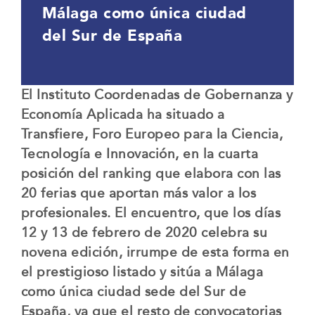
Málaga como única ciudad
del Sur de España
El Instituto Coordenadas de Gobernanza y
Economía Aplicada ha situado a
Transfiere, Foro Europeo para la Ciencia,
Tecnología e Innovación, en la cuarta
posición del ranking que elabora con las
20 ferias que aportan más valor a los
profesionales. El encuentro, que los días
12 y 13 de febrero de 2020 celebra su
novena edición, irrumpe de esta forma en
el prestigioso listado y sitúa a Málaga
como única ciudad sede del Sur de
España, ya que el resto de convocatorias