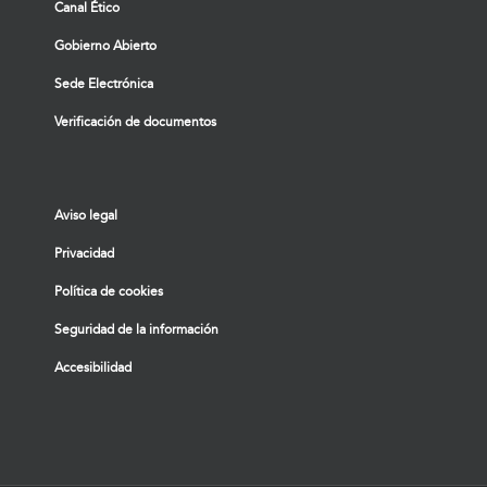
Canal Ético
Gobierno Abierto
Sede Electrónica
Verificación de documentos
Aviso legal
Privacidad
Política de cookies
Seguridad de la información
Accesibilidad