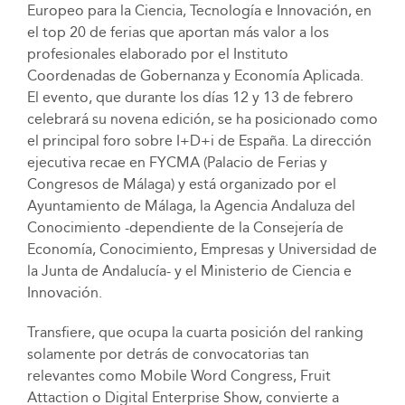
Europeo para la Ciencia, Tecnología e Innovación, en
el top 20 de ferias que aportan más valor a los
profesionales elaborado por el Instituto
Coordenadas de Gobernanza y Economía Aplicada.
El evento, que durante los días 12 y 13 de febrero
celebrará su novena edición, se ha posicionado como
el principal foro sobre I+D+i de España. La dirección
ejecutiva recae en FYCMA (Palacio de Ferias y
Congresos de Málaga) y está organizado por el
Ayuntamiento de Málaga, la Agencia Andaluza del
Conocimiento -dependiente de la Consejería de
Economía, Conocimiento, Empresas y Universidad de
la Junta de Andalucía- y el Ministerio de Ciencia e
Innovación.
Transfiere, que ocupa la cuarta posición del ranking
solamente por detrás de convocatorias tan
relevantes como Mobile Word Congress, Fruit
Attaction o Digital Enterprise Show, convierte a