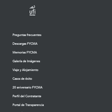
Preguntas frecuentes
Descargas FYCMA
Memorias FYCMA
Galería de Imágenes
Viaje y Alojamiento
Casos de éxito
20 aniversario FYCMA
Perfil del Contratante
Portal de Transparencia