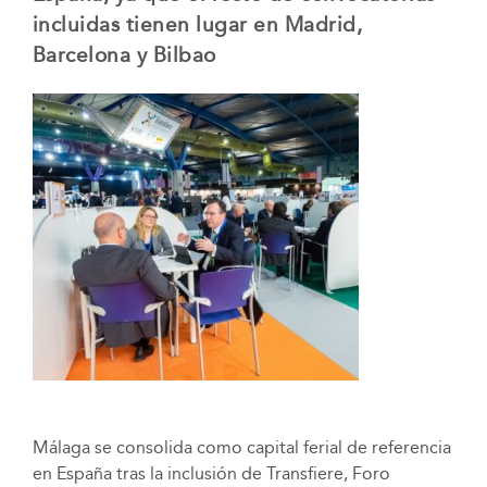
incluidas tienen lugar en Madrid,
Barcelona y Bilbao
Málaga se consolida como capital ferial de referencia
en España tras la inclusión de Transfiere, Foro