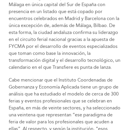
Málaga en única capital del Sur de España con
presencia en un listado que está copado por
encuentros celebrados en Madrid y Barcelona con la
única excepción de, además de Málaga, Bilbao. De
esta forma, la ciudad andaluza confirma su liderazgo
en el circuito ferial nacional gracias a la apuesta de
FYCMA por el desarrollo de eventos especializados
que toman como base la innovación, la
transformación digital y el desarrollo tecnológico, un
calendario en el que Transfiere es punta de lanza.
Cabe mencionar que el Instituto Coordenadas de
Gobernanza y Economía Aplicada tiene un grupo de
análisis que ha estudiado el modelo de cerca de 300
ferias y eventos profesionales que se celebran en
España, en más de veinte sectores, y ha seleccionado
una veintena que representan “ese paradigma de
feria de valor para los profesionales que acuden a
ellas”. Al respecto, y según la institución, “esos