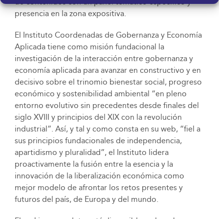
de contenidos con un panel temático específico y
presencia en la zona expositiva.
El Instituto Coordenadas de Gobernanza y Economía
Aplicada tiene como misión fundacional la
investigación de la interacción entre gobernanza y
economía aplicada para avanzar en constructivo y en
decisivo sobre el trinomio bienestar social, progreso
económico y sostenibilidad ambiental “en pleno
entorno evolutivo sin precedentes desde finales del
siglo XVIII y principios del XIX con la revolución
industrial”. Así, y tal y como consta en su web, “fiel a
sus principios fundacionales de independencia,
apartidismo y pluralidad”, el Instituto lidera
proactivamente la fusión entre la esencia y la
innovación de la liberalización económica como
mejor modelo de afrontar los retos presentes y
futuros del país, de Europa y del mundo.