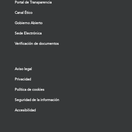
Portal de Transparencia
Canal Ético
Gobierno Abierto
Sede Electrónica
Verificación de documentos
Aviso legal
Privacidad
Política de cookies
Seguridad de la información
Accesibilidad