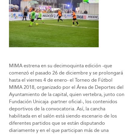
MIMA estrena en su decimoquinta edición -que
comenzó el pasado 26 de diciembre y se prolongará
hasta el viernes 4 de enero- el Torneo de Fútbol
MIMA 2018, organizado por el Área de Deportes del
Ayuntamiento de la capital, quien vertebra, junto con
Fundación Unicaja -partner oficial-, los contenidos
deportivos de la convocatoria. Así, la cancha
habilitada en el salón está siendo escenario de los
diferentes partidos que se están disputando
diariamente y en el que participan más de una