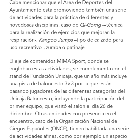
Cabe mencionar que el Área de Deportes del
Ayuntamiento está promoviendo también una serie
de actividades para la práctica de diferentes y
novedosas disciplinas, caso de
Qi-Gomg
-–técnica
para la realización de ejercicios que mejoran la
respiración-,
Kangoo Jumps
–tipo de calzado para
uso recreativo-, zumba o patinaje.
El eje de contenidos MIMA Sport, donde se
engloban estas actividades, se complementa con el
stand de Fundación Unicaja, que un año más incluye
una pista de baloncesto 3×3 por la que están
pasando jugadores de las diferentes categorías del
Unicaja Baloncesto, incluyendo la participación del
primer equipo, que visitó el salón el día 26 de
diciembre. Otras entidades con presencia en el
encuentro, caso de la Organización Nacional de
Ciegos Españoles (ONCE), tienen habilitada una serie
de actividades afines, como por ejemplo un espacio