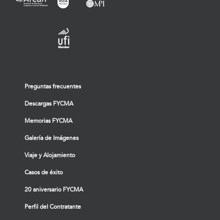
Preguntas frecuentes
Descargas FYCMA
Memorias FYCMA
Galería de Imágenes
Viaje y Alojamiento
Casos de éxito
20 aniversario FYCMA
Perfil del Contratante