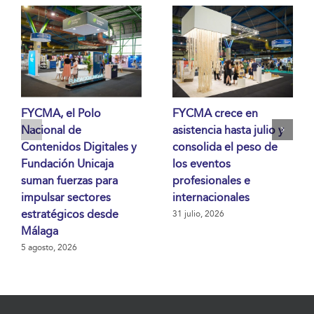
FYCMA, el Polo
FYCMA crece en
Nacional de
asistencia hasta julio y
Contenidos Digitales y
consolida el peso de
Fundación Unicaja
los eventos
suman fuerzas para
profesionales e
impulsar sectores
internacionales
estratégicos desde
31 julio, 2026
Málaga
5 agosto, 2026