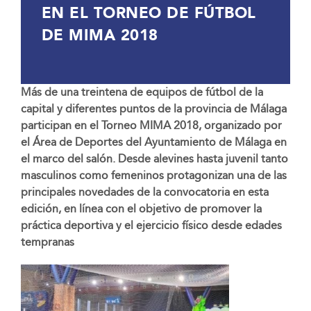
EN EL TORNEO DE FÚTBOL
DE MIMA 2018
Más de una treintena de equipos de fútbol de la
capital y diferentes puntos de la provincia de Málaga
participan en el Torneo MIMA 2018, organizado por
el Área de Deportes del Ayuntamiento de Málaga en
el marco del salón. Desde alevines hasta juvenil tanto
masculinos como femeninos protagonizan una de las
principales novedades de la convocatoria en esta
edición, en línea con el objetivo de promover la
práctica deportiva y el ejercicio físico desde edades
tempranas