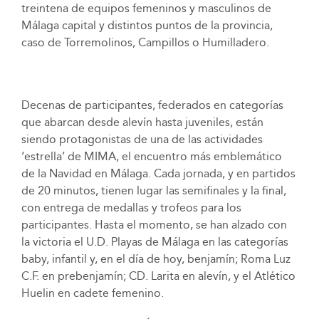
treintena de equipos femeninos y masculinos de
Málaga capital y distintos puntos de la provincia,
caso de Torremolinos, Campillos o Humilladero.
Decenas de participantes, federados en categorías
que abarcan desde alevín hasta juveniles, están
siendo protagonistas de una de las actividades
‘estrella’ de MIMA, el encuentro más emblemático
de la Navidad en Málaga. Cada jornada, y en partidos
de 20 minutos, tienen lugar las semifinales y la final,
con entrega de medallas y trofeos para los
participantes. Hasta el momento, se han alzado con
la victoria el U.D. Playas de Málaga en las categorías
baby, infantil y, en el día de hoy, benjamín; Roma Luz
C.F. en prebenjamín; CD. Larita en alevín, y el Atlético
Huelin en cadete femenino.