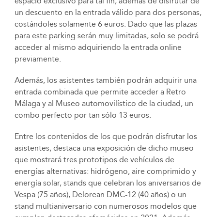
espacio exclusivo para tal fin, además de disfrutar de
un descuento en la entrada válido para dos personas,
costándoles solamente 6 euros. Dado que las plazas
para este parking serán muy limitadas, solo se podrá
acceder al mismo adquiriendo la entrada online
previamente.
Además, los asistentes también podrán adquirir una
entrada combinada que permite acceder a Retro
Málaga y al Museo automovilístico de la ciudad, un
combo perfecto por tan sólo 13 euros.
Entre los contenidos de los que podrán disfrutar los
asistentes, destaca una exposición de dicho museo
que mostrará tres prototipos de vehículos de
energías alternativas: hidrógeno, aire comprimido y
energía solar, stands que celebran los aniversarios de
Vespa (75 años), Delorean DMC-12 (40 años) o un
stand multianiversario con numerosos modelos que