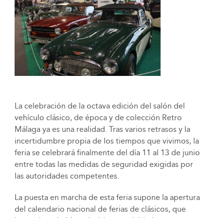
La celebración de la octava edición del salón del
vehículo clásico, de época y de colección Retro
Málaga ya es una realidad. Tras varios retrasos y la
incertidumbre propia de los tiempos que vivimos, la
feria se celebrará finalmente del día 11 al 13 de junio
entre todas las medidas de seguridad exigidas por
las autoridades competentes.
La puesta en marcha de esta feria supone la apertura
del calendario nacional de ferias de clásicos, que