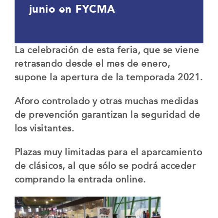
junio en FYCMA
La celebración de esta feria, que se viene
retrasando desde el mes de enero,
supone la apertura de la temporada 2021.
Aforo controlado y otras muchas medidas
de prevención garantizan la seguridad de
los visitantes.
Plazas muy limitadas para el aparcamiento
de clásicos, al que sólo se podrá acceder
comprando la entrada online.