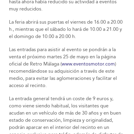
hasta ahora había reducido su actividad a eventos
muy reducidos.
La feria abrirá sus puertas el viernes de 16.00 a 20.00
h., mientras que el sábado lo hará de 10.00 a 21.00 y
el domingo de 10.00 a 20.00 h.
Las entradas para asistir al evento se pondrán a la
venta el próximo martes 25 de mayo en la página
oficial de Retro Málaga (
www.eventosmotor.com
)
recomendándose su adquisición a través de este
medio, para evitar las aglomeraciones y facilitar el
acceso al recinto.
La entrada general tendrá un coste de 9 euros y,
como viene siendo habitual, los visitantes que
acudan en un vehículo de más de 30 años y en buen
estado de conservación, limpieza y originalidad,
podrán aparcar en el interior del recinto en un