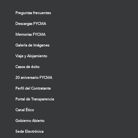
Preguntas frecuentes
Descargas FYCMA
Memorias FYCMA
Galería de Imágenes
Viaje y Alojamiento
Casos de éxito
20 aniversario FYCMA
Perfil del Contratante
Portal de Transparencia
Canal Ético
Gobierno Abierto
Sede Electrónica