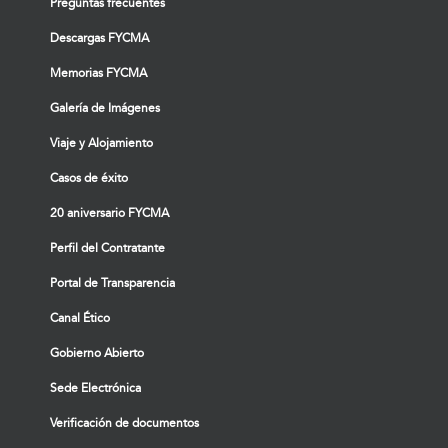
Preguntas frecuentes
Descargas FYCMA
Memorias FYCMA
Galería de Imágenes
Viaje y Alojamiento
Casos de éxito
20 aniversario FYCMA
Perfil del Contratante
Portal de Transparencia
Canal Ético
Gobierno Abierto
Sede Electrónica
Verificación de documentos