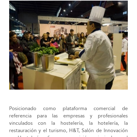
Posicionado como plataforma comercial de
referencia para las empresas y profesionales
vinculados con la hostelería, la hotelería, la
restauración y el turismo, H&T, Salón de Innovación