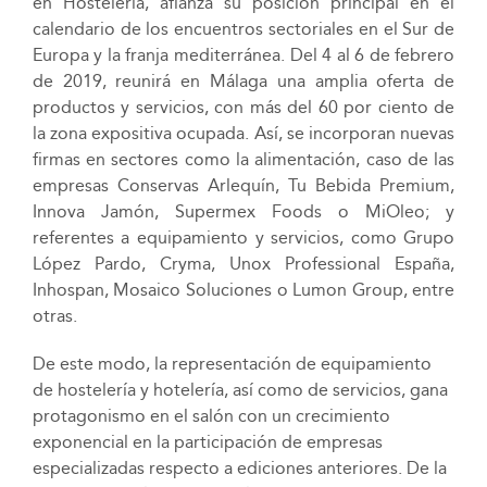
en Hostelería, afianza su posición principal en el
calendario de los encuentros sectoriales en el Sur de
Europa y la franja mediterránea. Del 4 al 6 de febrero
de 2019, reunirá en Málaga una amplia oferta de
productos y servicios, con más del 60 por ciento de
la zona expositiva ocupada. Así, se incorporan nuevas
firmas en sectores como la alimentación, caso de las
empresas Conservas Arlequín, Tu Bebida Premium,
Innova Jamón, Supermex Foods o MiOleo; y
referentes a equipamiento y servicios, como Grupo
López Pardo, Cryma, Unox Professional España,
Inhospan, Mosaico Soluciones o Lumon Group, entre
otras.
De este modo, la representación de equipamiento
de hostelería y hotelería, así como de servicios, gana
protagonismo en el salón con un crecimiento
exponencial en la participación de empresas
especializadas respecto a ediciones anteriores. De la