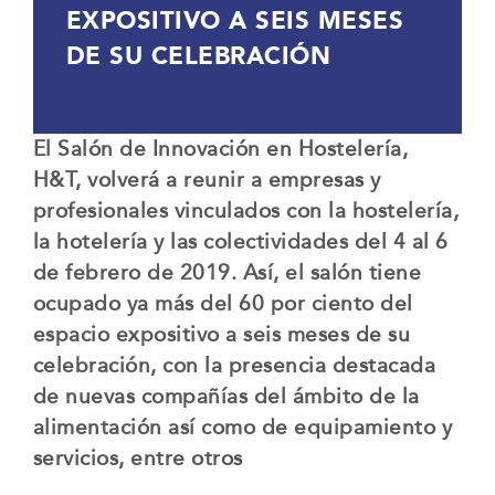
EXPOSITIVO A SEIS MESES
DE SU CELEBRACIÓN
El Salón de Innovación en Hostelería,
H&T, volverá a reunir a empresas y
profesionales vinculados con la hostelería,
la hotelería y las colectividades del 4 al 6
de febrero de 2019. Así, el salón tiene
ocupado ya más del 60 por ciento del
espacio expositivo a seis meses de su
celebración, con la presencia destacada
de nuevas compañías del ámbito de la
alimentación así como de equipamiento y
servicios, entre otros